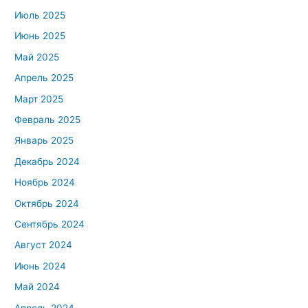
Июль 2025
Июнь 2025
Май 2025
Апрель 2025
Март 2025
Февраль 2025
Январь 2025
Декабрь 2024
Ноябрь 2024
Октябрь 2024
Сентябрь 2024
Август 2024
Июнь 2024
Май 2024
Апрель 2024