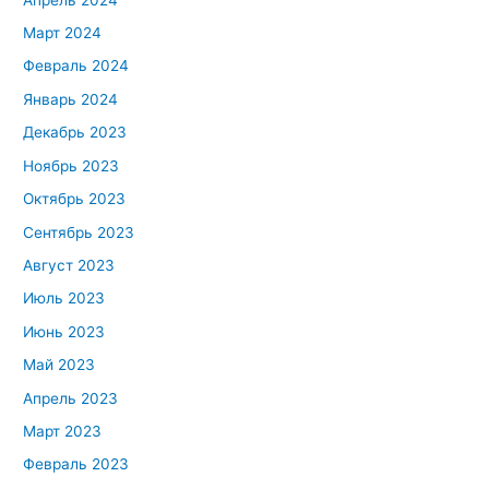
Март 2024
Февраль 2024
Январь 2024
Декабрь 2023
Ноябрь 2023
Октябрь 2023
Сентябрь 2023
Август 2023
Июль 2023
Июнь 2023
Май 2023
Апрель 2023
Март 2023
Февраль 2023