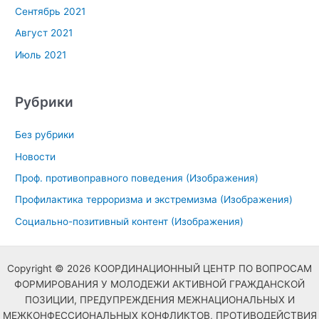
Сентябрь 2021
Август 2021
Июль 2021
Рубрики
Без рубрики
Новости
Проф. противоправного поведения (Изображения)
Профилактика терроризма и экстремизма (Изображения)
Социально-позитивный контент (Изображения)
Copyright © 2026 КООРДИНАЦИОННЫЙ ЦЕНТР ПО ВОПРОСАМ
ФОРМИРОВАНИЯ У МОЛОДЕЖИ АКТИВНОЙ ГРАЖДАНСКОЙ
ПОЗИЦИИ, ПРЕДУПРЕЖДЕНИЯ МЕЖНАЦИОНАЛЬНЫХ И
МЕЖКОНФЕССИОНАЛЬНЫХ КОНФЛИКТОВ, ПРОТИВОДЕЙСТВИЯ