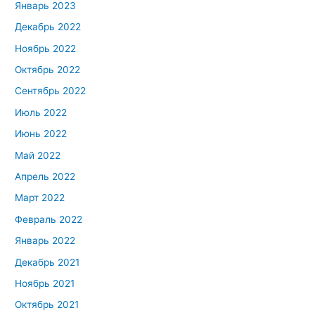
Январь 2023
Декабрь 2022
Ноябрь 2022
Октябрь 2022
Сентябрь 2022
Июль 2022
Июнь 2022
Май 2022
Апрель 2022
Март 2022
Февраль 2022
Январь 2022
Декабрь 2021
Ноябрь 2021
Октябрь 2021