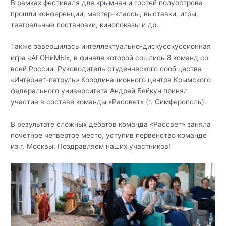
В рамках фестиваля для крымчан и гостей полуострова
прошли конференции, мастер-классы, выставки, игры,
театральные постановки, кинопоказы и др.
Также завершилась интеллектуально-дискусскуссионная
игра «АГОНиМЫ», в финале которой сошлись 8 команд со
всей России. Руководитель студенческого сообщества
«Интернет-патруль» Координационного центра Крымского
федерального университета Андрей Бейкун принял
участие в составе команды «Рассвет» (г. Симферополь).
В результате сложных дебатов команда «Рассвет» заняла
почетное четвертое место, уступив первенство команде
из г. Москвы. Поздравляем наших участников!