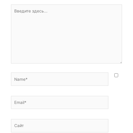
Введите
здесь...
Name*
Email*
Сайт