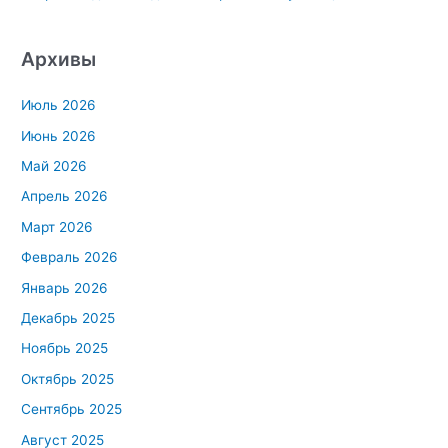
Архивы
Июль 2026
Июнь 2026
Май 2026
Апрель 2026
Март 2026
Февраль 2026
Январь 2026
Декабрь 2025
Ноябрь 2025
Октябрь 2025
Сентябрь 2025
Август 2025