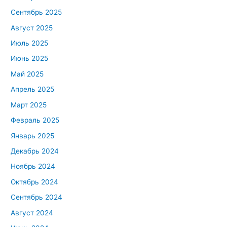
Сентябрь 2025
Август 2025
Июль 2025
Июнь 2025
Май 2025
Апрель 2025
Март 2025
Февраль 2025
Январь 2025
Декабрь 2024
Ноябрь 2024
Октябрь 2024
Сентябрь 2024
Август 2024