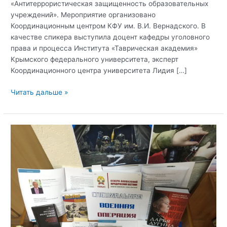
«Антитеррористическая защищенность образовательных
учреждений». Мероприятие организовано
Координационным центром КФУ им. В.И. Вернадского. В
качестве спикера выступила доцент кафедры уголовного
права и процесса Института «Таврическая академия»
Крымского федерального университета, эксперт
Координационного центра университета Лидия […]
Читать дальше »