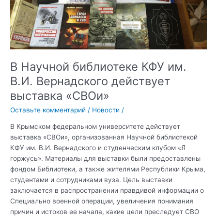
В Научной библиотеке КФУ им.
В.И. Вернадского действует
выставка «СВОи»
Оставьте комментарий
/
Новости
/
В Крымском федеральном университете действует
выставка «СВОи», организованная Научной библиотекой
КФУ им. В.И. Вернадского и студенческим клубом «Я
горжусь». Материалы для выставки были предоставлены
фондом Библиотеки, а также жителями Республики Крыма,
студентами и сотрудниками вуза. Цель выставки
заключается в распространении правдивой информации о
Специально военной операции, увеличения понимания
причин и истоков ее начала, какие цели преследует СВО