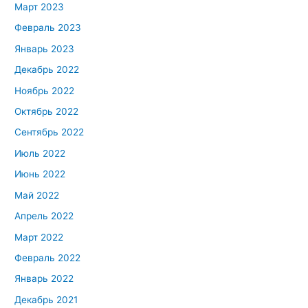
Март 2023
Февраль 2023
Январь 2023
Декабрь 2022
Ноябрь 2022
Октябрь 2022
Сентябрь 2022
Июль 2022
Июнь 2022
Май 2022
Апрель 2022
Март 2022
Февраль 2022
Январь 2022
Декабрь 2021