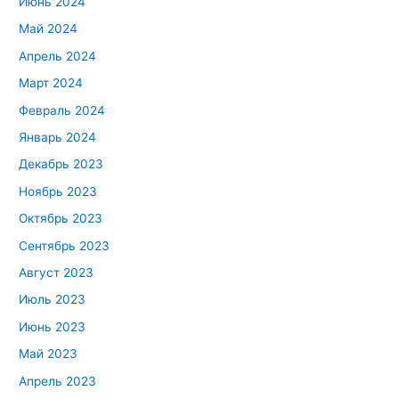
Июнь 2024
Май 2024
Апрель 2024
Март 2024
Февраль 2024
Январь 2024
Декабрь 2023
Ноябрь 2023
Октябрь 2023
Сентябрь 2023
Август 2023
Июль 2023
Июнь 2023
Май 2023
Апрель 2023