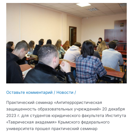
Оставьте комментарий
/
Новости
/
Практический семинар «Антитеррористическая
защищенность образовательных учреждений» 20 декабря
2023 г. для студентов юридического факультета Института
«Таврическая академия» Крымского федерального
университета прошел практический семинар