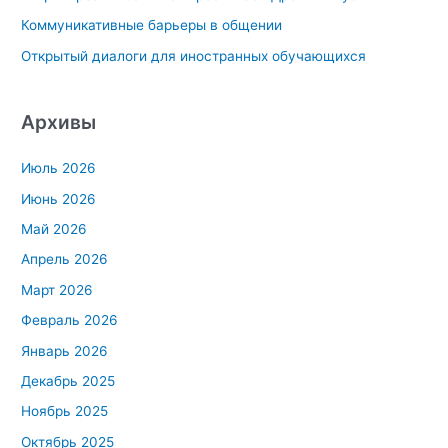
Коммуникативные барьеры в общении
Открытый диалоги для иностранных обучающихся
Архивы
Июль 2026
Июнь 2026
Май 2026
Апрель 2026
Март 2026
Февраль 2026
Январь 2026
Декабрь 2025
Ноябрь 2025
Октябрь 2025