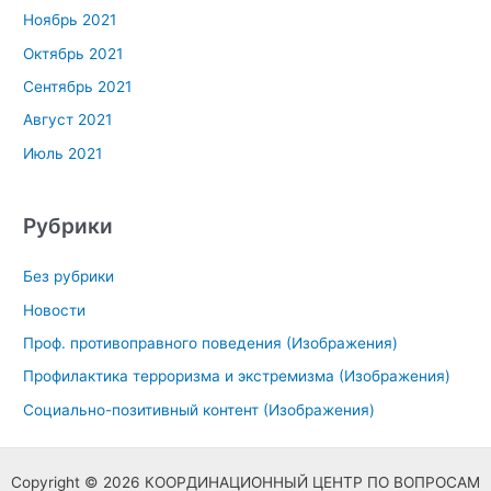
Ноябрь 2021
Октябрь 2021
Сентябрь 2021
Август 2021
Июль 2021
Рубрики
Без рубрики
Новости
Проф. противоправного поведения (Изображения)
Профилактика терроризма и экстремизма (Изображения)
Социально-позитивный контент (Изображения)
Copyright © 2026 КООРДИНАЦИОННЫЙ ЦЕНТР ПО ВОПРОСАМ