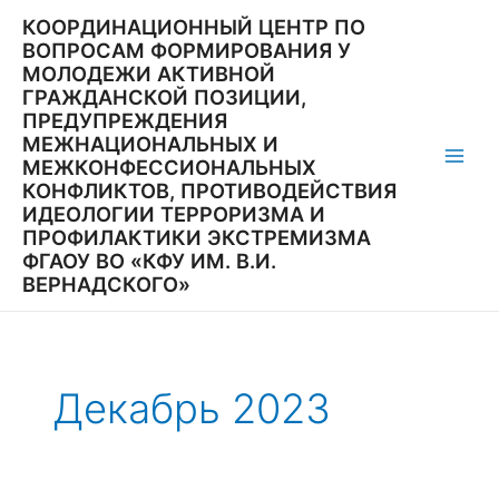
Перейти
КООРДИНАЦИОННЫЙ ЦЕНТР ПО
к
ВОПРОСАМ ФОРМИРОВАНИЯ У
содержимому
МОЛОДЕЖИ АКТИВНОЙ
ГРАЖДАНСКОЙ ПОЗИЦИИ,
ПРЕДУПРЕЖДЕНИЯ
МЕЖНАЦИОНАЛЬНЫХ И
МЕЖКОНФЕССИОНАЛЬНЫХ
Main
КОНФЛИКТОВ, ПРОТИВОДЕЙСТВИЯ
ИДЕОЛОГИИ ТЕРРОРИЗМА И
Men
ПРОФИЛАКТИКИ ЭКСТРЕМИЗМА
ФГАОУ ВО «КФУ ИМ. В.И.
ВЕРНАДСКОГО»
Декабрь 2023