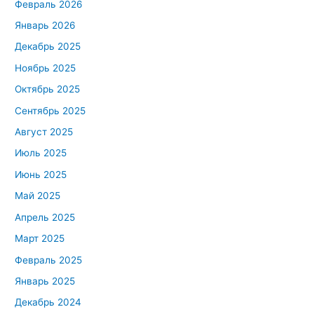
Февраль 2026
Январь 2026
Декабрь 2025
Ноябрь 2025
Октябрь 2025
Сентябрь 2025
Август 2025
Июль 2025
Июнь 2025
Май 2025
Апрель 2025
Март 2025
Февраль 2025
Январь 2025
Декабрь 2024