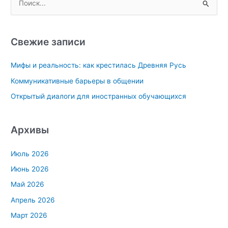
о
и
с
Свежие записи
к
Мифы и реальность: как крестилась Древняя Русь
:
Коммуникативные барьеры в общении
Открытый диалоги для иностранных обучающихся
Архивы
Июль 2026
Июнь 2026
Май 2026
Апрель 2026
Март 2026