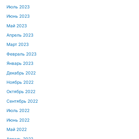
Июль 2023
Июнь 2023
Май 2023
Апрель 2023
Март 2023
Февраль 2023
Январь 2023
Декабрь 2022
Ноябрь 2022
Октябрь 2022
Сентябрь 2022
Июль 2022
Июнь 2022
Май 2022
Апрель 2022