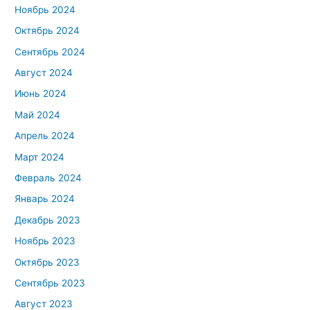
Ноябрь 2024
Октябрь 2024
Сентябрь 2024
Август 2024
Июнь 2024
Май 2024
Апрель 2024
Март 2024
Февраль 2024
Январь 2024
Декабрь 2023
Ноябрь 2023
Октябрь 2023
Сентябрь 2023
Август 2023