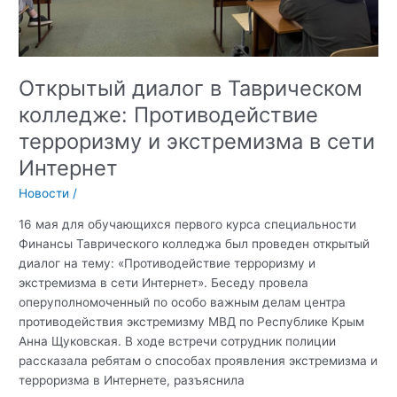
Открытый диалог в Таврическом
колледже: Противодействие
терроризму и экстремизма в сети
Интернет
Новости
/
16 мая для обучающихся первого курса специальности
Финансы Таврического колледжа был проведен открытый
диалог на тему: «Противодействие терроризму и
экстремизма в сети Интернет». Беседу провела
оперуполномоченный по особо важным делам центра
противодействия экстремизму МВД по Республике Крым
Анна Щуковская. В ходе встречи сотрудник полиции
рассказала ребятам о способах проявления экстремизма и
терроризма в Интернете, разъяснила