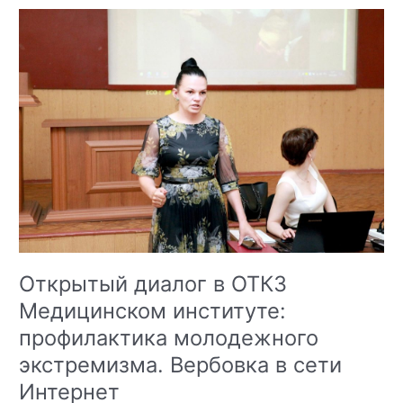
Открытый диалог в ОТКЗ
Медицинском институте:
профилактика молодежного
экстремизма. Вербовка в сети
Интернет