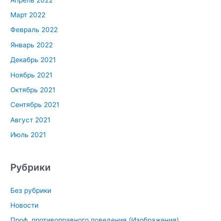
Март 2022
Февраль 2022
Январь 2022
Декабрь 2021
Ноябрь 2021
Октябрь 2021
Сентябрь 2021
Август 2021
Июль 2021
Рубрики
Без рубрики
Новости
Проф. противоправного поведения (Изображения)