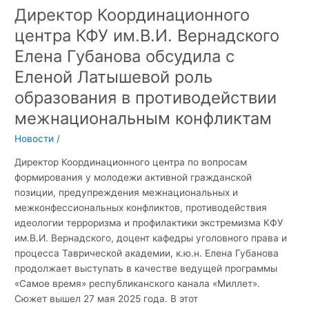
Директор Координационного
центра КФУ им.В.И. Вернадского
Елена Губанова обсудила с
Еленой Латышевой роль
образования в противодействии
межнациональным конфликтам
Новости
/
Директор Координационного центра по вопросам
формирования у молодежи активной гражданской
позиции, предупреждения межнациональных и
межконфессиональных конфликтов, противодействия
идеологии терроризма и профилактики экстремизма КФУ
им.В.И. Вернадского, доцент кафедры уголовного права и
процесса Таврической академии, к.ю.н. Елена Губанова
продолжает выступать в качестве ведущей программы
«Самое время» республиканского канала «Миллет».
Сюжет вышел 27 мая 2025 года. В этот