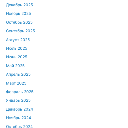
Декабрь 2025
Ноябрь 2025
Октябрь 2025
Сентябрь 2025
Август 2025
Июль 2025
Июнь 2025
Май 2025
Апрель 2025
Март 2025
Февраль 2025
Январь 2025
Декабрь 2024
Ноябрь 2024
Октябрь 2024