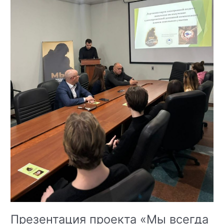
Презентация проекта «Мы всегда