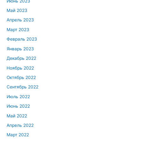
Июнь 2023
Май 2023
Апрель 2023
Март 2023
Февраль 2023
Январь 2023
Декабрь 2022
Ноябрь 2022
Октябрь 2022
Сентябрь 2022
Июль 2022
Июнь 2022
Май 2022
Апрель 2022
Март 2022