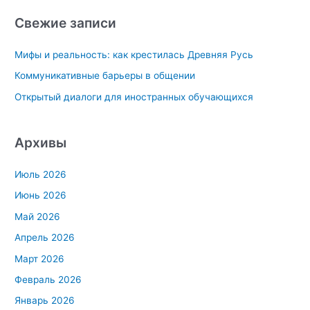
с
Свежие записи
к
Мифы и реальность: как крестилась Древняя Русь
:
Коммуникативные барьеры в общении
Открытый диалоги для иностранных обучающихся
Архивы
Июль 2026
Июнь 2026
Май 2026
Апрель 2026
Март 2026
Февраль 2026
Январь 2026