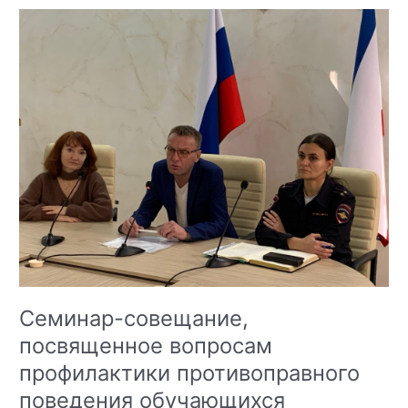
Семинар-совещание,
посвященное вопросам
профилактики противоправного
поведения обучающихся