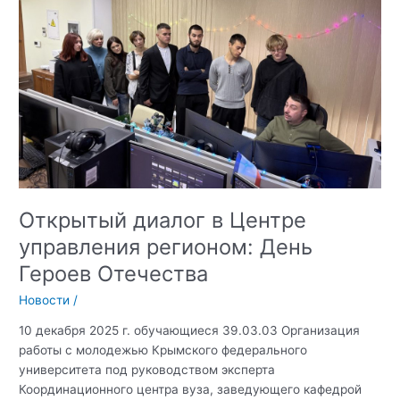
Открытый диалог в Центре
управления регионом: День
Героев Отечества
Новости
/
10 декабря 2025 г. обучающиеся 39.03.03 Организация
работы с молодежью Крымского федерального
университета под руководством эксперта
Координационного центра вуза, заведующего кафедрой