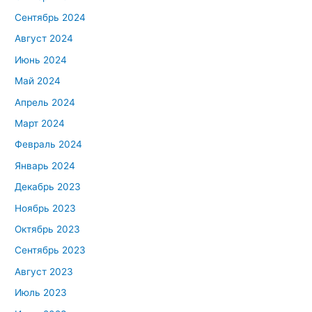
Сентябрь 2024
Август 2024
Июнь 2024
Май 2024
Апрель 2024
Март 2024
Февраль 2024
Январь 2024
Декабрь 2023
Ноябрь 2023
Октябрь 2023
Сентябрь 2023
Август 2023
Июль 2023