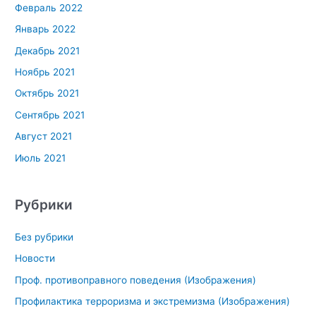
Февраль 2022
Январь 2022
Декабрь 2021
Ноябрь 2021
Октябрь 2021
Сентябрь 2021
Август 2021
Июль 2021
Рубрики
Без рубрики
Новости
Проф. противоправного поведения (Изображения)
Профилактика терроризма и экстремизма (Изображения)