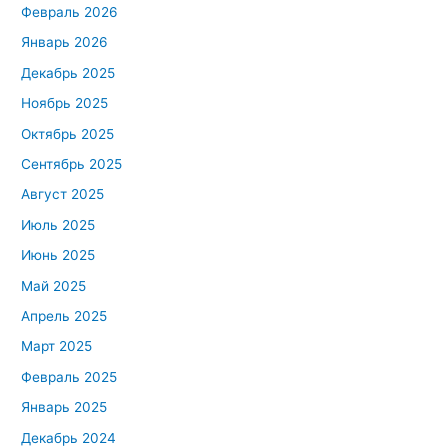
Февраль 2026
Январь 2026
Декабрь 2025
Ноябрь 2025
Октябрь 2025
Сентябрь 2025
Август 2025
Июль 2025
Июнь 2025
Май 2025
Апрель 2025
Март 2025
Февраль 2025
Январь 2025
Декабрь 2024