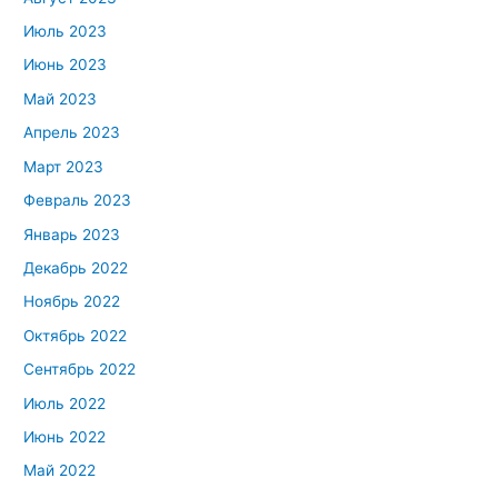
Июль 2023
Июнь 2023
Май 2023
Апрель 2023
Март 2023
Февраль 2023
Январь 2023
Декабрь 2022
Ноябрь 2022
Октябрь 2022
Сентябрь 2022
Июль 2022
Июнь 2022
Май 2022