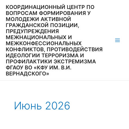
Перейти
КООРДИНАЦИОННЫЙ ЦЕНТР ПО
к
ВОПРОСАМ ФОРМИРОВАНИЯ У
содержимому
МОЛОДЕЖИ АКТИВНОЙ
ГРАЖДАНСКОЙ ПОЗИЦИИ,
ПРЕДУПРЕЖДЕНИЯ
МЕЖНАЦИОНАЛЬНЫХ И
МЕЖКОНФЕССИОНАЛЬНЫХ
Main
КОНФЛИКТОВ, ПРОТИВОДЕЙСТВИЯ
ИДЕОЛОГИИ ТЕРРОРИЗМА И
Men
ПРОФИЛАКТИКИ ЭКСТРЕМИЗМА
ФГАОУ ВО «КФУ ИМ. В.И.
ВЕРНАДСКОГО»
Июнь 2026