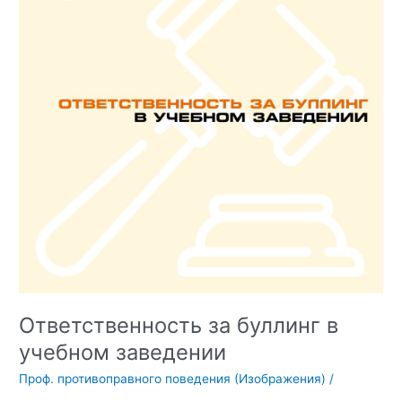
Ответственность за буллинг в
учебном заведении
Проф. противоправного поведения (Изображения)
/