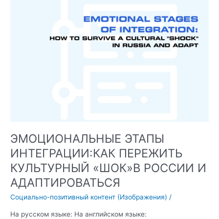
ЭМОЦИОНАЛЬНЫЕ ЭТАПЫ
ИНТЕГРАЦИИ:КАК ПЕРЕЖИТЬ
КУЛЬТУРНЫЙ «ШОК»В РОССИИ И
АДАПТИРОВАТЬСЯ
Социально-позитивный контент (Изображения)
/
На русском языке: На английском языке: