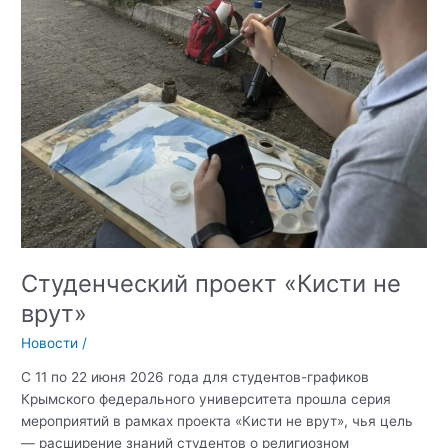
Студенческий проект «Кисти не
врут»
Новости
/
С 11 по 22 июня 2026 года для студентов-графиков
Крымского федерального университета прошла серия
мероприятий в рамках проекта «Кисти не врут», чья цель
— расширение знаний студентов о религиозном