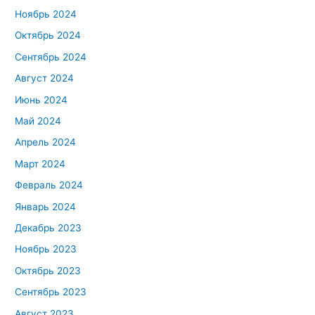
Ноябрь 2024
Октябрь 2024
Сентябрь 2024
Август 2024
Июнь 2024
Май 2024
Апрель 2024
Март 2024
Февраль 2024
Январь 2024
Декабрь 2023
Ноябрь 2023
Октябрь 2023
Сентябрь 2023
Август 2023