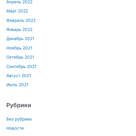
Апрель 2022
Март 2022
Февраль 2022
Январь 2022
Декабрь 2021
Ноябрь 2021
Октябрь 2021
Сентябрь 2021
Август 2021
Июль 2021
Рубрики
Без рубрики
Новости