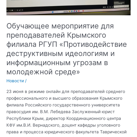
Обучающее мероприятие для
преподавателей Крымского
филиала РГУП «Противодействие
деструктивным идеологиям и
информационным угрозам в
молодежной среде»
Новости
/
23 июня в режиме онлайн для преподавателей среднего
профессионального и высшего образования Крымского
филиала Российского государственного университета
правосудия им. В.М. Лебедева Заслуженный юрист
Республики Крым, директор Координационного центра
КФУ им.В.И. Вернадского, доцент кафедры уголовного
права и процесса юридического факультета Таврической