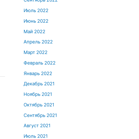
Июль 2022
Июнь 2022
Май 2022
Апрель 2022
Март 2022
Февраль 2022
Январь 2022
Декабрь 2021
Ноябрь 2021
Октябрь 2021
Сентябрь 2021
Август 2021
Июль 2021