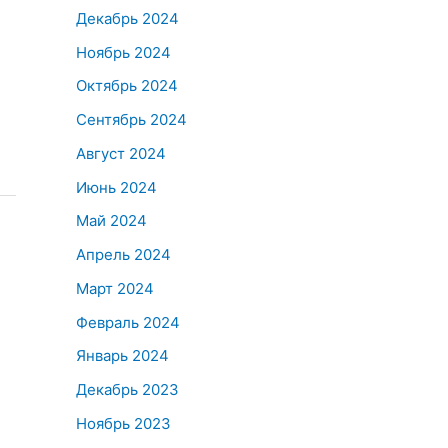
Декабрь 2024
Ноябрь 2024
Октябрь 2024
Сентябрь 2024
Август 2024
Июнь 2024
Май 2024
Апрель 2024
Март 2024
Февраль 2024
Январь 2024
Декабрь 2023
Ноябрь 2023