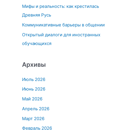
Мифы и реальность: как крестилась
:
Древняя Русь
Коммуникативные барьеры в общении
Открытый диалоги для иностранных
обучающихся
Архивы
Июль 2026
Июнь 2026
Май 2026
Апрель 2026
Март 2026
Февраль 2026