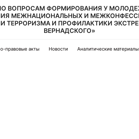
ПО ВОПРОСАМ ФОРМИРОВАНИЯ У МОЛОДЕ
НИЯ МЕЖНАЦИОНАЛЬНЫХ И МЕЖКОНФЕСС
 ТЕРРОРИЗМА И ПРОФИЛАКТИКИ ЭКСТРЕМИ
ВЕРНАДСКОГО»
о-правовые акты
Новости
Аналитические материалы