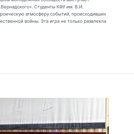
Вернадского». Студенты КФУ им. В.И.
героическую атмосферу событий, происходивших
ественной войны. Эта игра не только развлекла