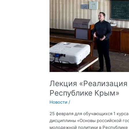
Лекция «Реализация
Республике Крым»
Новости
/
25 февраля для обучающихся 1 курса
дисциплины «Основы российской го
молодежной политики в Республике