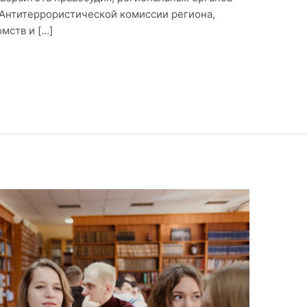
 Антитеррористической комиссии региона,
мств и […]