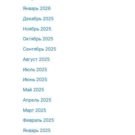
Январь 2026
Декабрь 2025
Ноябрь 2025
Октябрь 2025
Сентябрь 2025
Август 2025
Июль 2025
Июнь 2025
Май 2025
Апрель 2025
Март 2025
Февраль 2025
Январь 2025