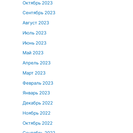
Октябрь 2023
Сентябрь 2023
Август 2023
Июль 2023
Июнь 2023
Май 2023
Апрель 2023
Март 2023
Февраль 2023
Январь 2023
Декабрь 2022
Ноябрь 2022
Октябрь 2022
Сентябрь 2022