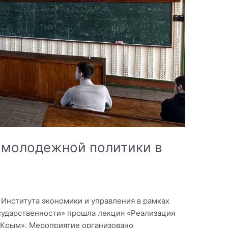
 молодежной политики в
 Института экономики и управления в рамках
сударственности» прошла лекция «Реализация
 Крым». Мероприятие организовано