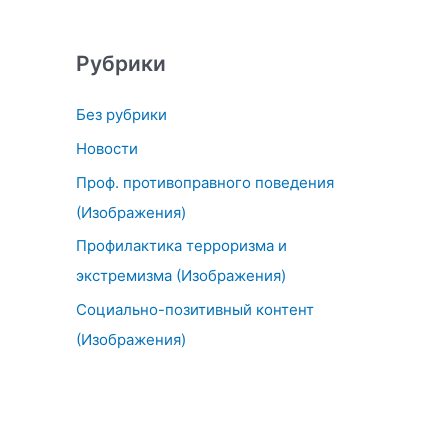
Рубрики
Без рубрики
Новости
Проф. противоправного поведения
(Изображения)
Профилактика терроризма и
экстремизма (Изображения)
Социально-позитивный контент
(Изображения)