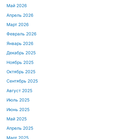
Май 2026
Апрель 2026
Март 2026
Февраль 2026
Январь 2026
Декабрь 2025
Ноябрь 2025
Октябрь 2025
Сентябрь 2025
Август 2025
Июль 2025
Июнь 2025
Май 2025
Апрель 2025
Март 2025