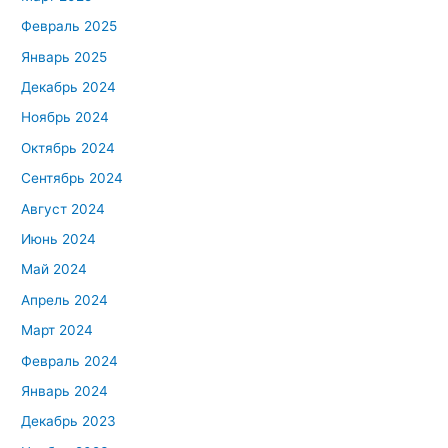
Февраль 2025
Январь 2025
Декабрь 2024
Ноябрь 2024
Октябрь 2024
Сентябрь 2024
Август 2024
Июнь 2024
Май 2024
Апрель 2024
Март 2024
Февраль 2024
Январь 2024
Декабрь 2023