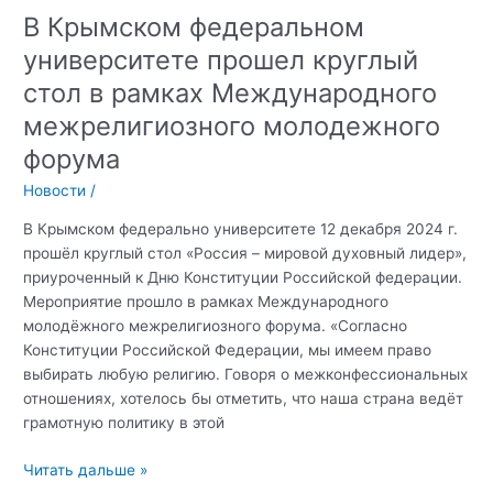
В Крымском федеральном
университете прошел круглый
стол в рамках Международного
межрелигиозного молодежного
форума
Новости
/
В Крымском федерально университете 12 декабря 2024 г.
прошёл круглый стол «Россия – мировой духовный лидер»,
приуроченный к Дню Конституции Российской федерации.
Мероприятие прошло в рамках Международного
молодёжного межрелигиозного форума. «Согласно
Конституции Российской Федерации, мы имеем право
выбирать любую религию. Говоря о межконфессиональных
отношениях, хотелось бы отметить, что наша страна ведёт
грамотную политику в этой
В
Читать дальше »
Крымском