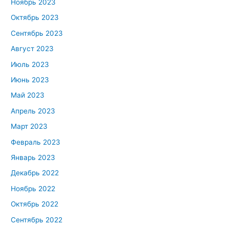
Ноябрь 2023
Октябрь 2023
Сентябрь 2023
Август 2023
Июль 2023
Июнь 2023
Май 2023
Апрель 2023
Март 2023
Февраль 2023
Январь 2023
Декабрь 2022
Ноябрь 2022
Октябрь 2022
Сентябрь 2022