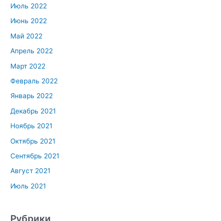
Июль 2022
Июнь 2022
Май 2022
Апрель 2022
Март 2022
Февраль 2022
Январь 2022
Декабрь 2021
Ноябрь 2021
Октябрь 2021
Сентябрь 2021
Август 2021
Июль 2021
Рубрики