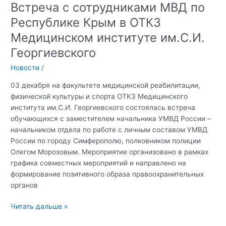
Встреча с сотрудниками МВД по
Республике Крым в ОТКЗ
Медицинском институте им.С.И.
Георгиевского
Новости
/
03 декабря на факультете медицинской реабилитации,
физической культуры и спорта ОТКЗ Медицинского
института им.С.И. Георгиевского состоялась встреча
обучающихся с заместителем начальника УМВД России –
начальником отдела по работе с личным составом УМВД
России по городу Симферополю, полковником полиции
Олегом Морозовым. Мероприятие организовано в рамках
графика совместных мероприятий и направлено на
формирование позитивного образа правоохранительных
органов
Встреча
Читать дальше »
с