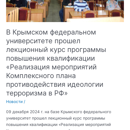
В Крымском федеральном
университете прошел
лекционный курс программы
повышения квалификации
«Реализация мероприятий
Комплексного плана
противодействия идеологии
терроризма в РФ»
Новости
/
09 декабря 2024 г. на базе Крымского федерального
университет прошел лекционный курс программы
повышения квалификации «Реализация мероприятий