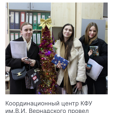
Координационный центр КФУ
им.В.И. Вернадского провел