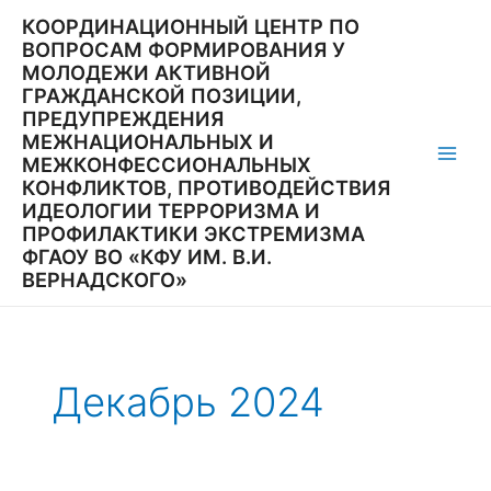
Перейти
КООРДИНАЦИОННЫЙ ЦЕНТР ПО
к
ВОПРОСАМ ФОРМИРОВАНИЯ У
содержимому
МОЛОДЕЖИ АКТИВНОЙ
ГРАЖДАНСКОЙ ПОЗИЦИИ,
ПРЕДУПРЕЖДЕНИЯ
МЕЖНАЦИОНАЛЬНЫХ И
МЕЖКОНФЕССИОНАЛЬНЫХ
Main
КОНФЛИКТОВ, ПРОТИВОДЕЙСТВИЯ
ИДЕОЛОГИИ ТЕРРОРИЗМА И
Men
ПРОФИЛАКТИКИ ЭКСТРЕМИЗМА
ФГАОУ ВО «КФУ ИМ. В.И.
ВЕРНАДСКОГО»
Декабрь 2024