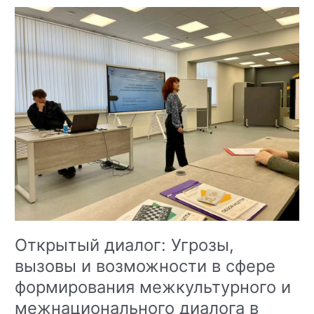
Открытый диалог: Угрозы,
вызовы и возможности в сфере
формирования межкультурного и
межнационального диалога в