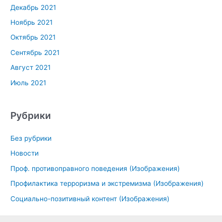
Декабрь 2021
Ноябрь 2021
Октябрь 2021
Сентябрь 2021
Август 2021
Июль 2021
Рубрики
Без рубрики
Новости
Проф. противоправного поведения (Изображения)
Профилактика терроризма и экстремизма (Изображения)
Социально-позитивный контент (Изображения)