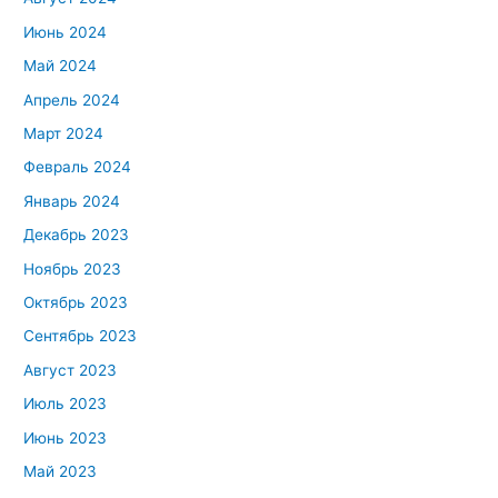
Июнь 2024
Май 2024
Апрель 2024
Март 2024
Февраль 2024
Январь 2024
Декабрь 2023
Ноябрь 2023
Октябрь 2023
Сентябрь 2023
Август 2023
Июль 2023
Июнь 2023
Май 2023