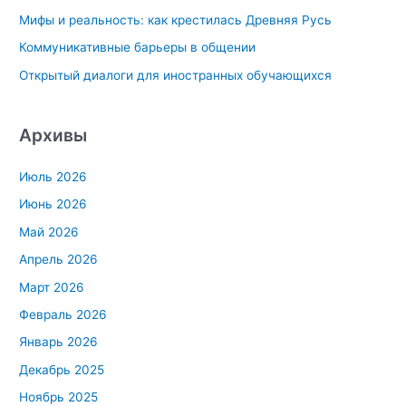
Мифы и реальность: как крестилась Древняя Русь
:
Коммуникативные барьеры в общении
Открытый диалоги для иностранных обучающихся
Архивы
Июль 2026
Июнь 2026
Май 2026
Апрель 2026
Март 2026
Февраль 2026
Январь 2026
Декабрь 2025
Ноябрь 2025