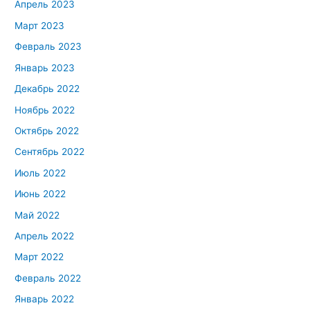
Апрель 2023
Март 2023
Февраль 2023
Январь 2023
Декабрь 2022
Ноябрь 2022
Октябрь 2022
Сентябрь 2022
Июль 2022
Июнь 2022
Май 2022
Апрель 2022
Март 2022
Февраль 2022
Январь 2022