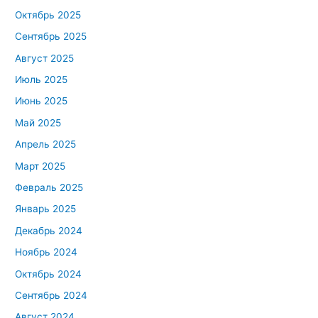
Октябрь 2025
Сентябрь 2025
Август 2025
Июль 2025
Июнь 2025
Май 2025
Апрель 2025
Март 2025
Февраль 2025
Январь 2025
Декабрь 2024
Ноябрь 2024
Октябрь 2024
Сентябрь 2024
Август 2024