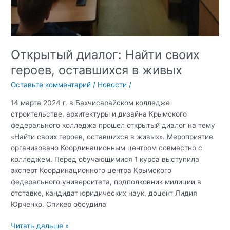
Открытый диалог: Найти своих
героев, оставшихся в живых
Оставьте комментарий
/
Новости
/
14 марта 2024 г. в Бахчисарайском колледже
строительстве, архитектуры и дизайна Крымского
федерального колледжа прошел открытый диалог на тему
«Найти своих героев, оставшихся в живых». Мероприятие
организовано Координационным центром совместно с
колледжем. Перед обучающимися 1 курса выступила
эксперт Координационного центра Крымского
федерального университета, подполковник милиции в
отставке, кандидат юридических наук, доцент Лидия
Юрченко. Спикер обсудила
Открытый
Читать дальше »