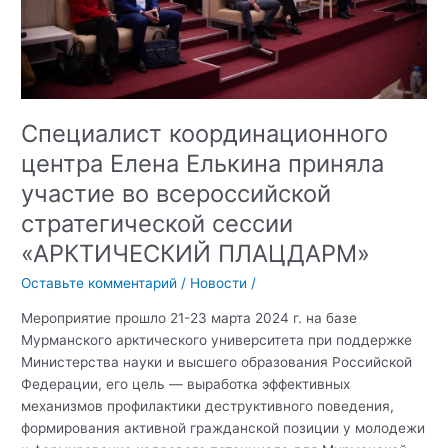
«Планерка
профилактики»
Специалист координационного
центра Елена Елькина приняла
участие во всероссийской
стратегической сессии
«АРКТИЧЕСКИЙ ПЛАЦДАРМ»
Оставьте комментарий
/
Новости
/
Мероприятие прошло 21-23 марта 2024 г. на базе
Мурманского арктического университета при поддержке
Министерства науки и высшего образования Российской
Федерации, его цель — выработка эффективных
механизмов профилактики деструктивного поведения,
формирования активной гражданской позиции у молодежи