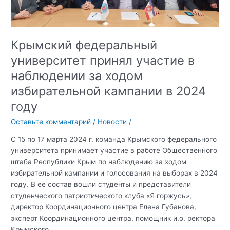
Крымский федеральный
университет принял участие в
наблюдении за ходом
избирательной кампании в 2024
году
Оставьте комментарий
/
Новости
/
С 15 по 17 марта 2024 г. команда Крымского федерального
университета принимает участие в работе Общественного
штаба Республики Крым по наблюдению за ходом
избирательной кампании и голосования на выборах в 2024
году. В ее состав вошли студенты и представители
студенческого патриотического клуба «Я горжусь»,
директор Координационного центра Елена Губанова,
эксперт Координационного центра, помощник и.о. ректора
Крымского