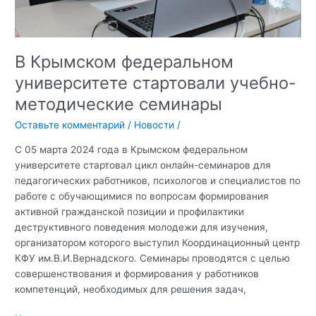
В Крымском федеральном
университете стартовали учебно-
методические семинары
Оставьте комментарий
/
Новости
/
С 05 марта 2024 года в Крымском федеральном
университете стартовал цикл онлайн-семинаров для
педагогических работников, психологов и специалистов по
работе с обучающимися по вопросам формирования
активной гражданской позиции и профилактики
деструктивного поведения молодежи для изучения,
организатором которого выступил Координационный центр
КФУ им.В.И.Вернадского. Семинары проводятся с целью
совершенствования и формирования у работников
компетенций, необходимых для решения задач,