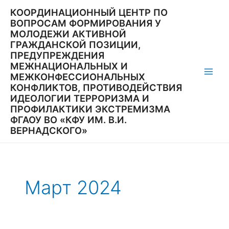
Перейти
КООРДИНАЦИОННЫЙ ЦЕНТР ПО
к
ВОПРОСАМ ФОРМИРОВАНИЯ У
содержимому
МОЛОДЕЖИ АКТИВНОЙ
ГРАЖДАНСКОЙ ПОЗИЦИИ,
ПРЕДУПРЕЖДЕНИЯ
МЕЖНАЦИОНАЛЬНЫХ И
МЕЖКОНФЕССИОНАЛЬНЫХ
Main
КОНФЛИКТОВ, ПРОТИВОДЕЙСТВИЯ
ИДЕОЛОГИИ ТЕРРОРИЗМА И
Men
ПРОФИЛАКТИКИ ЭКСТРЕМИЗМА
ФГАОУ ВО «КФУ ИМ. В.И.
ВЕРНАДСКОГО»
Март 2024