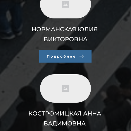
НОРМАНСКАЯ ЮЛИЯ 
ВИКТОРОВНА
Подробнее
КОСТРОМИЦКАЯ АННА 
ВАДИМОВНА 