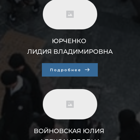
ЮРЧЕНКО 
ЛИДИЯ ВЛАДИМИРОВНА
Подробнее
ВОЙНОВСКАЯ ЮЛИЯ 