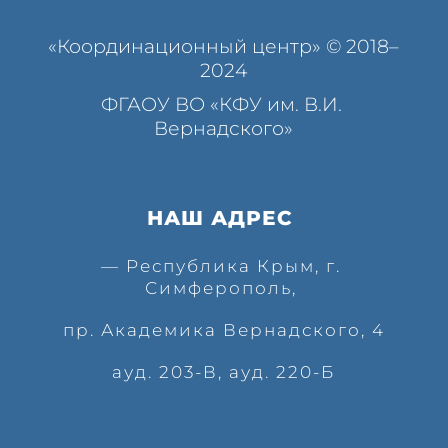
«Координационный центр» © 2018–
2024
ФГАОУ ВО «КФУ им. В.И. 
Вернадского»
НАШ АДРЕС 
— Республика Крым, г. 
Симферополь, 
пр. Академика Вернадского, 4
ауд. 203-В, ауд. 220-Б