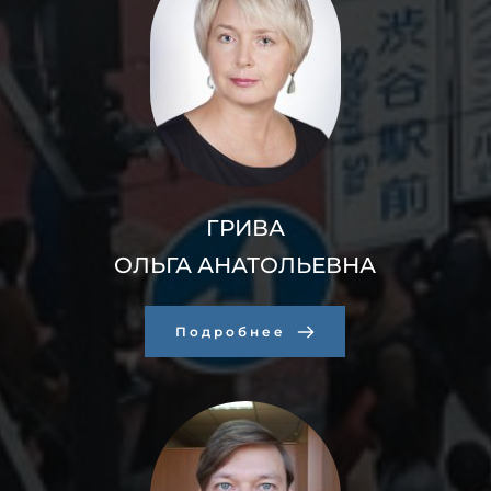
ГРИВА
ОЛЬГА АНАТОЛЬЕВНА
Подробнее