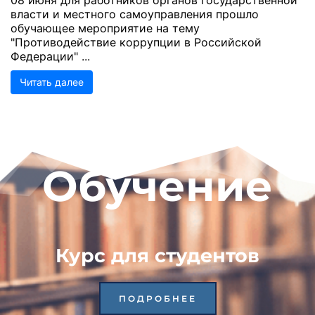
власти и местного самоуправления прошло
обучающее мероприятие на тему
"Противодействие коррупции в Российской
Федерации" ...
Читать далее
Обучение
Курс для студентов
ПОДРОБНЕЕ