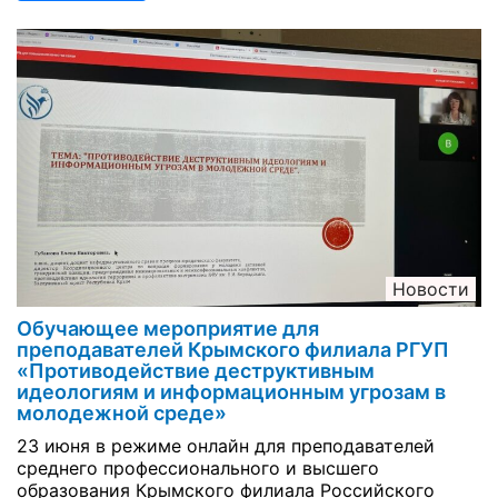
Новости
Обучающее мероприятие для
преподавателей Крымского филиала РГУП
«Противодействие деструктивным
идеологиям и информационным угрозам в
молодежной среде»
23 июня в режиме онлайн для преподавателей
среднего профессионального и высшего
образования Крымского филиала Российского