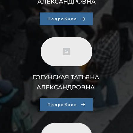
АЛЕКСАНДРОВНА
Подробнее
ГОГУНСКАЯ ТАТЬЯНА 
АЛЕКСАНДРОВНА 
Подробнее