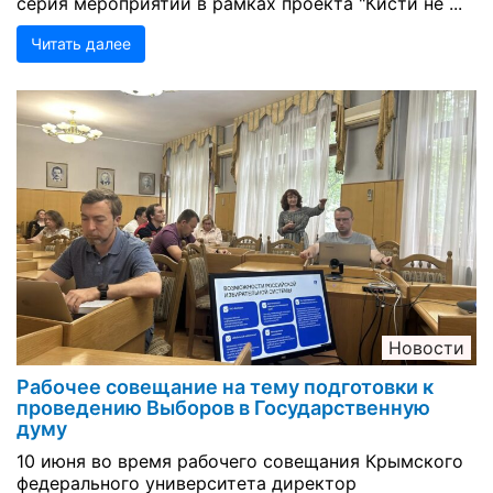
серия мероприятий в рамках проекта "Кисти не ...
Читать далее
Новости
Рабочее совещание на тему подготовки к
проведению Выборов в Государственную
думу
10 июня во время рабочего совещания Крымского
федерального университета директор