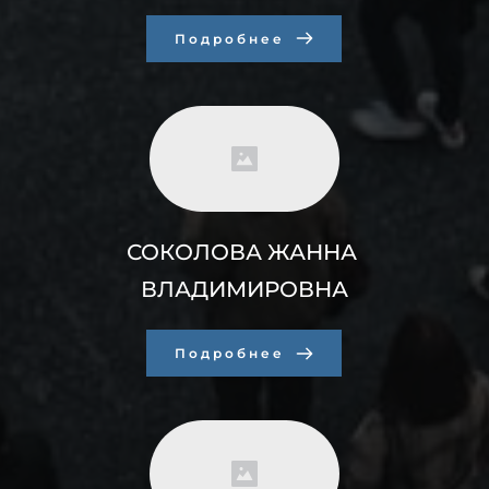
Подробнее
СОКОЛОВА ЖАННА 
ВЛАДИМИРОВНА
Подробнее