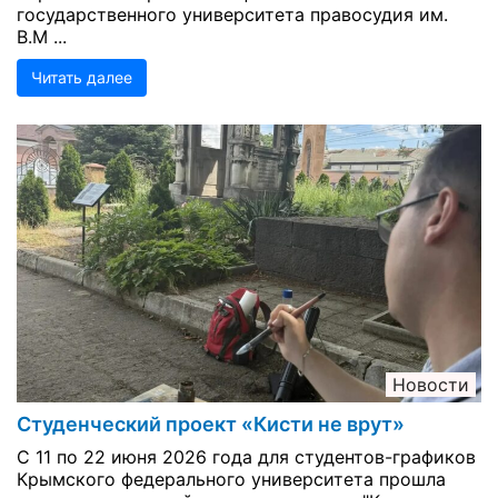
государственного университета правосудия им.
В.М ...
Читать далее
Новости
Студенческий проект «Кисти не врут»
С 11 по 22 июня 2026 года для студентов-графиков
Крымского федерального университета прошла