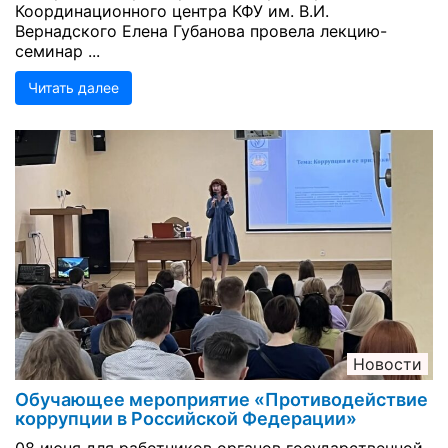
Координационного центра КФУ им. В.И.
Вернадского Елена Губанова провела лекцию-
семинар ...
Читать далее
Новости
Обучающее мероприятие «Противодействие
коррупции в Российской Федерации»
08 июня для работников органов государственной