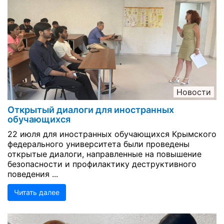
Новости
Открытый диалоги для иностранных
обучающихся
22 июля для иностранных обучающихся Крымского
федерального университета были проведены
открытые диалоги, направленные на повышение
безопасности и профилактику деструктивного
поведения ...
Читать далее