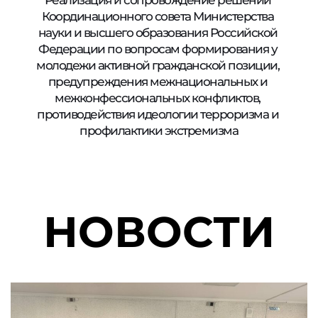
Координационного совета Министерства 
науки и высшего образования Российской 
Федерации по вопросам формирования у 
молодежи активной гражданской позиции, 
предупреждения межнациональных и 
межконфессиональных конфликтов, 
противодействия идеологии терроризма и 
профилактики экстремизма
НОВОСТИ