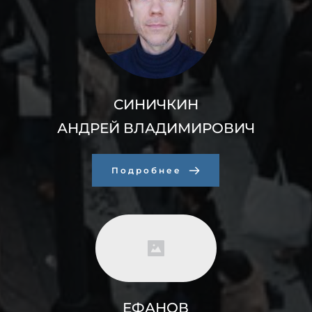
СИНИЧКИН
АНДРЕЙ ВЛАДИМИРОВИЧ
Подробнее
ЕФАНОВ