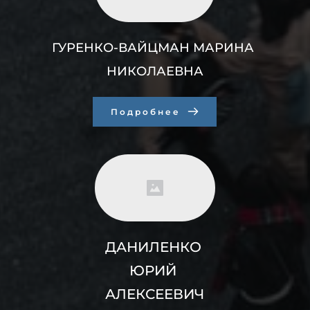
ГУРЕНКО-ВАЙЦМАН МАРИНА 
НИКОЛАЕВНА
Подробнее
ДАНИЛЕНКО 
ЮРИЙ 
АЛЕКСЕЕВИЧ