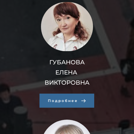
ГУБАНОВА
ЕЛЕНА 
ВИКТОРОВНА
Подробнее