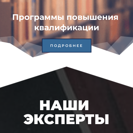
Программы повышения 
квалификации
ПОДРОБНЕЕ
НАШИ 
ЭКСПЕРТЫ