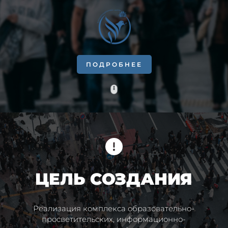
ПОДРОБНЕЕ
ЦЕЛЬ СОЗДАНИЯ
Реализация комплекса образовательно-
просветительских, информационно-