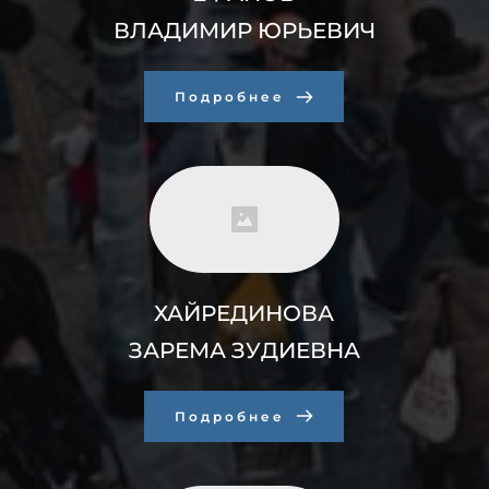
ВЛАДИМИР ЮРЬЕВИЧ
Подробнее
ХАЙРЕДИНОВА
ЗАРЕМА ЗУДИЕВНА
Подробнее