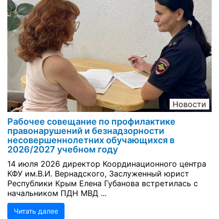
Новости
Рабочее совещание по профилактике
правонарушений и безнадзорности
несовершеннолетних обучающихся в
2026/2027 учебном году
14 июля 2026 директор Координационного центра
КФУ им.В.И. Вернадского, Заслуженный юрист
Республики Крым Елена Губанова встретилась с
начальником ПДН МВД ...
Читать далее