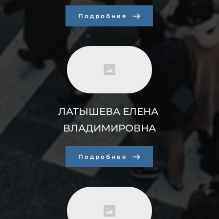
Подробнее
ЛАТЫШЕВА ЕЛЕНА 
ВЛАДИМИРОВНА
Подробнее