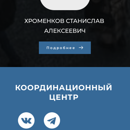
ХРОМЕНКОВ СТАНИСЛАВ 
АЛЕКСЕЕВИЧ
Подробнее
КООРДИНАЦИОННЫЙ 
ЦЕНТР 