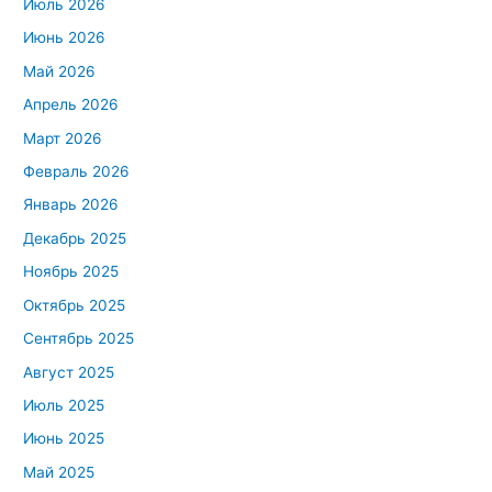
Июль 2026
служащих
Июнь 2026
Май 2026
Апрель 2026
Март 2026
Февраль 2026
Январь 2026
Декабрь 2025
Ноябрь 2025
Октябрь 2025
Сентябрь 2025
Август 2025
Июль 2025
Июнь 2025
Май 2025