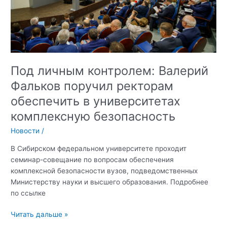
Под личным контролем: Валерий
Фальков поручил ректорам
обеспечить в университетах
комплексную безопасность
Новости
/
В Сибирском федеральном университете проходит
семинар-совещание по вопросам обеспечения
комплексной безопасности вузов, подведомственных
Министерству науки и высшего образования. Подробнее
по ссылке
Под
Читать дальше »
личным