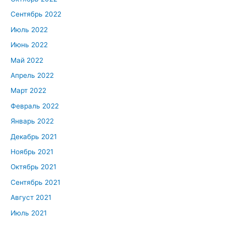
Сентябрь 2022
Июль 2022
Июнь 2022
Май 2022
Апрель 2022
Март 2022
Февраль 2022
Январь 2022
Декабрь 2021
Ноябрь 2021
Октябрь 2021
Сентябрь 2021
Август 2021
Июль 2021