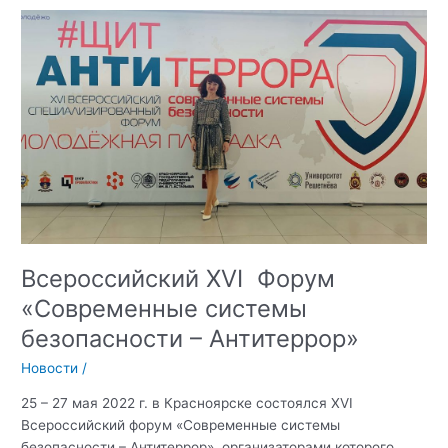
Всероссийский XVI Форум
«Современные системы
безопасности – Антитеррор»
Новости
/
25 – 27 мая 2022 г. в Красноярске состоялся XVI
Всероссийский форум «Современные системы
безопасности – Антитеррор», организаторами которого