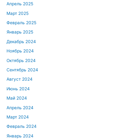
Апрель 2025
Март 2025
Февраль 2025
Январь 2025
Декабрь 2024
Ноябрь 2024
Октябрь 2024
Сентябрь 2024
Август 2024
Июнь 2024
Май 2024
Апрель 2024
Март 2024
Февраль 2024
Январь 2024