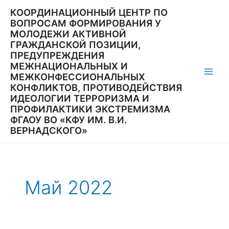
Перейти
КООРДИНАЦИОННЫЙ ЦЕНТР ПО
к
ВОПРОСАМ ФОРМИРОВАНИЯ У
содержимому
МОЛОДЕЖИ АКТИВНОЙ
ГРАЖДАНСКОЙ ПОЗИЦИИ,
ПРЕДУПРЕЖДЕНИЯ
МЕЖНАЦИОНАЛЬНЫХ И
МЕЖКОНФЕССИОНАЛЬНЫХ
Main
КОНФЛИКТОВ, ПРОТИВОДЕЙСТВИЯ
ИДЕОЛОГИИ ТЕРРОРИЗМА И
Men
ПРОФИЛАКТИКИ ЭКСТРЕМИЗМА
ФГАОУ ВО «КФУ ИМ. В.И.
ВЕРНАДСКОГО»
Май 2022