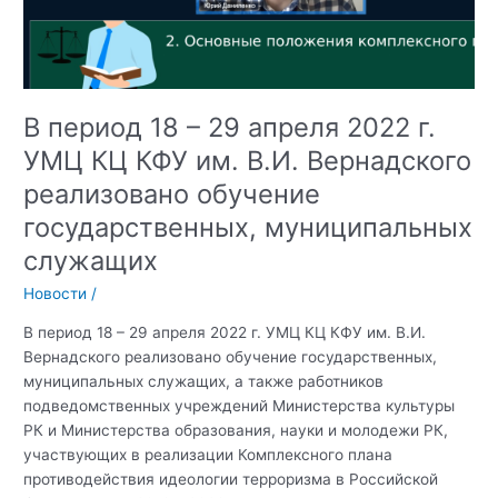
В период 18 – 29 апреля 2022 г.
УМЦ КЦ КФУ им. В.И. Вернадского
реализовано обучение
государственных, муниципальных
служащих
Новости
/
В период 18 – 29 апреля 2022 г. УМЦ КЦ КФУ им. В.И.
Вернадского реализовано обучение государственных,
муниципальных служащих, а также работников
подведомственных учреждений Министерства культуры
РК и Министерства образования, науки и молодежи РК,
участвующих в реализации Комплексного плана
противодействия идеологии терроризма в Российской