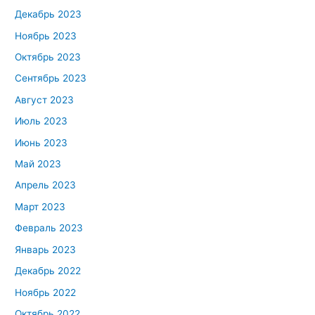
Декабрь 2023
Ноябрь 2023
Октябрь 2023
Сентябрь 2023
Август 2023
Июль 2023
Июнь 2023
Май 2023
Апрель 2023
Март 2023
Февраль 2023
Январь 2023
Декабрь 2022
Ноябрь 2022
Октябрь 2022