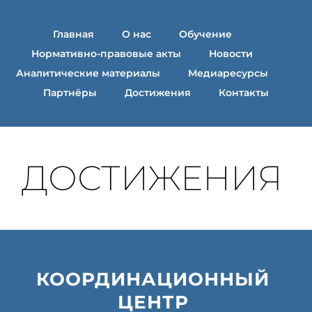
Главная
О нас
Обучение
Нормативно-правовые акты
Новости
Аналитические материалы
Медиаресурсы
Партнёры
Достижения
Контакты
ДОСТИЖЕНИЯ 
КООРДИНАЦИОННЫЙ 
ЦЕНТР 