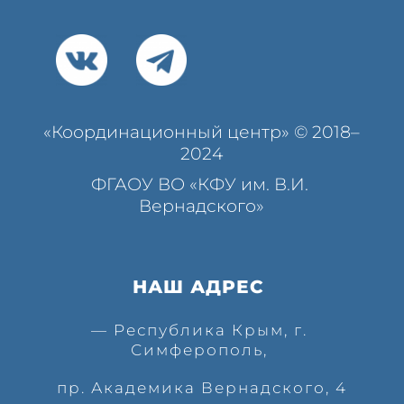
«Координационный центр» © 2018–
2024
ФГАОУ ВО «КФУ им. В.И. 
Вернадского»
НАШ АДРЕС 
— Республика Крым, г. 
Симферополь, 
пр. Академика Вернадского, 4