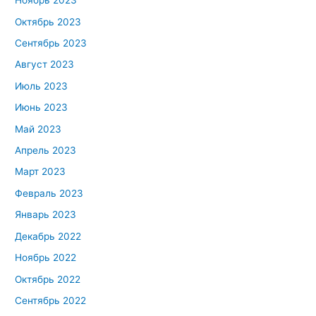
Ноябрь 2023
Октябрь 2023
Сентябрь 2023
Август 2023
Июль 2023
Июнь 2023
Май 2023
Апрель 2023
Март 2023
Февраль 2023
Январь 2023
Декабрь 2022
Ноябрь 2022
Октябрь 2022
Сентябрь 2022