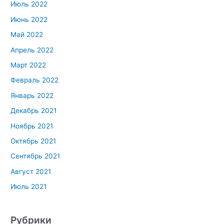
Июль 2022
Июнь 2022
Май 2022
Апрель 2022
Март 2022
Февраль 2022
Январь 2022
Декабрь 2021
Ноябрь 2021
Октябрь 2021
Сентябрь 2021
Август 2021
Июль 2021
Рубрики