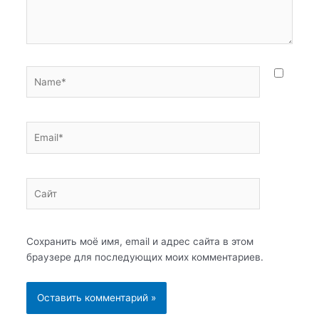
Name*
Email*
Сайт
Сохранить моё имя, email и адрес сайта в этом
браузере для последующих моих комментариев.