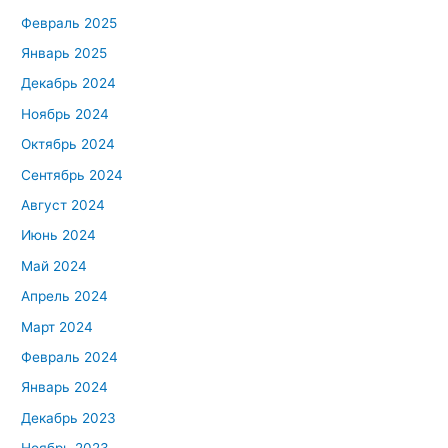
Февраль 2025
Январь 2025
Декабрь 2024
Ноябрь 2024
Октябрь 2024
Сентябрь 2024
Август 2024
Июнь 2024
Май 2024
Апрель 2024
Март 2024
Февраль 2024
Январь 2024
Декабрь 2023