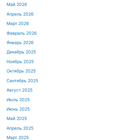
Май 2026
Апрель 2026
Март 2026
Февраль 2026
Январь 2026
Декабрь 2025
Ноябрь 2025
Октябрь 2025
Сентябрь 2025
Август 2025
Июль 2025
Июнь 2025
Май 2025
Апрель 2025
Март 2025