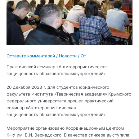
Оставьте комментарий
/
Новости
/ От
Практический семинар «Антитеррористическая
защищенность образовательных учреждений»
20 декабря 2023 г. для студентов юридического
факультета Института «Таврическая академия» Крымского
федерального университета прошел практический
семинар «Антитеррористическая
защищенность образовательных учреждений».
Мероприятие организовано Координационным центром
КФУ им. В.И. Вернадского. В качестве спикера выступила