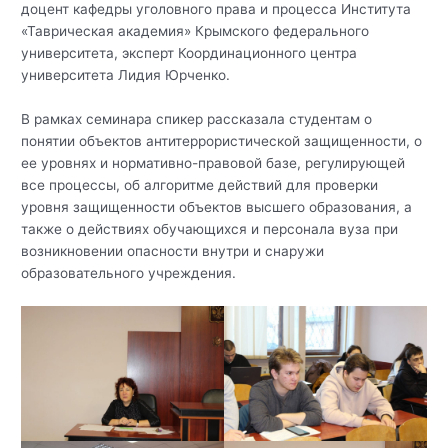
доцент кафедры уголовного права и процесса Института
«Таврическая академия» Крымского федерального
университета, эксперт Координационного центра
университета Лидия Юрченко.
В рамках семинара спикер рассказала студентам о
понятии объектов антитеррористической защищенности, о
ее уровнях и нормативно-правовой базе, регулирующей
все процессы, об алгоритме действий для проверки
уровня защищенности объектов высшего образования, а
также о действиях обучающихся и персонала вуза при
возникновении опасности внутри и снаружи
образовательного учреждения.