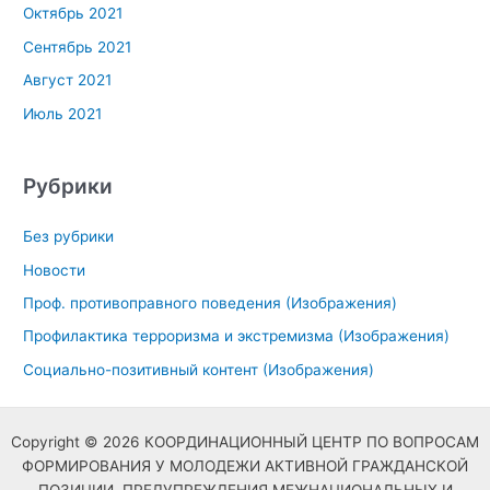
Октябрь 2021
Сентябрь 2021
Август 2021
Июль 2021
Рубрики
Без рубрики
Новости
Проф. противоправного поведения (Изображения)
Профилактика терроризма и экстремизма (Изображения)
Социально-позитивный контент (Изображения)
Copyright © 2026 КООРДИНАЦИОННЫЙ ЦЕНТР ПО ВОПРОСАМ
ФОРМИРОВАНИЯ У МОЛОДЕЖИ АКТИВНОЙ ГРАЖДАНСКОЙ