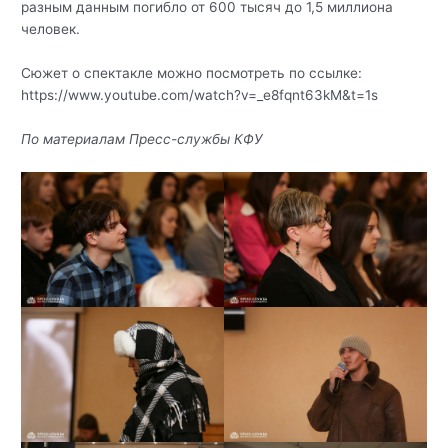
разным данным погибло от 600 тысяч до 1,5 миллиона
человек.
Сюжет о спектакле можно посмотреть по ссылке:
https://www.youtube.com/watch?v=_e8fqnt63kM&t=1s
По материалам Пресс-службы КФУ