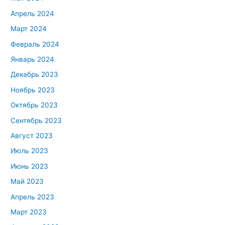
Апрель 2024
Март 2024
Февраль 2024
Январь 2024
Декабрь 2023
Ноябрь 2023
Октябрь 2023
Сентябрь 2023
Август 2023
Июль 2023
Июнь 2023
Май 2023
Апрель 2023
Март 2023