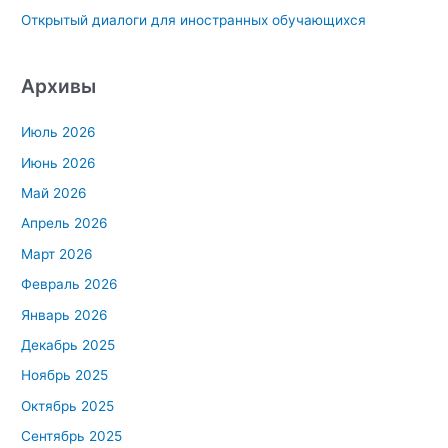
Открытый диалоги для иностранных обучающихся
Архивы
Июль 2026
Июнь 2026
Май 2026
Апрель 2026
Март 2026
Февраль 2026
Январь 2026
Декабрь 2025
Ноябрь 2025
Октябрь 2025
Сентябрь 2025