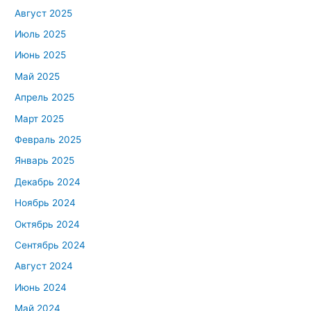
Август 2025
Июль 2025
Июнь 2025
Май 2025
Апрель 2025
Март 2025
Февраль 2025
Январь 2025
Декабрь 2024
Ноябрь 2024
Октябрь 2024
Сентябрь 2024
Август 2024
Июнь 2024
Май 2024