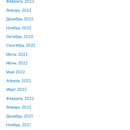
Февраль 2023
Январь 2023
Декабрь 2022
Ноябрь 2022
Октябрь 2022
Сентябрь 2022
Июль 2022
Июнь 2022
Май 2022
Апрель 2022
Март 2022
Февраль 2022
Январь 2022
Декабрь 2021
Ноябрь 2021