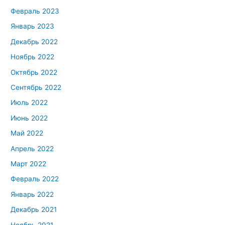
Февраль 2023
Январь 2023
Декабрь 2022
Ноябрь 2022
Октябрь 2022
Сентябрь 2022
Июль 2022
Июнь 2022
Май 2022
Апрель 2022
Март 2022
Февраль 2022
Январь 2022
Декабрь 2021
Ноябрь 2021