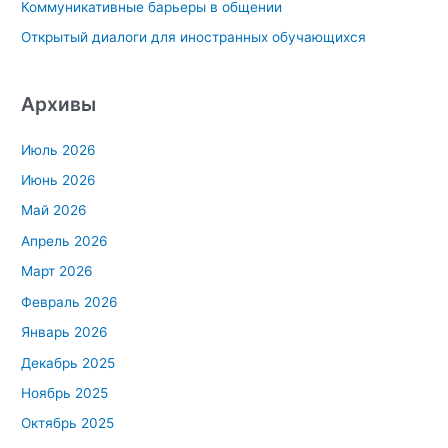
Коммуникативные барьеры в общении
Открытый диалоги для иностранных обучающихся
Архивы
Июль 2026
Июнь 2026
Май 2026
Апрель 2026
Март 2026
Февраль 2026
Январь 2026
Декабрь 2025
Ноябрь 2025
Октябрь 2025