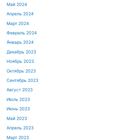
Май 2024
Апрель 2024
Март 2024
Февраль 2024
Январь 2024
Декабрь 2023
Ноябрь 2023
Октябрь 2023
Сентябрь 2023
Август 2023
Июль 2023
Июнь 2023
Май 2023
Апрель 2023
Март 2023