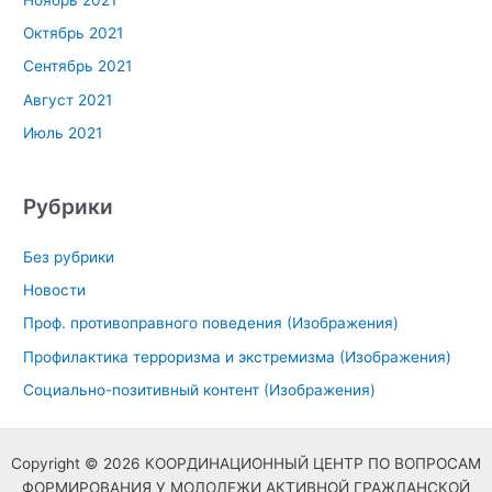
Октябрь 2021
Сентябрь 2021
Август 2021
Июль 2021
Рубрики
Без рубрики
Новости
Проф. противоправного поведения (Изображения)
Профилактика терроризма и экстремизма (Изображения)
Социально-позитивный контент (Изображения)
Copyright © 2026 КООРДИНАЦИОННЫЙ ЦЕНТР ПО ВОПРОСАМ
ФОРМИРОВАНИЯ У МОЛОДЕЖИ АКТИВНОЙ ГРАЖДАНСКОЙ