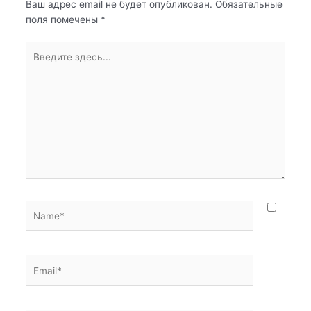
Ваш адрес email не будет опубликован.
Обязательные
поля помечены
*
Введите
здесь...
Name*
Email*