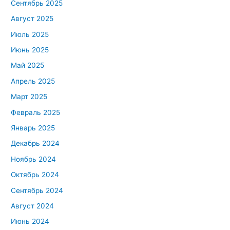
Сентябрь 2025
Август 2025
Июль 2025
Июнь 2025
Май 2025
Апрель 2025
Март 2025
Февраль 2025
Январь 2025
Декабрь 2024
Ноябрь 2024
Октябрь 2024
Сентябрь 2024
Август 2024
Июнь 2024