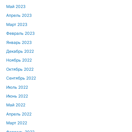
Май 2023
Апрель 2023
Март 2023
Февраль 2023
Январь 2023
Декабрь 2022
Ноябрь 2022
Октябрь 2022
Сентябрь 2022
Июль 2022
Июнь 2022
Май 2022
Апрель 2022
Март 2022
Февраль 2022