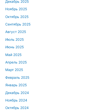
Декабрь 2025
Ноябрь 2025
Октябрь 2025
Сентябрь 2025
Август 2025
Июль 2025
Июнь 2025
Май 2025
Апрель 2025
Март 2025
Февраль 2025
Январь 2025
Декабрь 2024
Ноябрь 2024
Октябрь 2024