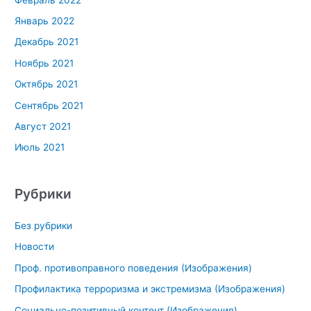
Январь 2022
Декабрь 2021
Ноябрь 2021
Октябрь 2021
Сентябрь 2021
Август 2021
Июль 2021
Рубрики
Без рубрики
Новости
Проф. противоправного поведения (Изображения)
Профилактика терроризма и экстремизма (Изображения)
Социально-позитивный контент (Изображения)