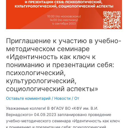
Приглашение к участию в учебно-
методическом семинаре
«Идентичность как ключ к
пониманию и презентации себя:
психологический,
культурологический,
социологический аспекты»
Оставьте комментарий
/
Новости
/ От
Уважаемые коллеги! В ФГАОУ ВО «КФУ им. В.И.
Вернадского» 04.09.2023 запланировано проведение
учебно-методического семинара «Идентичность как ключ
к пониманию и презентации себя: психологический,