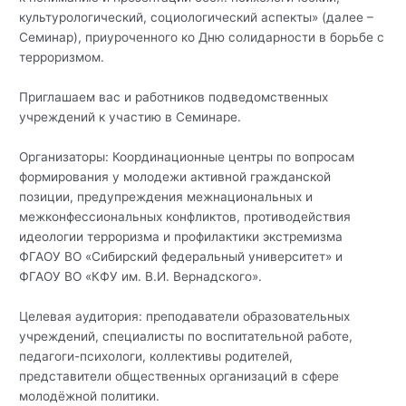
культурологический, социологический аспекты» (далее –
Семинар), приуроченного ко Дню солидарности в борьбе с
терроризмом.
Приглашаем вас и работников подведомственных
учреждений к участию в Семинаре.
Организаторы: Координационные центры по вопросам
формирования у молодежи активной гражданской
позиции, предупреждения межнациональных и
межконфессиональных конфликтов, противодействия
идеологии терроризма и профилактики экстремизма
ФГАОУ ВО «Сибирский федеральный университет» и
ФГАОУ ВО «КФУ им. В.И. Вернадского».
Целевая аудитория: преподаватели образовательных
учреждений, специалисты по воспитательной работе,
педагоги-психологи, коллективы родителей,
представители общественных организаций в сфере
молодёжной политики.