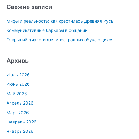
с
Свежие записи
к
Мифы и реальность: как крестилась Древняя Русь
:
Коммуникативные барьеры в общении
Открытый диалоги для иностранных обучающихся
Архивы
Июль 2026
Июнь 2026
Май 2026
Апрель 2026
Март 2026
Февраль 2026
Январь 2026