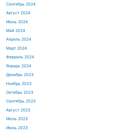
Сентябрь 2024
Август 2024
Июнь 2024
Май 2024
Апрель 2024
Март 2024
Февраль 2024
Январь 2024
Декабрь 2023
Ноябрь 2023
Октябрь 2023
Сентябрь 2023
Август 2023
Июль 2023
Июнь 2023