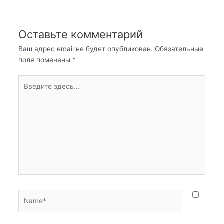
записям
Оставьте комментарий
Ваш адрес email не будет опубликован.
Обязательные
поля помечены
*
Введите
здесь...
Name*