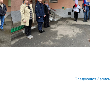
Следующая Запись