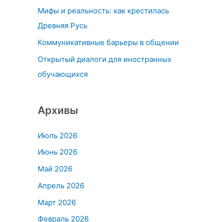
Мифы и реальность: как крестилась
:
Древняя Русь
Коммуникативные барьеры в общении
Открытый диалоги для иностранных
обучающихся
Архивы
Июль 2026
Июнь 2026
Май 2026
Апрель 2026
Март 2026
Февраль 2026