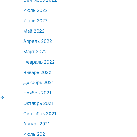
Июль 2022
Июнь 2022
Май 2022
Апрель 2022
Март 2022
Февраль 2022
Январь 2022
Декабрь 2021
Ноябрь 2021
→
Октябрь 2021
Сентябрь 2021
Август 2021
Июль 2021