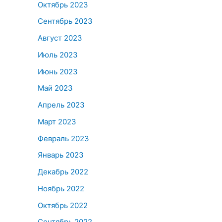
Октябрь 2023
Сентябрь 2023
Август 2023
Июль 2023
Июнь 2023
Май 2023
Апрель 2023
Март 2023
Февраль 2023
Январь 2023
Декабрь 2022
Ноябрь 2022
Октябрь 2022
Сентябрь 2022