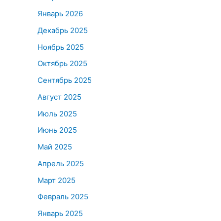
Январь 2026
Декабрь 2025
Ноябрь 2025
Октябрь 2025
Сентябрь 2025
Август 2025
Июль 2025
Июнь 2025
Май 2025
Апрель 2025
Март 2025
Февраль 2025
Январь 2025