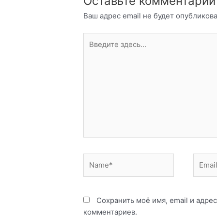
Оставьте комментарий
Ваш адрес email не будет опубликова
Введите
здесь...
Name*
Email*
Сохранить моё имя, email и адре
комментариев.