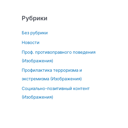
Рубрики
Без рубрики
Новости
Проф. противоправного поведения
(Изображения)
Профилактика терроризма и
экстремизма (Изображения)
Социально-позитивный контент
(Изображения)