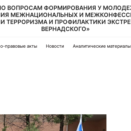
ПО ВОПРОСАМ ФОРМИРОВАНИЯ У МОЛОДЕ
НИЯ МЕЖНАЦИОНАЛЬНЫХ И МЕЖКОНФЕСС
 ТЕРРОРИЗМА И ПРОФИЛАКТИКИ ЭКСТРЕМИ
ВЕРНАДСКОГО»
о-правовые акты
Новости
Аналитические материалы