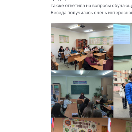
также ответила на вопросы обучающ
Беседа получилась очень интересно