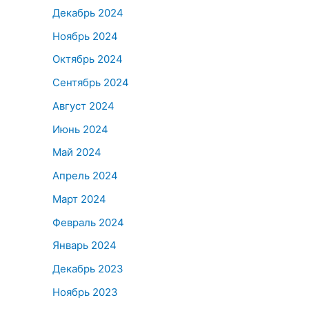
Декабрь 2024
Ноябрь 2024
Октябрь 2024
Сентябрь 2024
Август 2024
Июнь 2024
Май 2024
Апрель 2024
Март 2024
Февраль 2024
Январь 2024
Декабрь 2023
Ноябрь 2023