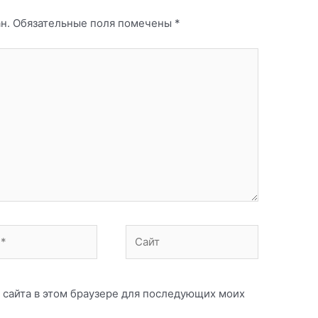
н.
Обязательные поля помечены
*
Сайт
с сайта в этом браузере для последующих моих