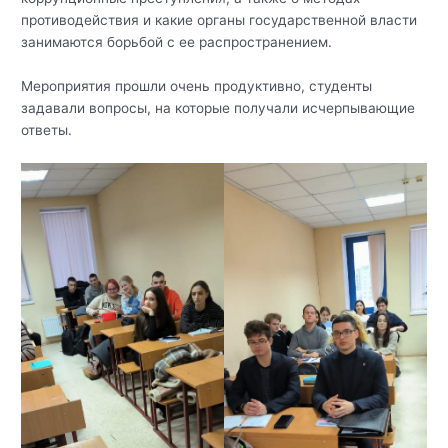
противодействия и какие органы государственной власти
занимаются борьбой с ее распространением.
Мероприятия прошли очень продуктивно, студенты
задавали вопросы, на которые получали исчерпывающие
ответы.