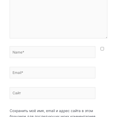
Name*
Email*
Сайт
Сохранить моё имя, email и адрес сайта в этом
браузере для последующих моих комментариев.