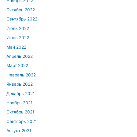
Ноябрь 2022
Октябрь 2022
Сентябрь 2022
Июль 2022
Июнь 2022
Май 2022
Апрель 2022
Март 2022
Февраль 2022
Январь 2022
Декабрь 2021
Ноябрь 2021
Октябрь 2021
Сентябрь 2021
Август 2021