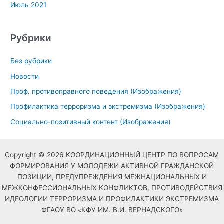
Июль 2021
Рубрики
Без рубрики
Новости
Проф. противоправного поведения (Изображения)
Профилактика терроризма и экстремизма (Изображения)
Социально-позитивный контент (Изображения)
Copyright © 2026 КООРДИНАЦИОННЫЙ ЦЕНТР ПО ВОПРОСАМ
ФОРМИРОВАНИЯ У МОЛОДЕЖИ АКТИВНОЙ ГРАЖДАНСКОЙ
ПОЗИЦИИ, ПРЕДУПРЕЖДЕНИЯ МЕЖНАЦИОНАЛЬНЫХ И
МЕЖКОНФЕССИОНАЛЬНЫХ КОНФЛИКТОВ, ПРОТИВОДЕЙСТВИЯ
ИДЕОЛОГИИ ТЕРРОРИЗМА И ПРОФИЛАКТИКИ ЭКСТРЕМИЗМА
ФГАОУ ВО «КФУ ИМ. В.И. ВЕРНАДСКОГО»