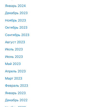
Январь 2024
Декабрь 2023
Ноябрь 2023
Октябрь 2023
Сентябрь 2023
Август 2023
Июль 2023
Июнь 2023
Май 2023
Апрель 2023
Март 2023
Февраль 2023
Январь 2023
Декабрь 2022