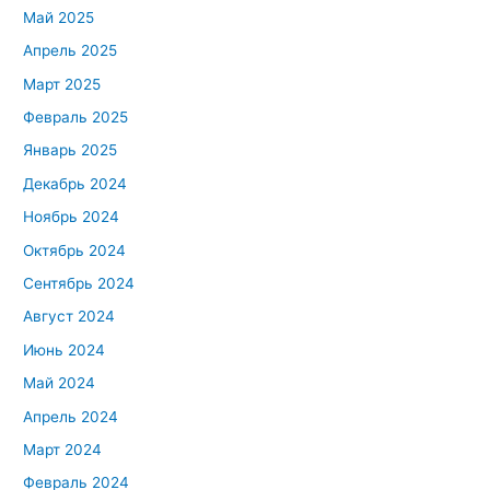
Май 2025
Апрель 2025
Март 2025
Февраль 2025
Январь 2025
Декабрь 2024
Ноябрь 2024
Октябрь 2024
Сентябрь 2024
Август 2024
Июнь 2024
Май 2024
Апрель 2024
Март 2024
Февраль 2024