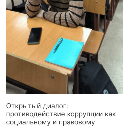
Открытый диалог:
противодействие коррупции как
социальному и правовому