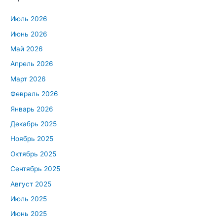
Июль 2026
Июнь 2026
Май 2026
Апрель 2026
Март 2026
Февраль 2026
Январь 2026
Декабрь 2025
Ноябрь 2025
Октябрь 2025
Сентябрь 2025
Август 2025
Июль 2025
Июнь 2025