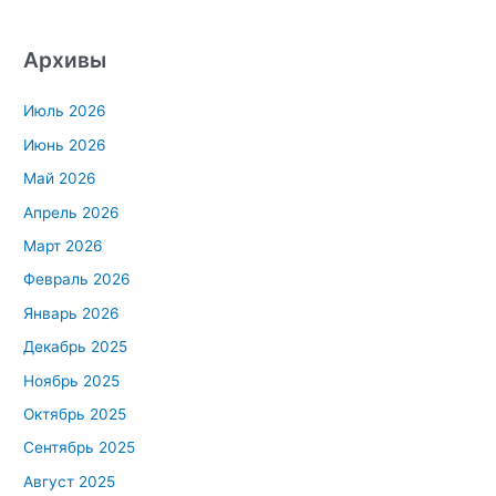
Архивы
Июль 2026
Июнь 2026
Май 2026
Апрель 2026
Март 2026
Февраль 2026
Январь 2026
Декабрь 2025
Ноябрь 2025
Октябрь 2025
Сентябрь 2025
Август 2025