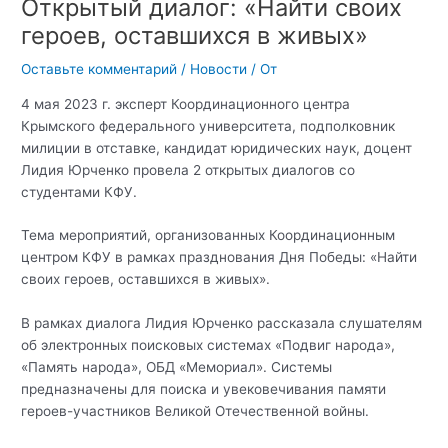
Открытый диалог: «Найти своих
героев, оставшихся в живых»
Оставьте комментарий
/
Новости
/ От
4 мая 2023 г. эксперт Координационного центра
Крымского федерального университета, подполковник
милиции в отставке, кандидат юридических наук, доцент
Лидия Юрченко провела 2 открытых диалогов со
студентами КФУ.
Тема мероприятий, организованных Координационным
центром КФУ в рамках празднования Дня Победы: «Найти
своих героев, оставшихся в живых».
В рамках диалога Лидия Юрченко рассказала слушателям
об электронных поисковых системах «Подвиг народа»,
«Память народа», ОБД «Мемориал». Системы
предназначены для поиска и увековечивания памяти
героев-участников Великой Отечественной войны.