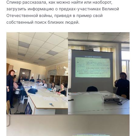
Спикер рассказала, как можно найти или наоборот,
загрузить информацию о предках-участниках Великой
Отечественной войны, приведя в пример свой
собственный поиск близких людей.