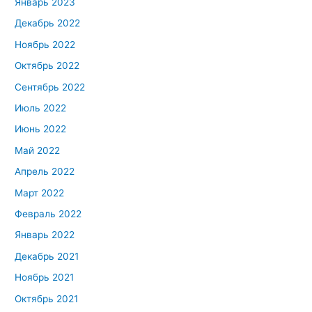
Январь 2023
Декабрь 2022
Ноябрь 2022
Октябрь 2022
Сентябрь 2022
Июль 2022
Июнь 2022
Май 2022
Апрель 2022
Март 2022
Февраль 2022
Январь 2022
Декабрь 2021
Ноябрь 2021
Октябрь 2021