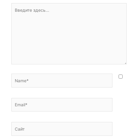
Введите
здесь...
Name*
Email*
Сайт