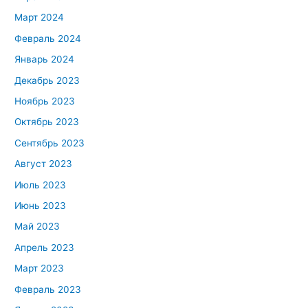
Март 2024
Февраль 2024
Январь 2024
Декабрь 2023
Ноябрь 2023
Октябрь 2023
Сентябрь 2023
Август 2023
Июль 2023
Июнь 2023
Май 2023
Апрель 2023
Март 2023
Февраль 2023