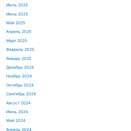
Июль 2025
Июнь 2025
Май 2025
Апрель 2025
Март 2025
Февраль 2025
Январь 2025
Декабрь 2024
Ноябрь 2024
Октябрь 2024
Сентябрь 2024
Август 2024
Июнь 2024
Май 2024
Апрель 2024