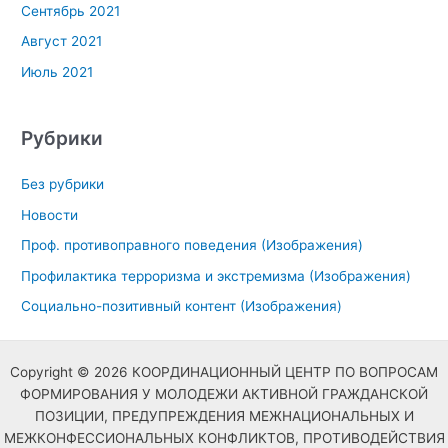
Сентябрь 2021
Август 2021
Июль 2021
Рубрики
Без рубрики
Новости
Проф. противоправного поведения (Изображения)
Профилактика терроризма и экстремизма (Изображения)
Социально-позитивный контент (Изображения)
Copyright © 2026 КООРДИНАЦИОННЫЙ ЦЕНТР ПО ВОПРОСАМ
ФОРМИРОВАНИЯ У МОЛОДЕЖИ АКТИВНОЙ ГРАЖДАНСКОЙ
ПОЗИЦИИ, ПРЕДУПРЕЖДЕНИЯ МЕЖНАЦИОНАЛЬНЫХ И
МЕЖКОНФЕССИОНАЛЬНЫХ КОНФЛИКТОВ, ПРОТИВОДЕЙСТВИЯ