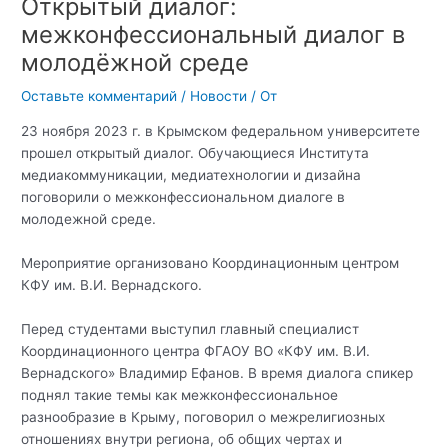
Открытый диалог:
межконфессиональный диалог в
молодёжной среде
Оставьте комментарий
/
Новости
/ От
23 ноября 2023 г. в Крымском федеральном университете
прошел открытый диалог. Обучающиеся Института
медиакоммуникации, медиатехнологии и дизайна
поговорили о межконфессиональном диалоге в
молодежной среде.
Мероприятие организовано Координационным центром
КФУ им. В.И. Вернадского.
Перед студентами выступил главный специалист
Координационного центра ФГАОУ ВО «КФУ им. В.И.
Вернадского» Владимир Ефанов. В время диалога спикер
поднял такие темы как межконфессиональное
разнообразие в Крыму, поговорил о межрелигиозных
отношениях внутри региона, об общих чертах и