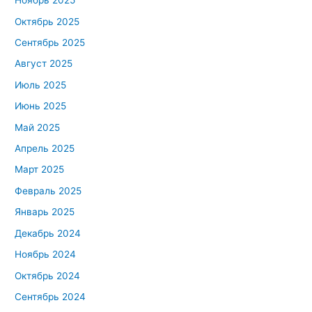
Ноябрь 2025
Октябрь 2025
Сентябрь 2025
Август 2025
Июль 2025
Июнь 2025
Май 2025
Апрель 2025
Март 2025
Февраль 2025
Январь 2025
Декабрь 2024
Ноябрь 2024
Октябрь 2024
Сентябрь 2024