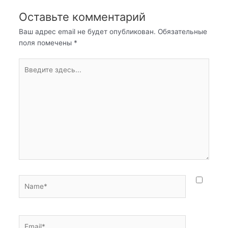
Оставьте комментарий
Ваш адрес email не будет опубликован.
Обязательные
поля помечены
*
Введите
здесь...
Name*
Email*