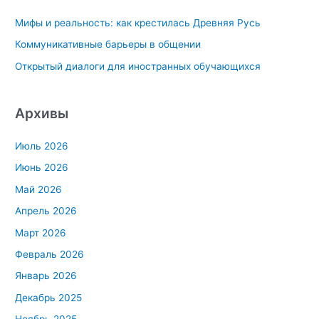
к
Мифы и реальность: как крестилась Древняя Русь
:
Коммуникативные барьеры в общении
Открытый диалоги для иностранных обучающихся
Архивы
Июль 2026
Июнь 2026
Май 2026
Апрель 2026
Март 2026
Февраль 2026
Январь 2026
Декабрь 2025