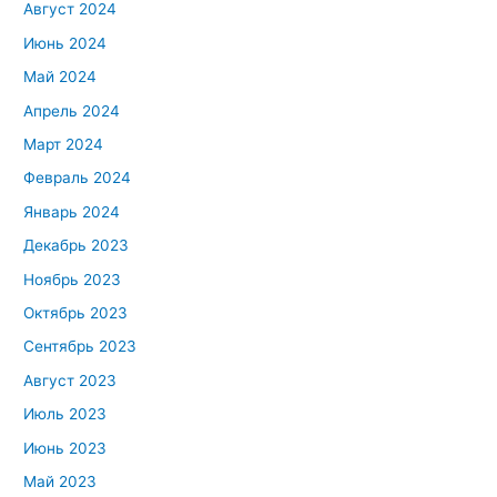
Август 2024
Июнь 2024
Май 2024
Апрель 2024
Март 2024
Февраль 2024
Январь 2024
Декабрь 2023
Ноябрь 2023
Октябрь 2023
Сентябрь 2023
Август 2023
Июль 2023
Июнь 2023
Май 2023