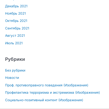
Декабрь 2021
Ноябрь 2021
Октябрь 2021
Сентябрь 2021
Август 2021
Июль 2021
Рубрики
Без рубрики
Новости
Проф. противоправного поведения (Изображения)
Профилактика терроризма и экстремизма (Изображения)
Социально-позитивный контент (Изображения)