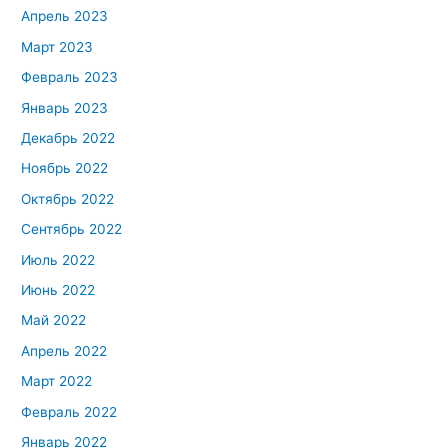
Апрель 2023
Март 2023
Февраль 2023
Январь 2023
Декабрь 2022
Ноябрь 2022
Октябрь 2022
Сентябрь 2022
Июль 2022
Июнь 2022
Май 2022
Апрель 2022
Март 2022
Февраль 2022
Январь 2022