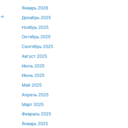
Январь 2026
→
Декабрь 2025
Ноябрь 2025
Октябрь 2025
Сентябрь 2025
Август 2025
Июль 2025
Июнь 2025
Май 2025
Апрель 2025
Март 2025
Февраль 2025
Январь 2025