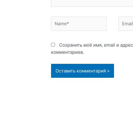
Name*
Email*
Сохранить моё имя, email и адре
комментариев.