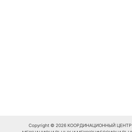
Copyright © 2026 КООРДИНАЦИОННЫЙ ЦЕН