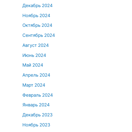
Декабрь 2024
Ноябрь 2024
Октябрь 2024
Сентябрь 2024
Август 2024
Июнь 2024
Май 2024
Апрель 2024
Март 2024
Февраль 2024
Январь 2024
Декабрь 2023
Ноябрь 2023