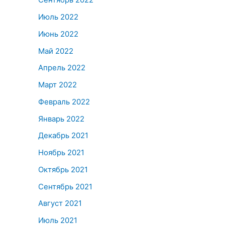
Июль 2022
Июнь 2022
Май 2022
Апрель 2022
Март 2022
Февраль 2022
Январь 2022
Декабрь 2021
Ноябрь 2021
Октябрь 2021
Сентябрь 2021
Август 2021
Июль 2021