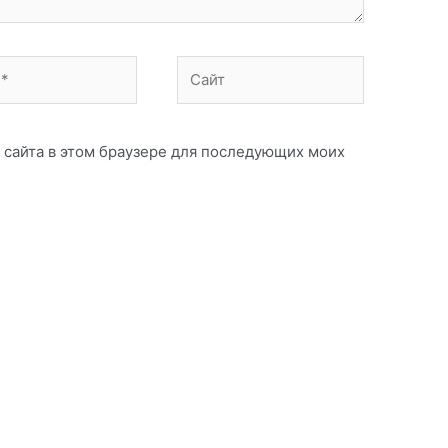
Сайт
с сайта в этом браузере для последующих моих