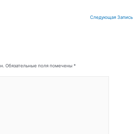
Следующая Запись
н.
Обязательные поля помечены
*