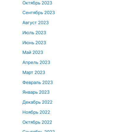
Октябрь 2023
Сентябрь 2023
Август 2023
Июль 2023
Июнь 2023
Май 2023
Апрель 2023
Март 2023
Февраль 2023
Январь 2023
Декабрь 2022
Ноябрь 2022
Октябрь 2022
Сентябрь 2022