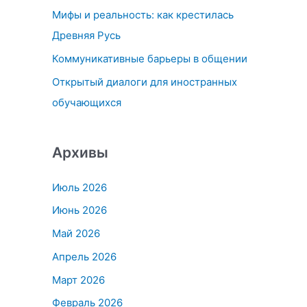
Мифы и реальность: как крестилась
:
Древняя Русь
Коммуникативные барьеры в общении
Открытый диалоги для иностранных
обучающихся
Архивы
Июль 2026
Июнь 2026
Май 2026
Апрель 2026
Март 2026
Февраль 2026