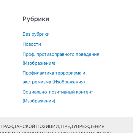
Рубрики
Без рубрики
Новости
Проф. противоправного поведения
(Изображения)
Профилактика терроризма и
экстремизма (Изображения)
Социально-позитивный контент
(Изображения)
Й ГРАЖДАНСКОЙ ПОЗИЦИИ, ПРЕДУПРЕЖДЕНИЯ