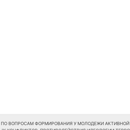
ТР ПО ВОПРОСАМ ФОРМИРОВАНИЯ У МОЛОДЕЖИ АКТИВНО