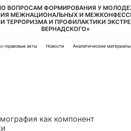
ПО ВОПРОСАМ ФОРМИРОВАНИЯ У МОЛОДЕ
НИЯ МЕЖНАЦИОНАЛЬНЫХ И МЕЖКОНФЕСС
 ТЕРРОРИЗМА И ПРОФИЛАКТИКИ ЭКСТРЕМИ
ВЕРНАДСКОГО»
о-правовые акты
Новости
Аналитические материалы
емография как компонент
ки