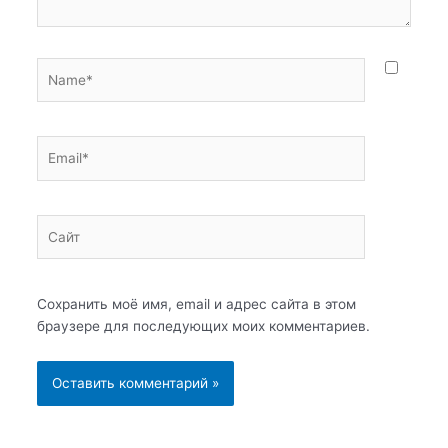
Name*
Email*
Сайт
Сохранить моё имя, email и адрес сайта в этом
браузере для последующих моих комментариев.