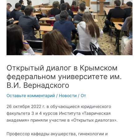
Открытый диалог в Крымском
федеральном университете им.
В.И. Вернадского
Оставьте комментарий
/
Новости
/ От
26 октября 2022 г. в обучающиеся юридического
факультета 3 и 4 курсов Института «Таврическая
академия» приняли участие в «Открытых диалогах».
Профессор кафедры акушерства, гинекологии и