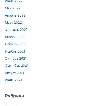
Июнь 2022
Май 2022
Апрель 2022
Март 2022
Февраль 2022
Январь 2022
Декабрь 2021
Ноябрь 2021
Октябрь 2021
Сентябрь 2021
Август 2021
Июль 2021
Рубрики