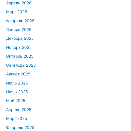
Апрель 2026
Март 2026
Февраль 2026
Январь 2026
Декабрь 2025
Ноябрь 2025
Октябрь 2025
Сентябрь 2025
Август 2025
Июль 2025
Июнь 2025
Май 2025
Апрель 2025
Март 2025
Февраль 2025