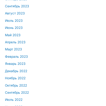
Сентябрь 2023
Август 2023
Июль 2023
Июнь 2023
Май 2023
Апрель 2023
Март 2023
Февраль 2023
Январь 2023
Декабрь 2022
Ноябрь 2022
Октябрь 2022
Сентябрь 2022
Июль 2022