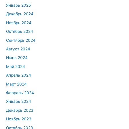
Январь 2025
Декабрь 2024
Ноябрь 2024
Октябрь 2024
Сентябрь 2024
Август 2024
Июнь 2024
Май 2024
Апрель 2024
Март 2024
Февраль 2024
Январь 2024
Декабрь 2023
Ноябрь 2023
Октябрь 2023