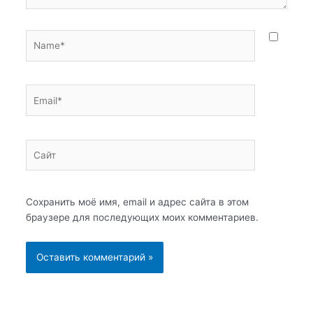
Name*
Email*
Сайт
Сохранить моё имя, email и адрес сайта в этом
браузере для последующих моих комментариев.