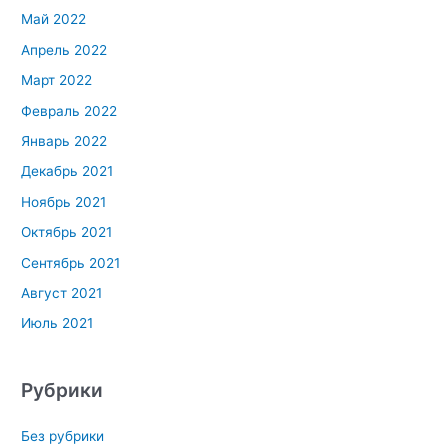
Май 2022
Апрель 2022
Март 2022
Февраль 2022
Январь 2022
Декабрь 2021
Ноябрь 2021
Октябрь 2021
Сентябрь 2021
Август 2021
Июль 2021
Рубрики
Без рубрики