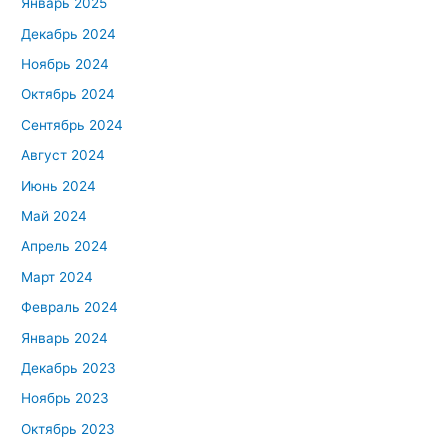
Январь 2025
Декабрь 2024
Ноябрь 2024
Октябрь 2024
Сентябрь 2024
Август 2024
Июнь 2024
Май 2024
Апрель 2024
Март 2024
Февраль 2024
Январь 2024
Декабрь 2023
Ноябрь 2023
Октябрь 2023