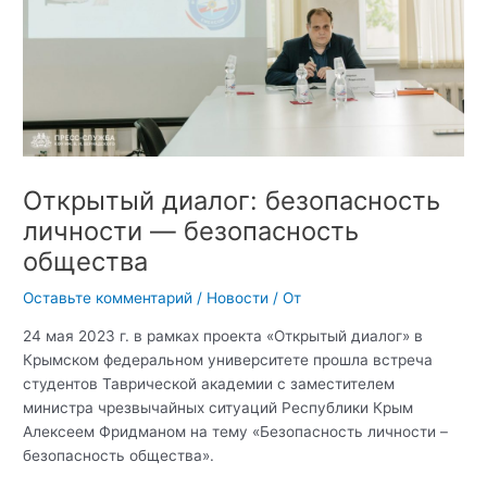
Открытый диалог: безопасность
личности — безопасность
общества
Оставьте комментарий
/
Новости
/ От
24 мая 2023 г. в рамках проекта «Открытый диалог» в
Крымском федеральном университете прошла встреча
студентов Таврической академии с заместителем
министра чрезвычайных ситуаций Республики Крым
Алексеем Фридманом на тему «Безопасность личности –
безопасность общества».