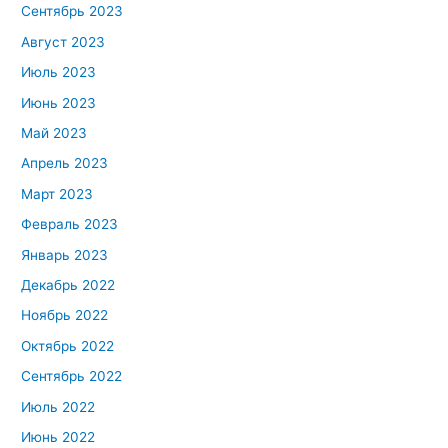
Сентябрь 2023
Август 2023
Июль 2023
Июнь 2023
Май 2023
Апрель 2023
Март 2023
Февраль 2023
Январь 2023
Декабрь 2022
Ноябрь 2022
Октябрь 2022
Сентябрь 2022
Июль 2022
Июнь 2022