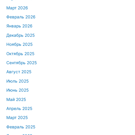
Март 2026
Февраль 2026
Январь 2026
Декабрь 2025
Ноябрь 2025
Октябрь 2025
Сентябрь 2025
Август 2025
Июль 2025
Июнь 2025
Май 2025
Апрель 2025
Март 2025
Февраль 2025