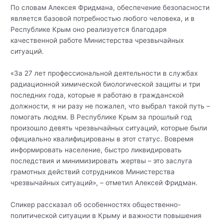
По словам Алексея Фридмана, обеспечение безопасности
является базовой потребностью любого человека, и в
Республике Крым оно реализуется благодаря
качественной работе Министерства чрезвычайных
ситуаций.
«За 27 лет профессиональной деятельности в службах
радиационной химической биологической защиты и три
последних года, которые я работаю в гражданской
должности, я ни разу не пожалел, что выбрал такой путь –
помогать людям. В Республике Крым за прошлый год
произошло девять чрезвычайных ситуаций, которые были
официально квалифицированы в этот статус. Вовремя
информировать население, быстро ликвидировать
последствия и минимизировать жертвы – это заслуга
грамотных действий сотрудников Министерства
чрезвычайных ситуаций», – отметил Алексей Фридман.
Спикер рассказал об особенностях общественно-
политической ситуации в Крыму и важности повышения