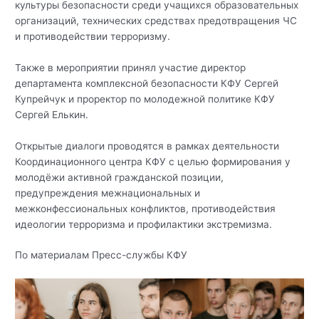
культуры безопасности среди учащихся образовательных
организаций, технических средствах предотвращения ЧС
и противодействии терроризму.
Также в мероприятии принял участие директор
департамента комплексной безопасности КФУ Сергей
Купрейчук и проректор по молодежной политике КФУ
Сергей Елькин.
Открытые диалоги проводятся в рамках деятельности
Координационного центра КФУ с целью формирования у
молодёжи активной гражданской позиции,
предупреждения межнациональных и
межконфессиональных конфликтов, противодействия
идеологии терроризма и профилактики экстремизма.
По материалам Пресс-службы КФУ