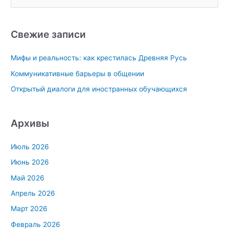
о
и
с
Свежие записи
к
Мифы и реальность: как крестилась Древняя Русь
:
Коммуникативные барьеры в общении
Открытый диалоги для иностранных обучающихся
Архивы
Июль 2026
Июнь 2026
Май 2026
Апрель 2026
Март 2026
Февраль 2026