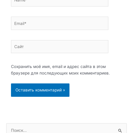
Email*
Сайт
Сохранить моё имя, email и адрес сайта в этом
браузере для последующих моих комментариев.
П