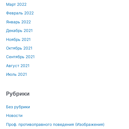
Март 2022
Февраль 2022
Январь 2022
Декабрь 2021
Ноябрь 2021
Октябрь 2021
Сентябрь 2021
Август 2021
Июль 2021
Рубрики
Без рубрики
Новости
Проф. противоправного поведения (Изображения)