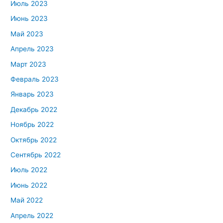
Июль 2023
Июнь 2023
Май 2023
Апрель 2023
Март 2023
Февраль 2023
Январь 2023
Декабрь 2022
Ноябрь 2022
Октябрь 2022
Сентябрь 2022
Июль 2022
Июнь 2022
Май 2022
Апрель 2022