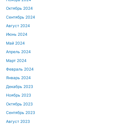
Октябрь 2024
Сентябрь 2024
Август 2024
Июнь 2024
Май 2024
Апрель 2024
Март 2024
Февраль 2024
Январь 2024
Декабрь 2023
Ноябрь 2023
Октябрь 2023
Сентябрь 2023
Август 2023