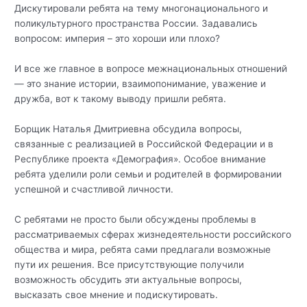
Дискутировали ребята на тему многонационального и
поликультурного пространства России. Задавались
вопросом: империя – это хороши или плохо?
И все же главное в вопросе межнациональных отношений
— это знание истории, взаимопонимание, уважение и
дружба, вот к такому выводу пришли ребята.
Борщик Наталья Дмитриевна обсудила вопросы,
связанные с реализацией в Российской Федерации и в
Республике проекта «Демография». Особое внимание
ребята уделили роли семьи и родителей в формировании
успешной и счастливой личности.
С ребятами не просто были обсуждены проблемы в
рассматриваемых сферах жизнедеятельности российского
общества и мира, ребята сами предлагали возможные
пути их решения. Все присутствующие получили
возможность обсудить эти актуальные вопросы,
высказать свое мнение и подискутировать.