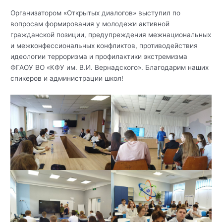
Организатором «Открытых диалогов» выступил по
вопросам формирования у молодежи активной
гражданской позиции, предупреждения межнациональных
и межконфессиональных конфликтов, противодействия
идеологии терроризма и профилактики экстремизма
ФГАОУ ВО «КФУ им. В.И. Вернадского». Благодарим наших
спикеров и администрации школ!