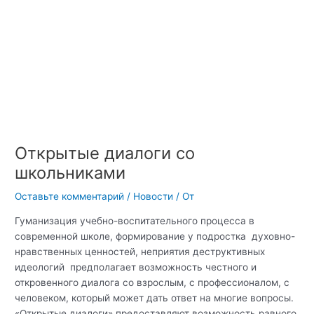
Открытые диалоги со
школьниками
Оставьте комментарий
/
Новости
/ От
Гуманизация учебно-воспитательного процесса в
современной школе, формирование у подростка духовно-
нравственных ценностей, неприятия деструктивных
идеологий предполагает возможность честного и
откровенного диалога со взрослым, с профессионалом, с
человеком, который может дать ответ на многие вопросы.
«Открытые диалоги» предоставляют возможность равного