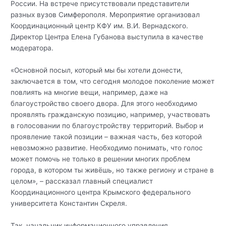
России. На встрече присутствовали представители
разных вузов Симферополя. Мероприятие организовал
Координационный центр КФУ им. В.И. Вернадского.
Директор Центра Елена Губанова выступила в качестве
модератора.
«Основной посыл, который мы бы хотели донести,
заключается в том, что сегодня молодое поколение может
повлиять на многие вещи, например, даже на
благоустройство своего двора. Для этого необходимо
проявлять гражданскую позицию, например, участвовать
в голосовании по благоустройству территорий. Выбор и
проявление такой позиции – важная часть, без которой
невозможно развитие. Необходимо понимать, что голос
может помочь не только в решении многих проблем
города, в котором ты живёшь, но также региону и стране в
целом», – рассказал главный специалист
Координационного центра Крымского федерального
университета Константин Скреля.
Так, начальник информационного управления