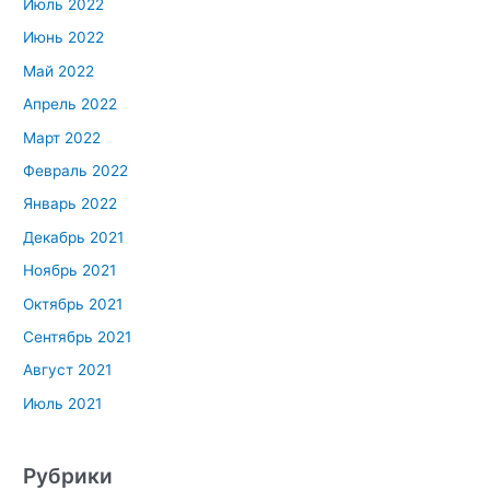
Июль 2022
Июнь 2022
Май 2022
Апрель 2022
Март 2022
Февраль 2022
Январь 2022
Декабрь 2021
Ноябрь 2021
Октябрь 2021
Сентябрь 2021
Август 2021
Июль 2021
Рубрики