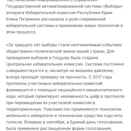
Государственной автоматизированной системы «Выборы»
аппарата Избирательной комиссии Республики Крым
Елена Петриенко рассказала о роли современной
избирательной системы и применении новых технологий в
этом процессе.
«За тридцать лет выборы стали неотъемлемым событием
общественно-политической жизни нашей страны. Для
проведения выборов в Госдуму была создана
Центральная избирательная комиссия. Система постоянно
совершенствуется и, несмотря на внешнее давление,
всегда проходит проверку на прочность. С 2017 года
протоколы участковых избирательных комиссий
формируются с помощью защищённого машиночитаемого
кода, который гарантирует неизменность цифр в протоколе
при перемещении из участковой комиссии в
территориальную. Повсеместно применяются технологии
мобильного избирателя и технические средства подсчета
голосов. Впервые в сентябре, в Единый день голосования,
была применена дистанционная форма голосования,