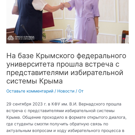
На базе Крымского федерального
университета прошла встреча с
представителями избирательной
системы Крыма
Оставьте комментарий
/
Новости
/ От
29 сентября 2023 г. в КФУ им. В.И. Вернадского прошла
встреча с представителями избирательной системы
Крыма. Общение проходило в формате открытого диалога,
где студенты смогли получить обратную связь по
актуальным вопросам и ходу избирательного процесса в