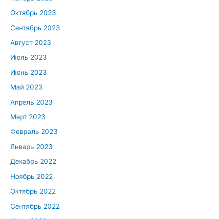
Октябрь 2023
Сентябрь 2023
Август 2023
Июль 2023
Июнь 2023
Май 2023
Апрель 2023
Март 2023
Февраль 2023
Январь 2023
Декабрь 2022
Ноябрь 2022
Октябрь 2022
Сентябрь 2022