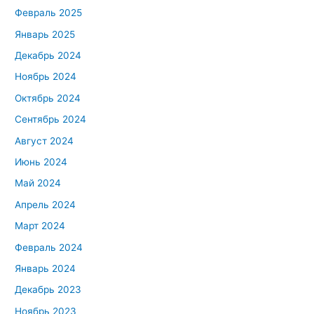
Февраль 2025
Январь 2025
Декабрь 2024
Ноябрь 2024
Октябрь 2024
Сентябрь 2024
Август 2024
Июнь 2024
Май 2024
Апрель 2024
Март 2024
Февраль 2024
Январь 2024
Декабрь 2023
Ноябрь 2023