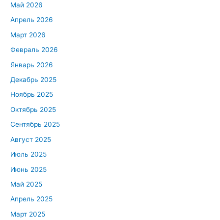
Май 2026
Апрель 2026
Март 2026
Февраль 2026
Январь 2026
Декабрь 2025
Ноябрь 2025
Октябрь 2025
Сентябрь 2025
Август 2025
Июль 2025
Июнь 2025
Май 2025
Апрель 2025
Март 2025