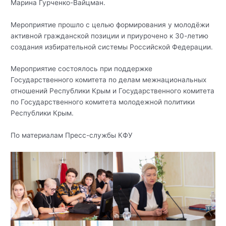
Марина Гурченко-Вайцман.
Мероприятие прошло с целью формирования у молодёжи
активной гражданской позиции и приурочено к 30-летию
создания избирательной системы Российской Федерации.
Мероприятие состоялось при поддержке
Государственного комитета по делам межнациональных
отношений Республики Крым и Государственного комитета
по Государственного комитета молодежной политики
Республики Крым.
По материалам Пресс-службы КФУ