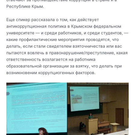
Республике Крым.
Еще спикер рассказала о том, как действует
антикоррупционная политика в Крымском федеральном
университете — и среди работников, и среди студентов, —
какие профилактические мероприятия проводятся, что
делать, если стали свидетелем взяточничества или вас
пытаются вовлечь в правонарушение/преступление, какая
ответственность возлагается на работника
образовательной организации за взятку, что делать при
возникновении коррупциогенных факторов.