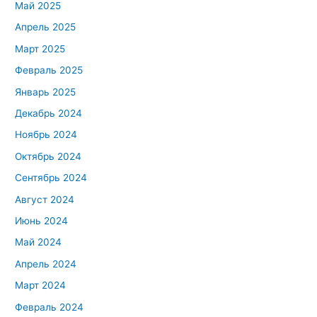
Май 2025
Апрель 2025
Март 2025
Февраль 2025
Январь 2025
Декабрь 2024
Ноябрь 2024
Октябрь 2024
Сентябрь 2024
Август 2024
Июнь 2024
Май 2024
Апрель 2024
Март 2024
Февраль 2024