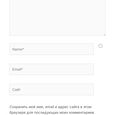
Name*
Email*
Сайт
Сохранить моё имя, email и адрес сайта в этом
браузере для последующих моих комментариев.