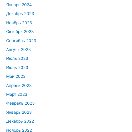
Январь 2024
Декабрь 2023
Ноябрь 2023
Октябрь 2023
Сентябрь 2023
Август 2023
Июль 2023
Июнь 2023
Май 2023
Апрель 2023
Март 2023
Февраль 2023
Январь 2023
Декабрь 2022
Ноябрь 2022