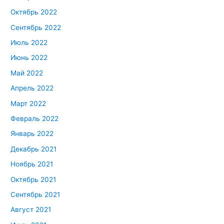
Октябрь 2022
Сентябрь 2022
Июль 2022
Июнь 2022
Май 2022
Апрель 2022
Март 2022
Февраль 2022
Январь 2022
Декабрь 2021
Ноябрь 2021
Октябрь 2021
Сентябрь 2021
Август 2021