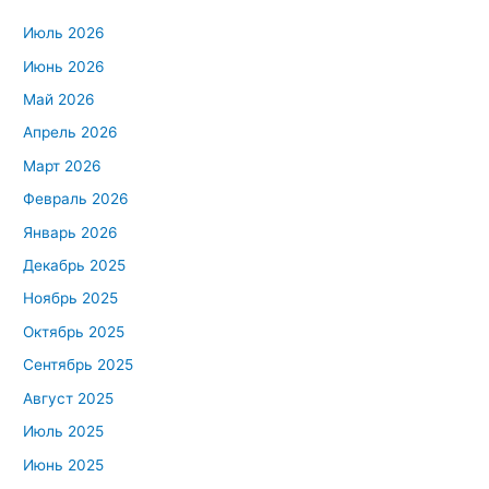
Июль 2026
Июнь 2026
Май 2026
Апрель 2026
Март 2026
Февраль 2026
Январь 2026
Декабрь 2025
Ноябрь 2025
Октябрь 2025
Сентябрь 2025
Август 2025
Июль 2025
Июнь 2025