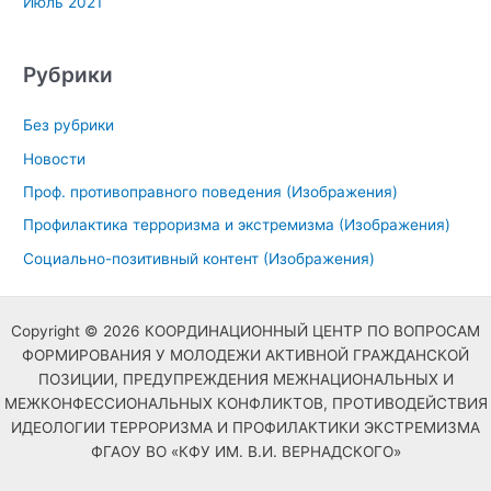
Июль 2021
Рубрики
Без рубрики
Новости
Проф. противоправного поведения (Изображения)
Профилактика терроризма и экстремизма (Изображения)
Социально-позитивный контент (Изображения)
Copyright © 2026 КООРДИНАЦИОННЫЙ ЦЕНТР ПО ВОПРОСАМ
ФОРМИРОВАНИЯ У МОЛОДЕЖИ АКТИВНОЙ ГРАЖДАНСКОЙ
ПОЗИЦИИ, ПРЕДУПРЕЖДЕНИЯ МЕЖНАЦИОНАЛЬНЫХ И
МЕЖКОНФЕССИОНАЛЬНЫХ КОНФЛИКТОВ, ПРОТИВОДЕЙСТВИЯ
ИДЕОЛОГИИ ТЕРРОРИЗМА И ПРОФИЛАКТИКИ ЭКСТРЕМИЗМА
ФГАОУ ВО «КФУ ИМ. В.И. ВЕРНАДСКОГО»