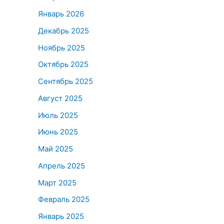
Январь 2026
Декабрь 2025
Ноябрь 2025
Октябрь 2025
Сентябрь 2025
Август 2025
Июль 2025
Июнь 2025
Май 2025
Апрель 2025
Март 2025
Февраль 2025
Январь 2025