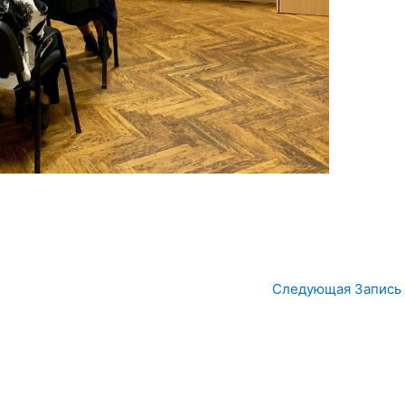
Следующая Запись