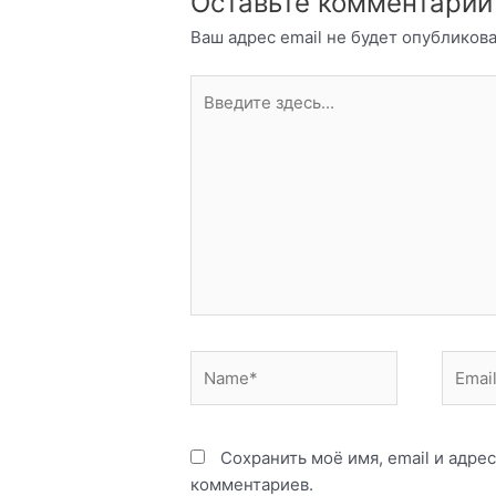
Оставьте комментарий
Ваш адрес email не будет опубликова
Введите
здесь...
Name*
Email*
Сохранить моё имя, email и адре
комментариев.