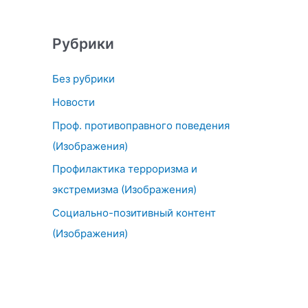
Рубрики
Без рубрики
Новости
Проф. противоправного поведения
(Изображения)
Профилактика терроризма и
экстремизма (Изображения)
Социально-позитивный контент
(Изображения)