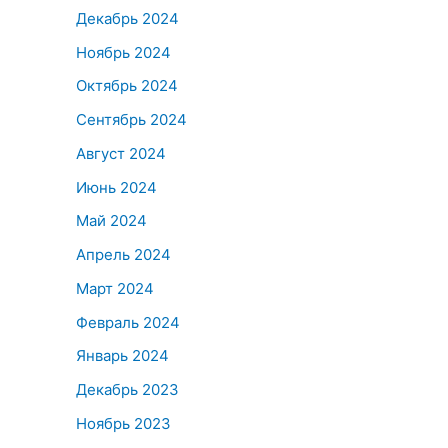
Декабрь 2024
Ноябрь 2024
Октябрь 2024
Сентябрь 2024
Август 2024
Июнь 2024
Май 2024
Апрель 2024
Март 2024
Февраль 2024
Январь 2024
Декабрь 2023
Ноябрь 2023