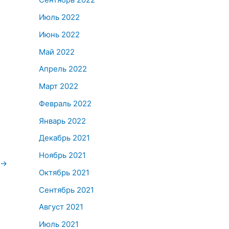
Июль 2022
Июнь 2022
Май 2022
Апрель 2022
Март 2022
Февраль 2022
Январь 2022
Декабрь 2021
Ноябрь 2021
→
Октябрь 2021
Сентябрь 2021
Август 2021
Июль 2021