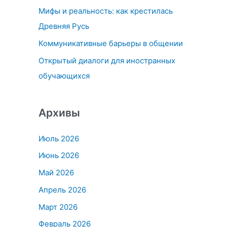
Мифы и реальность: как крестилась
:
Древняя Русь
Коммуникативные барьеры в общении
Открытый диалоги для иностранных
обучающихся
Архивы
Июль 2026
Июнь 2026
Май 2026
Апрель 2026
Март 2026
Февраль 2026