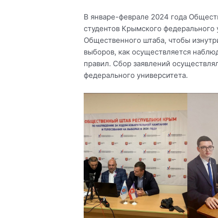
В январе-феврале 2024 года Общест
студентов Крымского федерального у
Общественного штаба, чтобы изнутр
выборов, как осуществляется наблю
правил. Сбор заявлений осуществля
федерального университета.