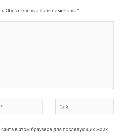
н.
Обязательные поля помечены
*
Сайт
с сайта в этом браузере для последующих моих