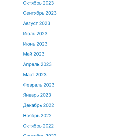
Октябрь 2023
Сентябрь 2023
Август 2023
Июль 2023
Июнь 2023
Май 2023
Апрель 2023
Март 2023
Февраль 2023
Январь 2023
Декабрь 2022
Ноябрь 2022
Октябрь 2022
Сентябрь 2022