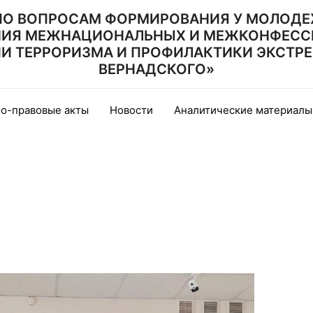
ПО ВОПРОСАМ ФОРМИРОВАНИЯ У МОЛОДЕ
НИЯ МЕЖНАЦИОНАЛЬНЫХ И МЕЖКОНФЕСС
 ТЕРРОРИЗМА И ПРОФИЛАКТИКИ ЭКСТРЕМИ
ВЕРНАДСКОГО»
о-правовые акты
Новости
Аналитические материалы