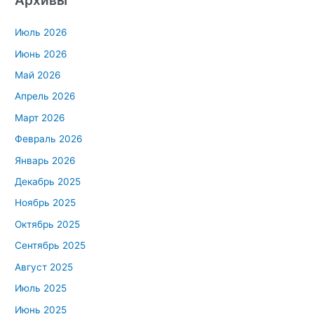
Архивы
Июль 2026
Июнь 2026
Май 2026
Апрель 2026
Март 2026
Февраль 2026
Январь 2026
Декабрь 2025
Ноябрь 2025
Октябрь 2025
Сентябрь 2025
Август 2025
Июль 2025
Июнь 2025