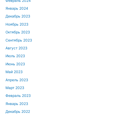
Февраль 2024
Январь 2024
Декабрь 2023
Ноябрь 2023
Октябрь 2023
Сентябрь 2023
Август 2023
Июль 2023
Июнь 2023
Май 2023
Апрель 2023
Март 2023
Февраль 2023
Январь 2023
Декабрь 2022