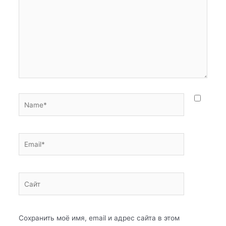
Name*
Email*
Сайт
Сохранить моё имя, email и адрес сайта в этом