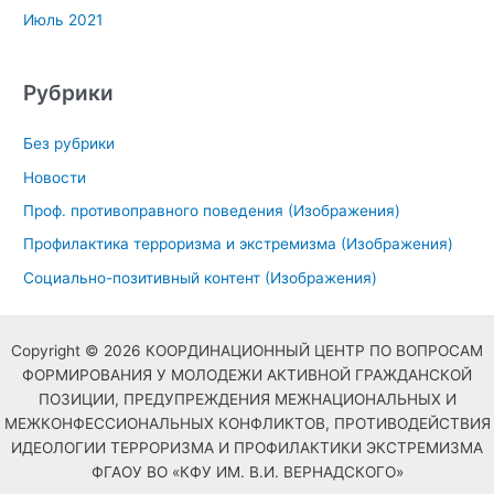
Июль 2021
Рубрики
Без рубрики
Новости
Проф. противоправного поведения (Изображения)
Профилактика терроризма и экстремизма (Изображения)
Социально-позитивный контент (Изображения)
Copyright © 2026 КООРДИНАЦИОННЫЙ ЦЕНТР ПО ВОПРОСАМ
ФОРМИРОВАНИЯ У МОЛОДЕЖИ АКТИВНОЙ ГРАЖДАНСКОЙ
ПОЗИЦИИ, ПРЕДУПРЕЖДЕНИЯ МЕЖНАЦИОНАЛЬНЫХ И
МЕЖКОНФЕССИОНАЛЬНЫХ КОНФЛИКТОВ, ПРОТИВОДЕЙСТВИЯ
ИДЕОЛОГИИ ТЕРРОРИЗМА И ПРОФИЛАКТИКИ ЭКСТРЕМИЗМА
ФГАОУ ВО «КФУ ИМ. В.И. ВЕРНАДСКОГО»