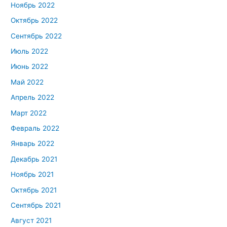
Ноябрь 2022
Октябрь 2022
Сентябрь 2022
Июль 2022
Июнь 2022
Май 2022
Апрель 2022
Март 2022
Февраль 2022
Январь 2022
Декабрь 2021
Ноябрь 2021
Октябрь 2021
Сентябрь 2021
Август 2021