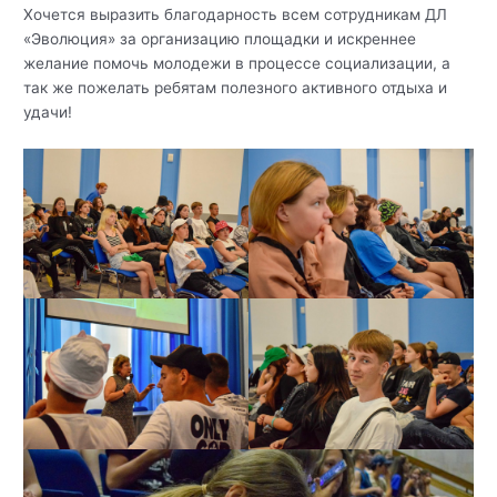
Хочется выразить благодарность всем сотрудникам ДЛ
«Эволюция» за организацию площадки и искреннее
желание помочь молодежи в процессе социализации, а
так же пожелать ребятам полезного активного отдыха и
удачи!