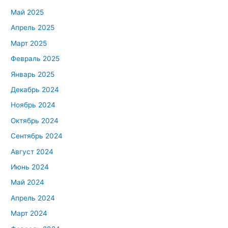
Май 2025
Апрель 2025
Март 2025
Февраль 2025
Январь 2025
Декабрь 2024
Ноябрь 2024
Октябрь 2024
Сентябрь 2024
Август 2024
Июнь 2024
Май 2024
Апрель 2024
Март 2024