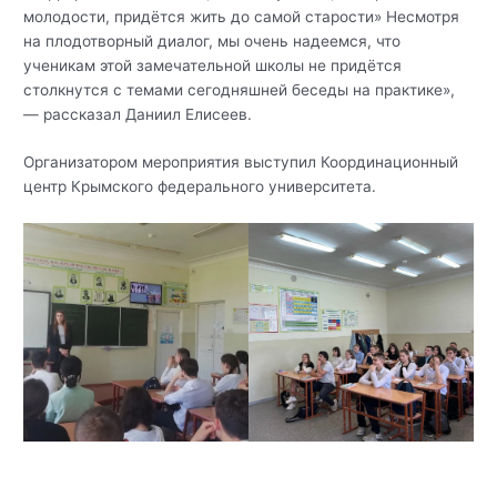
молодости, придётся жить до самой старости» Несмотря
на плодотворный диалог, мы очень надеемся, что
ученикам этой замечательной школы не придётся
столкнутся с темами сегодняшней беседы на практике»,
— рассказал Даниил Елисеев.
Организатором мероприятия выступил Координационный
центр Крымского федерального университета.