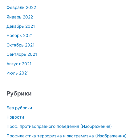
Февраль 2022
Январь 2022
Декабрь 2021
Ноябрь 2021
Октябрь 2021
Сентябрь 2021
Август 2021
Июль 2021
Рубрики
Без рубрики
Новости
Проф. противоправного поведения (Изображения)
Профилактика терроризма и экстремизма (Изображения)