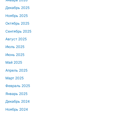
Декабрь 2025
Ноябрь 2025
Октябрь 2025
Сентябрь 2025
Август 2025
Июль 2025
Июнь 2025
Май 2025
Апрель 2025
Март 2025
Февраль 2025
Январь 2025
Декабрь 2024
Ноябрь 2024