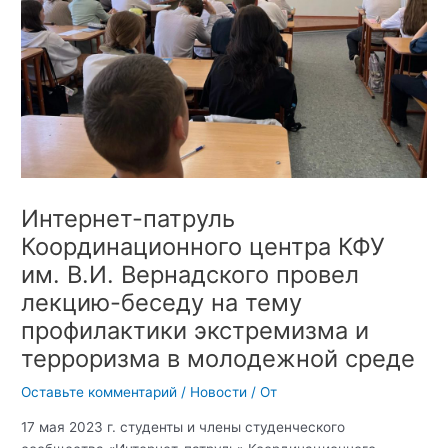
Интернет-патруль
Координационного центра КФУ
им. В.И. Вернадского провел
лекцию-беседу на тему
профилактики экстремизма и
терроризма в молодежной среде
Оставьте комментарий
/
Новости
/ От
17 мая 2023 г. студенты и члены студенческого