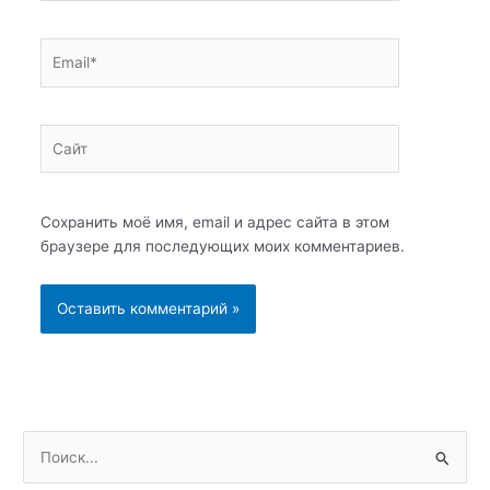
Email*
Сайт
Сохранить моё имя, email и адрес сайта в этом
браузере для последующих моих комментариев.
П
о