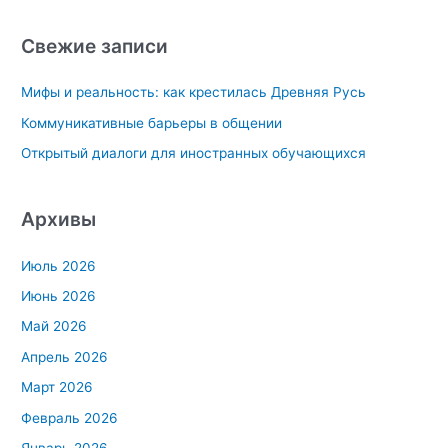
и
с
Свежие записи
к
Мифы и реальность: как крестилась Древняя Русь
:
Коммуникативные барьеры в общении
Открытый диалоги для иностранных обучающихся
Архивы
Июль 2026
Июнь 2026
Май 2026
Апрель 2026
Март 2026
Февраль 2026
Январь 2026