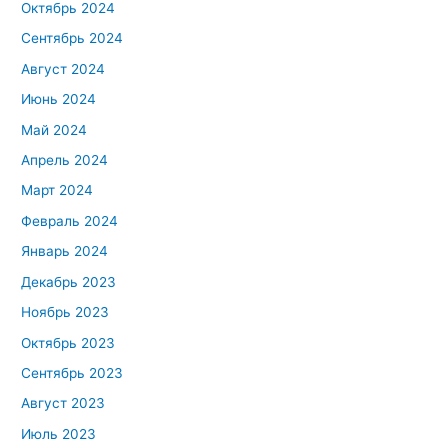
Октябрь 2024
Сентябрь 2024
Август 2024
Июнь 2024
Май 2024
Апрель 2024
Март 2024
Февраль 2024
Январь 2024
Декабрь 2023
Ноябрь 2023
Октябрь 2023
Сентябрь 2023
Август 2023
Июль 2023