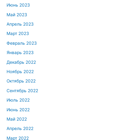
Июнь 2023
Май 2023
Апрель 2023
Март 2023
Февраль 2023
Январь 2023
Декабрь 2022
Ноябрь 2022
Октябрь 2022
Сентябрь 2022
Июль 2022
Июнь 2022
Май 2022
Апрель 2022
Март 2022