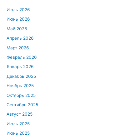
Июль 2026
Июнь 2026
Май 2026
Апрель 2026
Март 2026
Февраль 2026
Январь 2026
Декабрь 2025
Ноябрь 2025
Октябрь 2025
Сентябрь 2025
Август 2025
Июль 2025
Июнь 2025