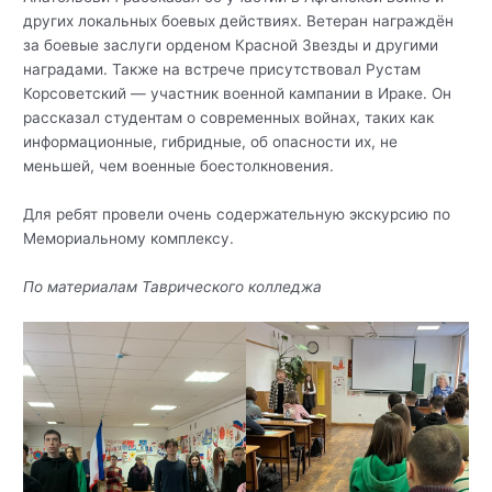
других локальных боевых действиях. Ветеран награждён
за боевые заслуги орденом Красной Звезды и другими
наградами. Также на встрече присутствовал Рустам
Корсоветский — участник военной кампании в Ираке. Он
рассказал студентам о современных войнах, таких как
информационные, гибридные, об опасности их, не
меньшей, чем военные боестолкновения.
Для ребят провели очень содержательную экскурсию по
Мемориальному комплексу.
По материалам Таврического колледжа