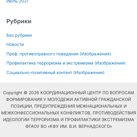
Июль 2021
Рубрики
Без рубрики
Новости
Проф. противоправного поведения (Изображения)
Профилактика терроризма и экстремизма (Изображения)
Социально-позитивный контент (Изображения)
Copyright © 2026 КООРДИНАЦИОННЫЙ ЦЕНТР ПО ВОПРОСАМ
ФОРМИРОВАНИЯ У МОЛОДЕЖИ АКТИВНОЙ ГРАЖДАНСКОЙ
ПОЗИЦИИ, ПРЕДУПРЕЖДЕНИЯ МЕЖНАЦИОНАЛЬНЫХ И
МЕЖКОНФЕССИОНАЛЬНЫХ КОНФЛИКТОВ, ПРОТИВОДЕЙСТВИЯ
ИДЕОЛОГИИ ТЕРРОРИЗМА И ПРОФИЛАКТИКИ ЭКСТРЕМИЗМА
ФГАОУ ВО «КФУ ИМ. В.И. ВЕРНАДСКОГО»