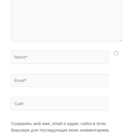
Name*
Email*
Сайт
Сохранить моё имя, email и адрес сайта в этом
браузере для последующих моих комментариев.