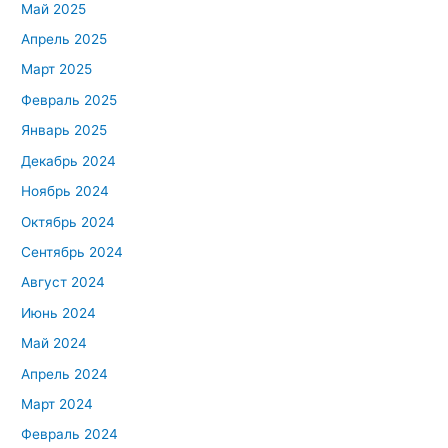
Май 2025
Апрель 2025
Март 2025
Февраль 2025
Январь 2025
Декабрь 2024
Ноябрь 2024
Октябрь 2024
Сентябрь 2024
Август 2024
Июнь 2024
Май 2024
Апрель 2024
Март 2024
Февраль 2024