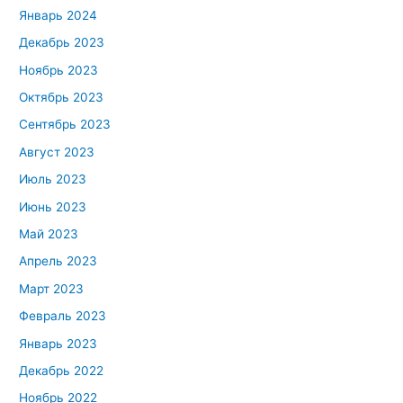
Январь 2024
Декабрь 2023
Ноябрь 2023
Октябрь 2023
Сентябрь 2023
Август 2023
Июль 2023
Июнь 2023
Май 2023
Апрель 2023
Март 2023
Февраль 2023
Январь 2023
Декабрь 2022
Ноябрь 2022