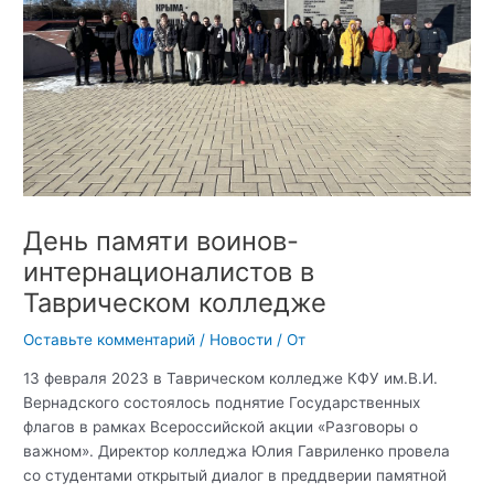
День памяти воинов-
интернационалистов в
Таврическом колледже
Оставьте комментарий
/
Новости
/ От
13 февраля 2023 в Таврическом колледже КФУ им.В.И.
Вернадского состоялось поднятие Государственных
флагов в рамках Всероссийской акции «Разговоры о
важном». Директор колледжа Юлия Гавриленко провела
со студентами открытый диалог в преддверии памятной