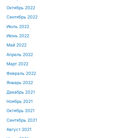
Октябрь 2022
Сентябрь 2022
Июль 2022
Июнь 2022
Май 2022
Апрель 2022
Март 2022
Февраль 2022
Январь 2022
Декабрь 2021
Ноябрь 2021
Октябрь 2021
Сентябрь 2021
Август 2021