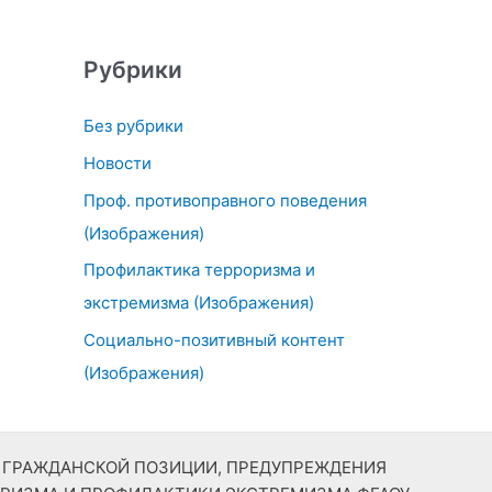
Рубрики
Без рубрики
Новости
Проф. противоправного поведения
(Изображения)
Профилактика терроризма и
экстремизма (Изображения)
Социально-позитивный контент
(Изображения)
Й ГРАЖДАНСКОЙ ПОЗИЦИИ, ПРЕДУПРЕЖДЕНИЯ