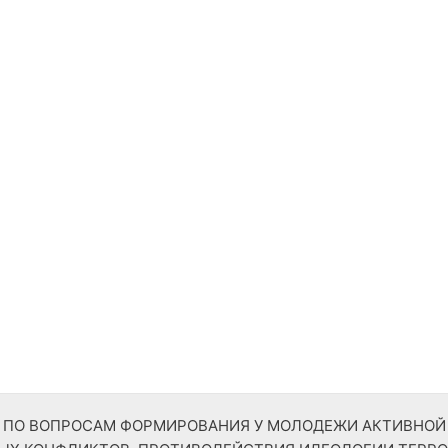
ТР ПО ВОПРОСАМ ФОРМИРОВАНИЯ У МОЛОДЕЖИ АКТИВНО