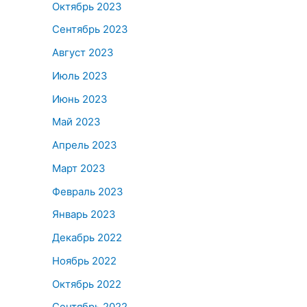
Октябрь 2023
Сентябрь 2023
Август 2023
Июль 2023
Июнь 2023
Май 2023
Апрель 2023
Март 2023
Февраль 2023
Январь 2023
Декабрь 2022
Ноябрь 2022
Октябрь 2022
Сентябрь 2022