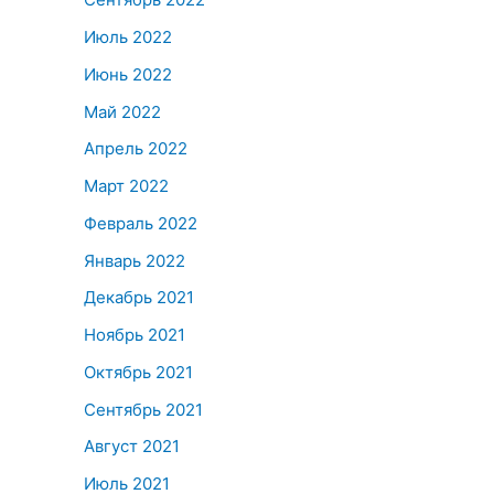
Июль 2022
Июнь 2022
Май 2022
Апрель 2022
Март 2022
Февраль 2022
Январь 2022
Декабрь 2021
Ноябрь 2021
Октябрь 2021
Сентябрь 2021
Август 2021
Июль 2021