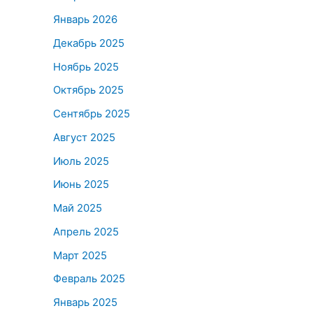
Январь 2026
Декабрь 2025
Ноябрь 2025
Октябрь 2025
Сентябрь 2025
Август 2025
Июль 2025
Июнь 2025
Май 2025
Апрель 2025
Март 2025
Февраль 2025
Январь 2025