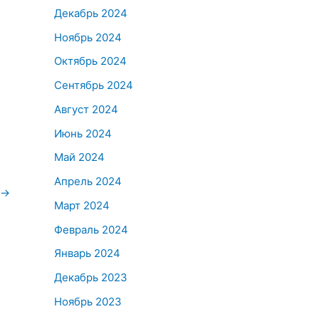
Декабрь 2024
Ноябрь 2024
Октябрь 2024
Сентябрь 2024
Август 2024
Июнь 2024
Май 2024
Апрель 2024
→
Март 2024
Февраль 2024
Январь 2024
Декабрь 2023
Ноябрь 2023