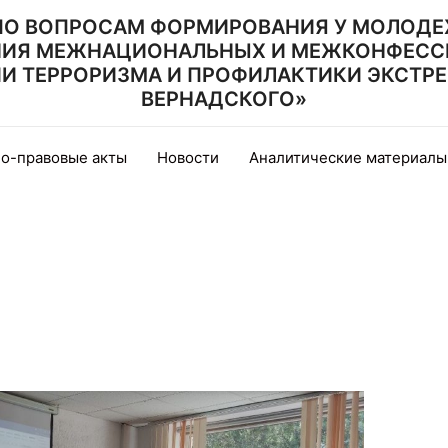
ПО ВОПРОСАМ ФОРМИРОВАНИЯ У МОЛОДЕ
НИЯ МЕЖНАЦИОНАЛЬНЫХ И МЕЖКОНФЕСС
 ТЕРРОРИЗМА И ПРОФИЛАКТИКИ ЭКСТРЕМИ
ВЕРНАДСКОГО»
о-правовые акты
Новости
Аналитические материалы