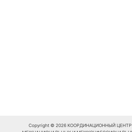
Copyright © 2026 КООРДИНАЦИОННЫЙ ЦЕН