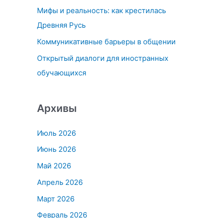
Мифы и реальность: как крестилась
:
Древняя Русь
Коммуникативные барьеры в общении
Открытый диалоги для иностранных
обучающихся
Архивы
Июль 2026
Июнь 2026
Май 2026
Апрель 2026
Март 2026
Февраль 2026