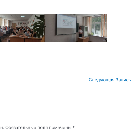
Следующая Запись
н.
Обязательные поля помечены
*