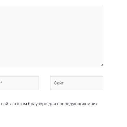
Сайт
с сайта в этом браузере для последующих моих