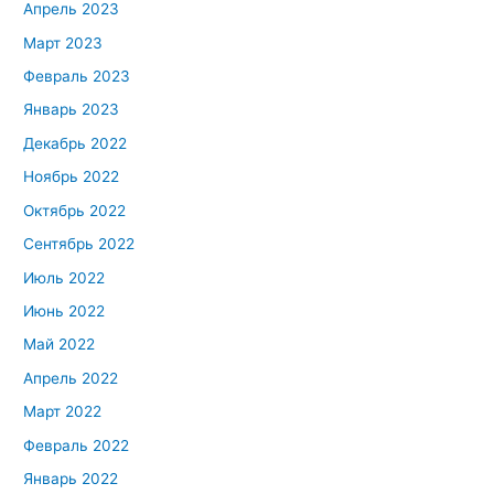
Апрель 2023
Март 2023
Февраль 2023
Январь 2023
Декабрь 2022
Ноябрь 2022
Октябрь 2022
Сентябрь 2022
Июль 2022
Июнь 2022
Май 2022
Апрель 2022
Март 2022
Февраль 2022
Январь 2022