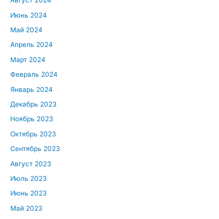
Август 2024
Июнь 2024
Май 2024
Апрель 2024
Март 2024
Февраль 2024
Январь 2024
Декабрь 2023
Ноябрь 2023
Октябрь 2023
Сентябрь 2023
Август 2023
Июль 2023
Июнь 2023
Май 2023