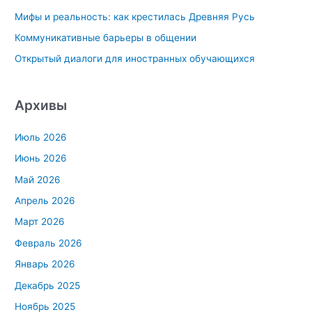
Мифы и реальность: как крестилась Древняя Русь
:
Коммуникативные барьеры в общении
Открытый диалоги для иностранных обучающихся
Архивы
Июль 2026
Июнь 2026
Май 2026
Апрель 2026
Март 2026
Февраль 2026
Январь 2026
Декабрь 2025
Ноябрь 2025