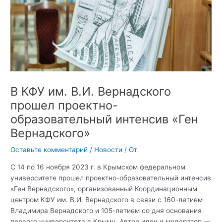
В КФУ им. В.И. Вернадского
прошел проектно-
образовательный интенсив «Ген
Вернадского»
Оставьте комментарий
/
Новости
/ От
С 14 по 16 ноября 2023 г. в Крымском федеральном
университете прошел проектно-образовательный интенсив
«Ген Вернадского», организованный Координационным
центром КФУ им. В.И. Вернадского в связи с 160-летием
Владимира Вернадского и 105-летием со дня основания
первого университета в Крыму. Автор идеи и модератор —