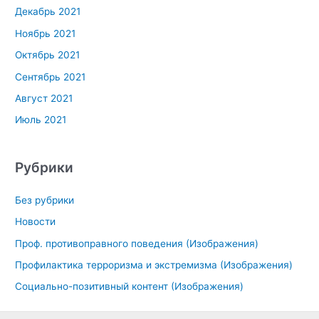
Декабрь 2021
Ноябрь 2021
Октябрь 2021
Сентябрь 2021
Август 2021
Июль 2021
Рубрики
Без рубрики
Новости
Проф. противоправного поведения (Изображения)
Профилактика терроризма и экстремизма (Изображения)
Социально-позитивный контент (Изображения)