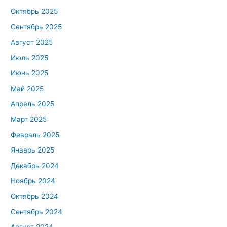
Октябрь 2025
Сентябрь 2025
Август 2025
Июль 2025
Июнь 2025
Май 2025
Апрель 2025
Март 2025
Февраль 2025
Январь 2025
Декабрь 2024
Ноябрь 2024
Октябрь 2024
Сентябрь 2024