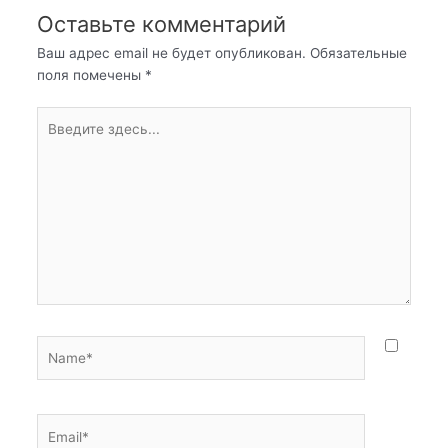
Оставьте комментарий
Ваш адрес email не будет опубликован.
Обязательные
поля помечены
*
Введите
здесь...
Name*
Email*