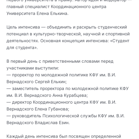
главный специалист Координационного центра
Университета Елена Елькина.
Цель интенсива — объединить и раскрыть студенческий
потенциал в культурно-творческой, научной и спортивной
деятельностях. Основная концепция интенсива: «Студент
для студента».
В первый день с приветственными словами перед
участниками выступили:
— проректор по молодежной политике КФУ им. В.И.
Вернадского Сергей Елькин;
— заместитель проректора по молодежной политике КФУ
им. В.И. Вернадского Анна Курабцева;
— директор Координационного центра КФУ им. В.И.
Вернадского Елена Губанова;
— руководитель Психологической службы КФУ им. В.И.
Вернадского Владислав Езин.
Каждый день интенсива был посвящен определенной