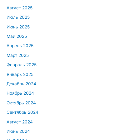
Август 2025
Июль 2025
Июнь 2025
Май 2025
Апрель 2025
Март 2025
Февраль 2025
Январь 2025
Декабрь 2024
Ноябрь 2024
Октябрь 2024
Сентябрь 2024
Август 2024
Июнь 2024