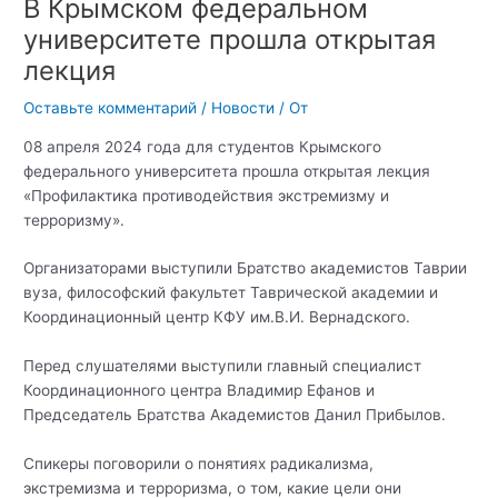
В Крымском федеральном
университете прошла открытая
лекция
Оставьте комментарий
/
Новости
/ От
08 апреля 2024 года для студентов Крымского
федерального университета прошла открытая лекция
«Профилактика противодействия экстремизму и
терроризму».
Организаторами выступили Братство академистов Таврии
вуза, философский факультет Таврической академии и
Координационный центр КФУ им.В.И. Вернадского.
Перед слушателями выступили главный специалист
Координационного центра Владимир Ефанов и
Председатель Братства Академистов Данил Прибылов.
Спикеры поговорили о понятиях радикализма,
экстремизма и терроризма, о том, какие цели они