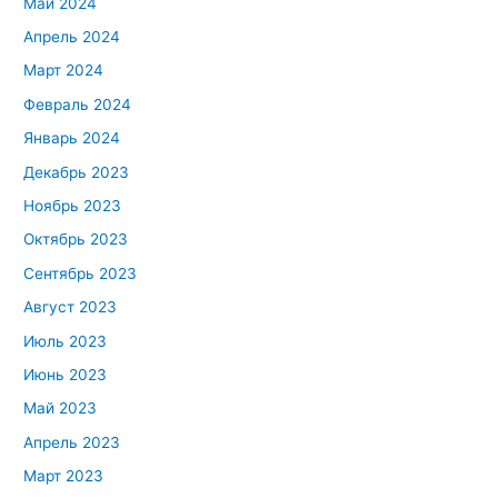
Май 2024
Апрель 2024
Март 2024
Февраль 2024
Январь 2024
Декабрь 2023
Ноябрь 2023
Октябрь 2023
Сентябрь 2023
Август 2023
Июль 2023
Июнь 2023
Май 2023
Апрель 2023
Март 2023