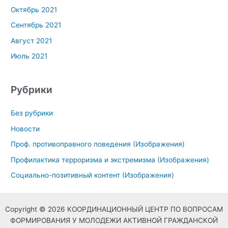
Октябрь 2021
Сентябрь 2021
Август 2021
Июль 2021
Рубрики
Без рубрики
Новости
Проф. противоправного поведения (Изображения)
Профилактика терроризма и экстремизма (Изображения)
Социально-позитивный контент (Изображения)
Copyright © 2026 КООРДИНАЦИОННЫЙ ЦЕНТР ПО ВОПРОСАМ
ФОРМИРОВАНИЯ У МОЛОДЕЖИ АКТИВНОЙ ГРАЖДАНСКОЙ