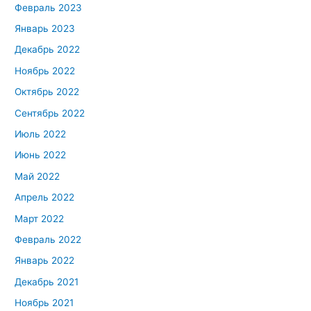
Февраль 2023
Январь 2023
Декабрь 2022
Ноябрь 2022
Октябрь 2022
Сентябрь 2022
Июль 2022
Июнь 2022
Май 2022
Апрель 2022
Март 2022
Февраль 2022
Январь 2022
Декабрь 2021
Ноябрь 2021