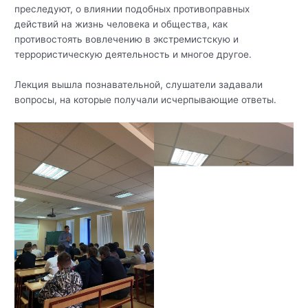
преследуют, о влиянии подобных противоправных
действий на жизнь человека и общества, как
противостоять вовлечению в экстремистскую и
террористическую деятельность и многое другое.
Лекция вышла познавательной, слушатели задавали
вопросы, на которые получали исчерпывающие ответы.