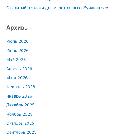
Открытый диалоги для иностранных обучающихся
Архивы
Июль 2026
Июнь 2026
Май 2026
Апрель 2026
Март 2026
Февраль 2026
Январь 2026
Декабрь 2025
Ноябрь 2025
Октябрь 2025
Сентябрь 2025