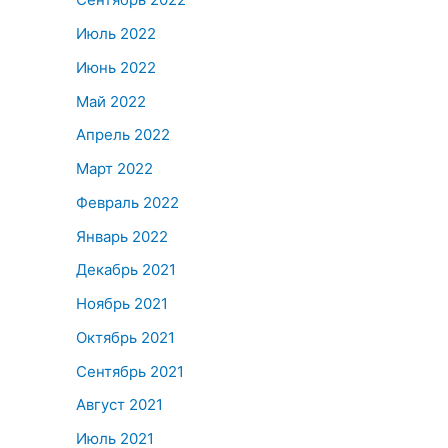
Июль 2022
Июнь 2022
Май 2022
Апрель 2022
Март 2022
Февраль 2022
Январь 2022
Декабрь 2021
Ноябрь 2021
Октябрь 2021
Сентябрь 2021
Август 2021
Июль 2021