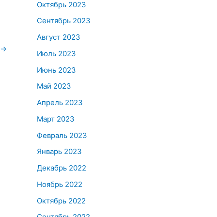
Октябрь 2023
Сентябрь 2023
Август 2023
→
Июль 2023
Июнь 2023
Май 2023
Апрель 2023
Март 2023
Февраль 2023
Январь 2023
Декабрь 2022
Ноябрь 2022
Октябрь 2022
Сентябрь 2022