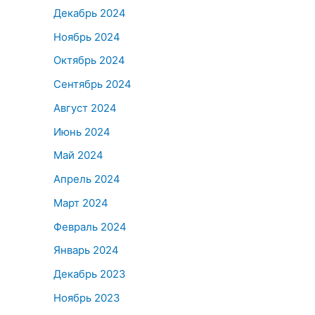
Декабрь 2024
Ноябрь 2024
Октябрь 2024
Сентябрь 2024
Август 2024
Июнь 2024
Май 2024
Апрель 2024
Март 2024
Февраль 2024
Январь 2024
Декабрь 2023
Ноябрь 2023