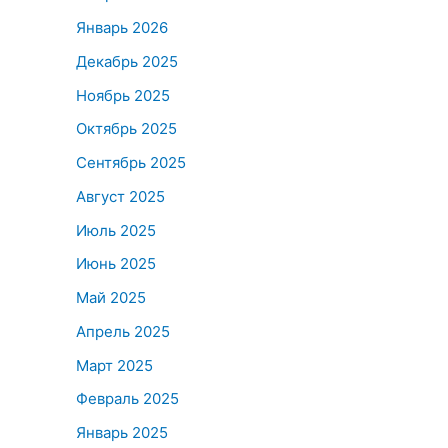
Январь 2026
Декабрь 2025
Ноябрь 2025
Октябрь 2025
Сентябрь 2025
Август 2025
Июль 2025
Июнь 2025
Май 2025
Апрель 2025
Март 2025
Февраль 2025
Январь 2025