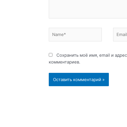
Name*
Email*
Сохранить моё имя, email и адре
комментариев.