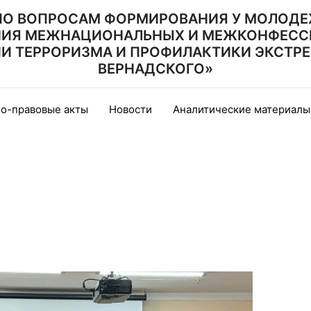
ПО ВОПРОСАМ ФОРМИРОВАНИЯ У МОЛОДЕ
НИЯ МЕЖНАЦИОНАЛЬНЫХ И МЕЖКОНФЕСС
 ТЕРРОРИЗМА И ПРОФИЛАКТИКИ ЭКСТРЕМИ
ВЕРНАДСКОГО»
о-правовые акты
Новости
Аналитические материалы