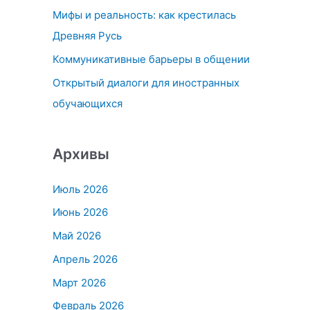
Мифы и реальность: как крестилась
:
Древняя Русь
Коммуникативные барьеры в общении
Открытый диалоги для иностранных
обучающихся
Архивы
Июль 2026
Июнь 2026
Май 2026
Апрель 2026
Март 2026
Февраль 2026