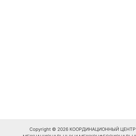
Copyright © 2026 КООРДИНАЦИОННЫЙ ЦЕН