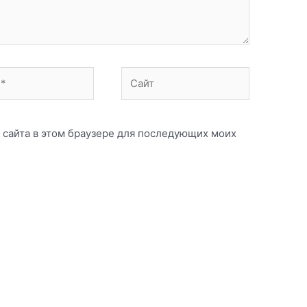
Сайт
с сайта в этом браузере для последующих моих