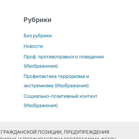
Рубрики
Без рубрики
Новости
Проф. противоправного поведения
(Изображения)
Профилактика терроризма и
экстремизма (Изображения)
Социально-позитивный контент
(Изображения)
Й ГРАЖДАНСКОЙ ПОЗИЦИИ, ПРЕДУПРЕЖДЕНИЯ