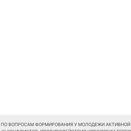
ТР ПО ВОПРОСАМ ФОРМИРОВАНИЯ У МОЛОДЕЖИ АКТИВНО