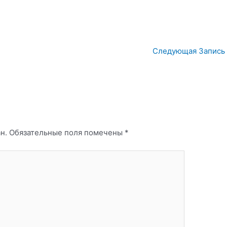
Следующая Запись
н.
Обязательные поля помечены
*