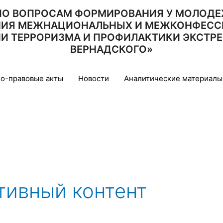
ПО ВОПРОСАМ ФОРМИРОВАНИЯ У МОЛОДЕ
НИЯ МЕЖНАЦИОНАЛЬНЫХ И МЕЖКОНФЕСС
 ТЕРРОРИЗМА И ПРОФИЛАКТИКИ ЭКСТРЕМИ
ВЕРНАДСКОГО»
о-правовые акты
Новости
Аналитические материалы
тивный контент