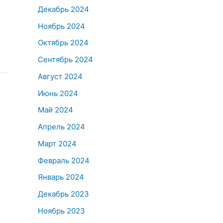
Декабрь 2024
Ноябрь 2024
Октябрь 2024
Сентябрь 2024
Август 2024
Июнь 2024
Май 2024
Апрель 2024
Март 2024
Февраль 2024
Январь 2024
Декабрь 2023
Ноябрь 2023