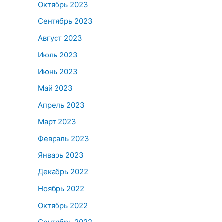
Октябрь 2023
Сентябрь 2023
Август 2023
Июль 2023
Июнь 2023
Май 2023
Апрель 2023
Март 2023
Февраль 2023
Январь 2023
Декабрь 2022
Ноябрь 2022
Октябрь 2022
Сентябрь 2022