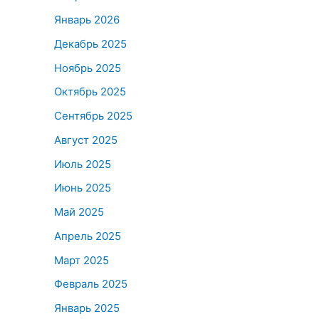
Январь 2026
Декабрь 2025
Ноябрь 2025
Октябрь 2025
Сентябрь 2025
Август 2025
Июль 2025
Июнь 2025
Май 2025
Апрель 2025
Март 2025
Февраль 2025
Январь 2025