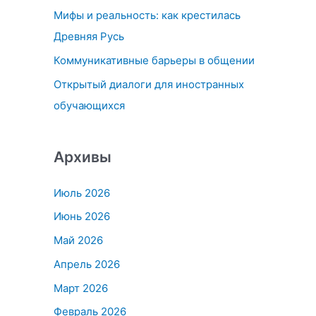
Мифы и реальность: как крестилась
:
Древняя Русь
Коммуникативные барьеры в общении
Открытый диалоги для иностранных
обучающихся
Архивы
Июль 2026
Июнь 2026
Май 2026
Апрель 2026
Март 2026
Февраль 2026