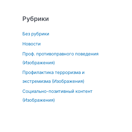
Рубрики
Без рубрики
Новости
Проф. противоправного поведения
(Изображения)
Профилактика терроризма и
экстремизма (Изображения)
Социально-позитивный контент
(Изображения)