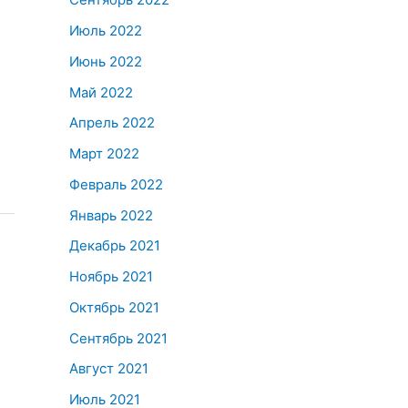
Июль 2022
Июнь 2022
Май 2022
Апрель 2022
Март 2022
Февраль 2022
Январь 2022
Декабрь 2021
Ноябрь 2021
Октябрь 2021
Сентябрь 2021
Август 2021
Июль 2021