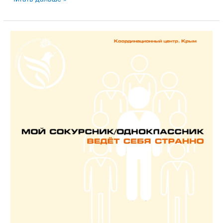
персональных
данных