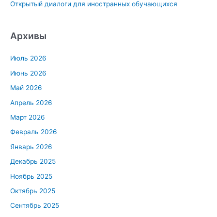
Открытый диалоги для иностранных обучающихся
Архивы
Июль 2026
Июнь 2026
Май 2026
Апрель 2026
Март 2026
Февраль 2026
Январь 2026
Декабрь 2025
Ноябрь 2025
Октябрь 2025
Сентябрь 2025