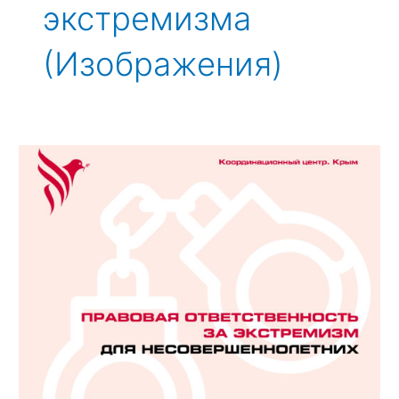
экстремизма
(Изображения)