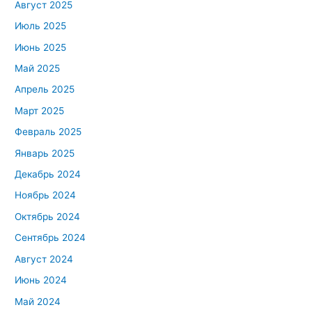
Август 2025
Июль 2025
Июнь 2025
Май 2025
Апрель 2025
Март 2025
Февраль 2025
Январь 2025
Декабрь 2024
Ноябрь 2024
Октябрь 2024
Сентябрь 2024
Август 2024
Июнь 2024
Май 2024