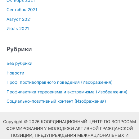
Октябрь 2021
Сентябрь 2021
Август 2021
Июль 2021
Рубрики
Без рубрики
Новости
Проф. противоправного поведения (Изображения)
Профилактика терроризма и экстремизма (Изображения)
Социально-позитивный контент (Изображения)
Copyright © 2026 КООРДИНАЦИОННЫЙ ЦЕНТР ПО ВОПРОСАМ
ФОРМИРОВАНИЯ У МОЛОДЕЖИ АКТИВНОЙ ГРАЖДАНСКОЙ
ПОЗИЦИИ, ПРЕДУПРЕЖДЕНИЯ МЕЖНАЦИОНАЛЬНЫХ И