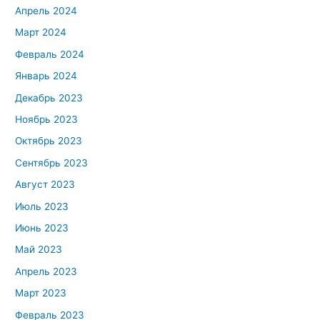
Апрель 2024
Март 2024
Февраль 2024
Январь 2024
Декабрь 2023
Ноябрь 2023
Октябрь 2023
Сентябрь 2023
Август 2023
Июль 2023
Июнь 2023
Май 2023
Апрель 2023
Март 2023
Февраль 2023