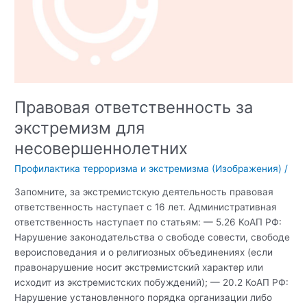
Правовая ответственность за
экстремизм для
несовершеннолетних
Профилактика терроризма и экстремизма (Изображения)
/
Запомните, за экстремистскую деятельность правовая
ответственность наступает с 16 лет. Административная
ответственность наступает по статьям: — 5.26 КоАП РФ:
Нарушение законодательства о свободе совести, свободе
вероисповедания и о религиозных объединениях (если
правонарушение носит экстремистский характер или
исходит из экстремистских побуждений); — 20.2 КоАП РФ:
Нарушение установленного порядка организации либо