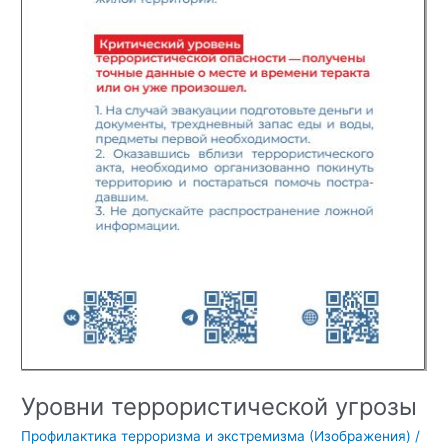
Уровни террористической угрозы
Профилактика терроризма и экстремизма (Изображения)
/