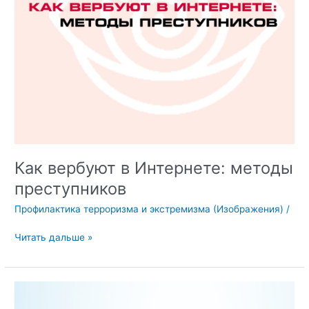
Как вербуют в Интернете: методы
преступников
Профилактика терроризма и экстремизма (Изображения)
/
Как
Читать дальше »
вербуют
в
Интернете:
методы