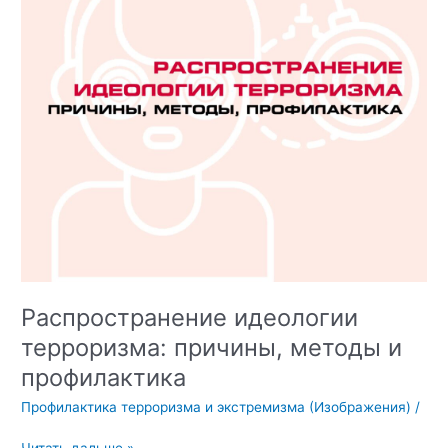
Распространение идеологии
терроризма: причины, методы и
профилактика
Профилактика терроризма и экстремизма (Изображения)
/
Распространение