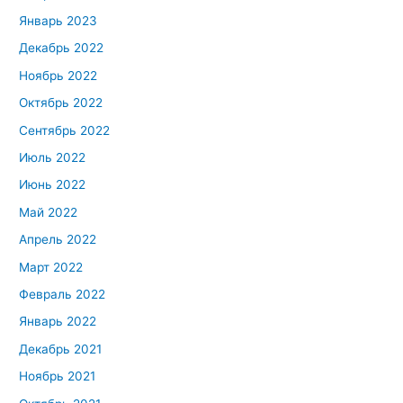
Январь 2023
Декабрь 2022
Ноябрь 2022
Октябрь 2022
Сентябрь 2022
Июль 2022
Июнь 2022
Май 2022
Апрель 2022
Март 2022
Февраль 2022
Январь 2022
Декабрь 2021
Ноябрь 2021