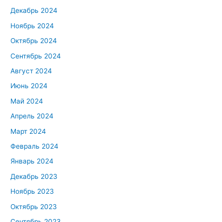
Декабрь 2024
Ноябрь 2024
Октябрь 2024
Сентябрь 2024
Август 2024
Июнь 2024
Май 2024
Апрель 2024
Март 2024
Февраль 2024
Январь 2024
Декабрь 2023
Ноябрь 2023
Октябрь 2023
Сентябрь 2023