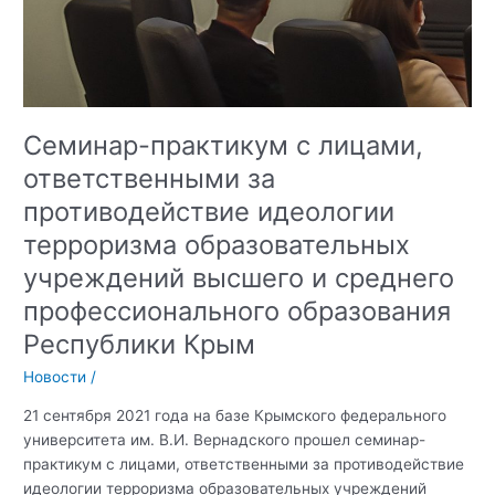
Семинар-практикум с лицами,
ответственными за
противодействие идеологии
терроризма образовательных
учреждений высшего и среднего
профессионального образования
Республики Крым
Новости
/
21 сентября 2021 года на базе Крымского федерального
университета им. В.И. Вернадского прошел семинар-
практикум с лицами, ответственными за противодействие
идеологии терроризма образовательных учреждений