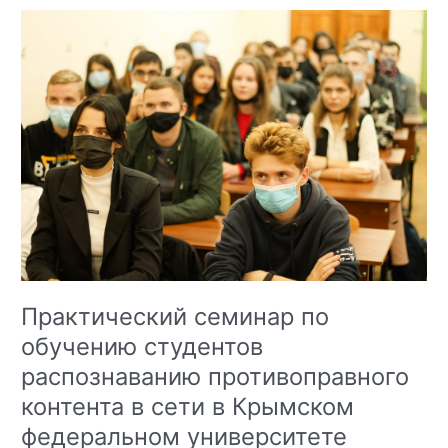
Практический семинар по
обучению студентов
распознаванию противоправного
контента в сети в Крымском
федеральном университете