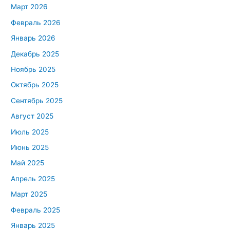
Март 2026
Февраль 2026
Январь 2026
Декабрь 2025
Ноябрь 2025
Октябрь 2025
Сентябрь 2025
Август 2025
Июль 2025
Июнь 2025
Май 2025
Апрель 2025
Март 2025
Февраль 2025
Январь 2025