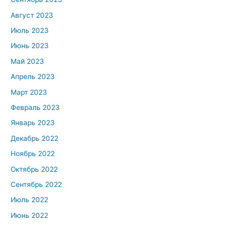
Август 2023
Июль 2023
Июнь 2023
Май 2023
Апрель 2023
Март 2023
Февраль 2023
Январь 2023
Декабрь 2022
Ноябрь 2022
Октябрь 2022
Сентябрь 2022
Июль 2022
Июнь 2022