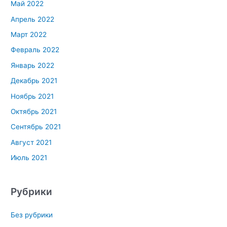
Май 2022
Апрель 2022
Март 2022
Февраль 2022
Январь 2022
Декабрь 2021
Ноябрь 2021
Октябрь 2021
Сентябрь 2021
Август 2021
Июль 2021
Рубрики
Без рубрики