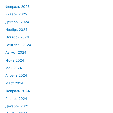
Февраль 2025
Январь 2025
Декабрь 2024
Ноябрь 2024
Октябрь 2024
Сентябрь 2024
Август 2024
Июнь 2024
Май 2024
Апрель 2024
Март 2024
Февраль 2024
Январь 2024
Декабрь 2023