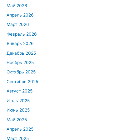
Май 2026
Апрель 2026
Март 2026
Февраль 2026
Январь 2026
Декабрь 2025
Ноябрь 2025
Октябрь 2025
Сентябрь 2025
Август 2025
Июль 2025
Июнь 2025
Май 2025
Апрель 2025
Март 2025