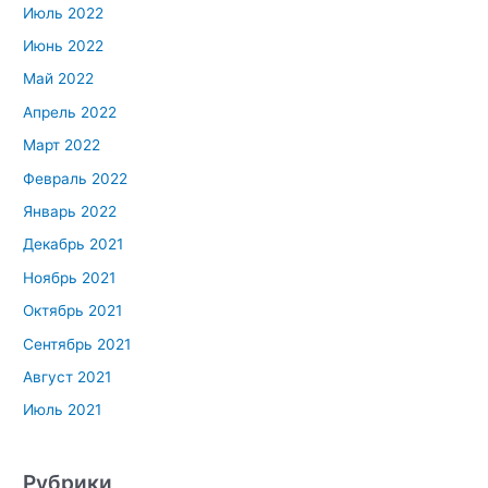
Июль 2022
Июнь 2022
Май 2022
Апрель 2022
Март 2022
Февраль 2022
Январь 2022
Декабрь 2021
Ноябрь 2021
Октябрь 2021
Сентябрь 2021
Август 2021
Июль 2021
Рубрики