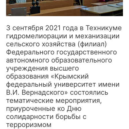
3 сентября 2021 года в Техникуме
гидромелиорации и механизации
сельского хозяйства (филиал)
Федерального государственного
автономного образовательного
учреждения высшего
образования «Крымский
федеральный университет имени
В.И. Вернадского» состоялись
тематические мероприятия,
приуроченные ко Дню
солидарности борьбы с
терроризмом