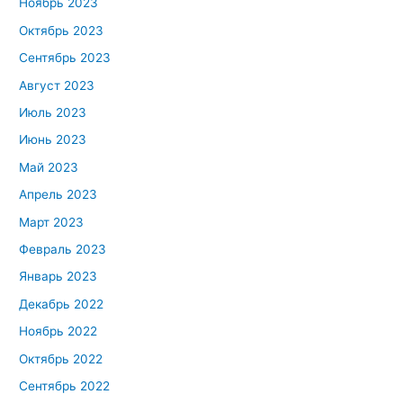
Ноябрь 2023
Октябрь 2023
Сентябрь 2023
Август 2023
Июль 2023
Июнь 2023
Май 2023
Апрель 2023
Март 2023
Февраль 2023
Январь 2023
Декабрь 2022
Ноябрь 2022
Октябрь 2022
Сентябрь 2022