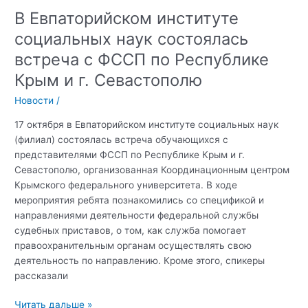
В Евпаторийском институте
социальных наук состоялась
встреча с ФССП по Республике
Крым и г. Севастополю
Новости
/
17 октября в Евпаторийском институте социальных наук
(филиал) состоялась встреча обучающихся с
представителями ФССП по Республике Крым и г.
Севастополю, организованная Координационным центром
Крымского федерального университета. В ходе
мероприятия ребята познакомились со спецификой и
направлениями деятельности федеральной службы
судебных приставов, о том, как служба помогает
правоохранительным органам осуществлять свою
деятельность по направлению. Кроме этого, спикеры
рассказали
В
Читать дальше »