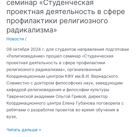
семинар «Студенческая
проектная деятельность в сфере
профилактики религиозного
радикализма»
Новости
/
08 октября 2024 г. для студентов направления подготовки
«Религиоведение» прошел семинар «Студенческая
проектная деятельность в сфере профилактики
религиозного радикализма», организованный
Координационным центром КФУ им.В.И. Вернадского.
Совместно с доктором философских наук, заведующим
кафедрой религиоведения и философии культуры
Таврической академии Ольгой Гривой, директор
Координационного центра Елена Губанова поговорила с
ребятами о разработке проектов во время обучения в
вузе,
Координационный
Читать дальше »
центр