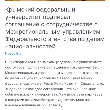
Крымский федеральный
университет подписал
соглашение о сотрудничестве с
Межрегиональным управлением
Федерального агентства по делам
национальностей
Новости
/
09 октября 2024 г. Крымском федеральном университете
состоялось подписание соглашения о сотрудничестве с
Межрегиональным управлением Федерального агентства
по делам национальностей по Северо-Кавказскому
федеральному округу, Республике Крым и г. Севастополю.
«Подписание каждого соглашения – это очень важное
событие в жизни университета. Чем шире сеть партнеров,
с которыми взаимодействует вуз, тем сильнее наше
взаимное влияние на общество и,