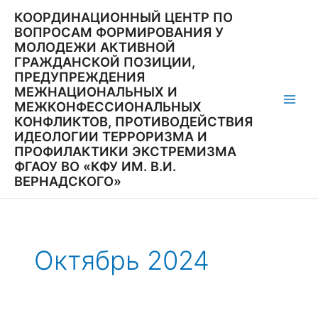
Перейти
КООРДИНАЦИОННЫЙ ЦЕНТР ПО
к
ВОПРОСАМ ФОРМИРОВАНИЯ У
содержимому
МОЛОДЕЖИ АКТИВНОЙ
ГРАЖДАНСКОЙ ПОЗИЦИИ,
ПРЕДУПРЕЖДЕНИЯ
МЕЖНАЦИОНАЛЬНЫХ И
МЕЖКОНФЕССИОНАЛЬНЫХ
Main
КОНФЛИКТОВ, ПРОТИВОДЕЙСТВИЯ
ИДЕОЛОГИИ ТЕРРОРИЗМА И
Men
ПРОФИЛАКТИКИ ЭКСТРЕМИЗМА
ФГАОУ ВО «КФУ ИМ. В.И.
ВЕРНАДСКОГО»
Октябрь 2024