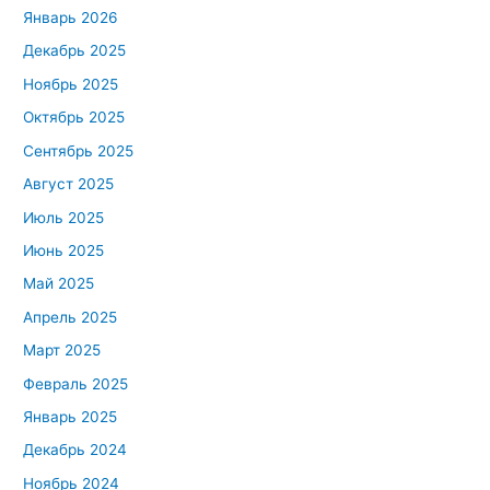
Январь 2026
Декабрь 2025
Ноябрь 2025
Октябрь 2025
Сентябрь 2025
Август 2025
Июль 2025
Июнь 2025
Май 2025
Апрель 2025
Март 2025
Февраль 2025
Январь 2025
Декабрь 2024
Ноябрь 2024