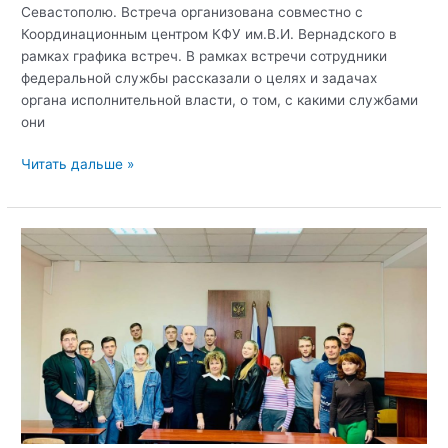
Севастополю. Встреча организована совместно с
Координационным центром КФУ им.В.И. Вернадского в
рамках графика встреч. В рамках встречи сотрудники
федеральной службы рассказали о целях и задачах
органа исполнительной власти, о том, с какими службами
они
Читать дальше »