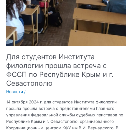
Для студентов Института
филологии прошла встреча с
ФССП по Республике Крым и г.
Севастополю
Новости
/
14 октября 2024 г. для студентов Института филологии
прошла прошла встреча с представителями Главного
управления Федеральной службы судебных приставов по
Республике Крым и г. Севастополю, организованного
Координационным центром КФУ им.В.И. Вернадского. В