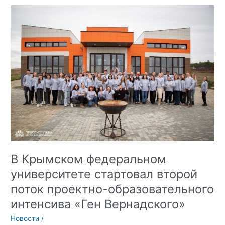
В Крымском федеральном
университете стартовал второй
поток проектно-образовательного
интенсива «Ген Вернадского»
Новости
/