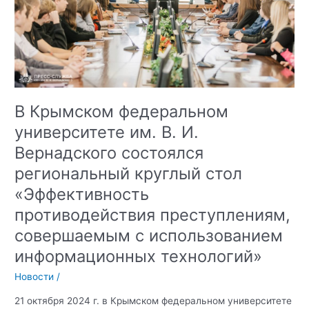
«Ген
Вернадского»
В Крымском федеральном
университете им. В. И.
Вернадского состоялся
региональный круглый стол
«Эффективность
противодействия преступлениям,
совершаемым с использованием
информационных технологий»
Новости
/
21 октября 2024 г. в Крымском федеральном университете