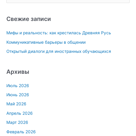
России
о
и
с
Свежие записи
к
Мифы и реальность: как крестилась Древняя Русь
:
Коммуникативные барьеры в общении
Открытый диалоги для иностранных обучающихся
Архивы
Июль 2026
Июнь 2026
Май 2026
Апрель 2026
Март 2026
Февраль 2026