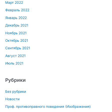
Март 2022
Февраль 2022
Январь 2022
Декабрь 2021
Ноябрь 2021
Октябрь 2021
Сентябрь 2021
Август 2021
Июль 2021
Рубрики
Без рубрики
Новости
Проф. противоправного поведения (Изображения)