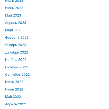
Июль 2023
Июнь 2023
Май 2023
Апрель 2023
Март 2023
Февраль 2023
Январь 2023
Декабрь 2022
Ноябрь 2022
Октябрь 2022
Сентябрь 2022
Июль 2022
Июнь 2022
Май 2022
Апрель 2022