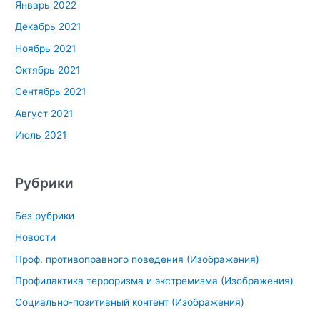
Январь 2022
Декабрь 2021
Ноябрь 2021
Октябрь 2021
Сентябрь 2021
Август 2021
Июль 2021
Рубрики
Без рубрики
Новости
Проф. противоправного поведения (Изображения)
Профилактика терроризма и экстремизма (Изображения)
Социально-позитивный контент (Изображения)