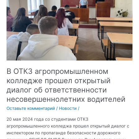
В ОТКЗ агропромышленном
колледже прошел открытый
диалог об ответственности
несовершеннолетних водителей
Оставьте комментарий
/
Новости
/
20 мая 2024 года со студентами ОТКЗ
агропромышленного колледжа прошел открытый диалог с
инспектором по пропаганде безопасности дорожного