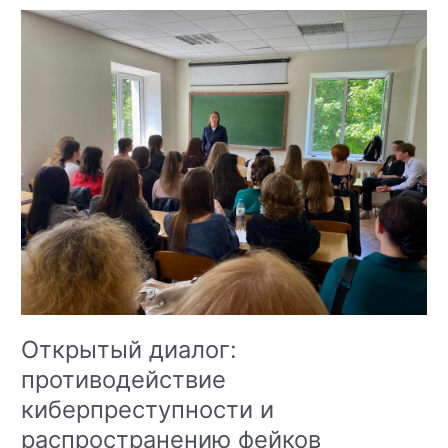
Открытый диалог:
противодействие
киберпреступности и
распространению фейков