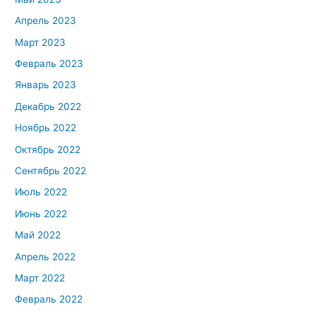
Апрель 2023
Март 2023
Февраль 2023
Январь 2023
Декабрь 2022
Ноябрь 2022
Октябрь 2022
Сентябрь 2022
Июль 2022
Июнь 2022
Май 2022
Апрель 2022
Март 2022
Февраль 2022