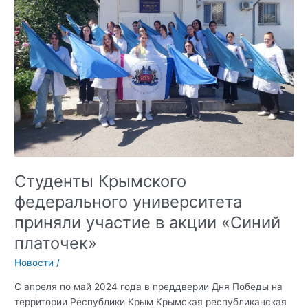
Студенты Крымского
федерального университета
приняли участие в акции «Синий
платочек»
Новости
/
С апреля по май 2024 года в преддверии Дня Победы на
территории Республики Крым Крымская республиканская