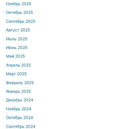
Ноябрь 2025
Октябрь 2025
Сентябрь 2025
Август 2025
Июль 2025
Июнь 2025
Май 2025
Апрель 2025
Март 2025
Февраль 2025
Январь 2025
Декабрь 2024
Ноябрь 2024
Октябрь 2024
Сентябрь 2024