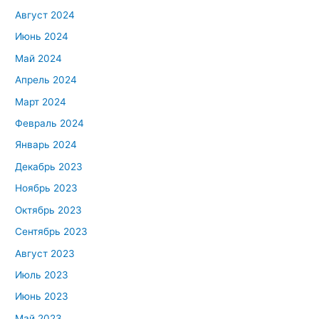
Август 2024
Июнь 2024
Май 2024
Апрель 2024
Март 2024
Февраль 2024
Январь 2024
Декабрь 2023
Ноябрь 2023
Октябрь 2023
Сентябрь 2023
Август 2023
Июль 2023
Июнь 2023
Май 2023