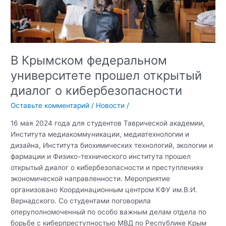
В Крымском федеральном
университете прошел открытый
диалог о кибербезопасности
Оставьте комментарий
/
Новости
/
16 мая 2024 года для студентов Таврической академии,
Института медиакоммуникации, медиатехнологии и
дизайна, Института биохимических технологий, экологии и
фармации и Физико-технического института прошел
открытый диалог о кибербезопасности и преступлениях
экономической направленности. Мероприятие
организовано Координационным центром КФУ им.В.И.
Вернадского. Со студентами поговорила
оперуполномоченный по особо важным делам отдела по
борьбе с киберпреступностью МВД по Республике Крым