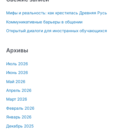
к
Мифы и реальность: как крестилась Древняя Русь
:
Коммуникативные барьеры в общении
Открытый диалоги для иностранных обучающихся
Архивы
Июль 2026
Июнь 2026
Май 2026
Апрель 2026
Март 2026
Февраль 2026
Январь 2026
Декабрь 2025