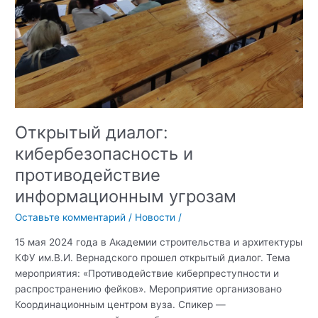
Открытый диалог:
кибербезопасность и
противодействие
информационным угрозам
Оставьте комментарий
/
Новости
/
15 мая 2024 года в Академии строительства и архитектуры
КФУ им.В.И. Вернадского прошел открытый диалог. Тема
мероприятия: «Противодействие киберпреступности и
распространению фейков». Мероприятие организовано
Координационным центром вуза. Спикер —