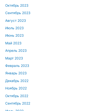
Октябрь 2023
Сентябрь 2023
Август 2023
Июль 2023
Июнь 2023
Май 2023
Апрель 2023
Март 2023
Февраль 2023
Январь 2023
Декабрь 2022
Ноябрь 2022
Октябрь 2022
Сентябрь 2022
Июль 2022