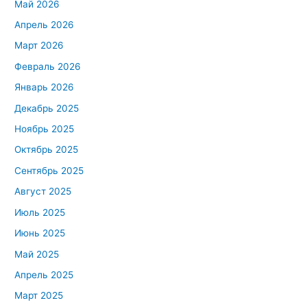
Май 2026
Апрель 2026
Март 2026
Февраль 2026
Январь 2026
Декабрь 2025
Ноябрь 2025
Октябрь 2025
Сентябрь 2025
Август 2025
Июль 2025
Июнь 2025
Май 2025
Апрель 2025
Март 2025