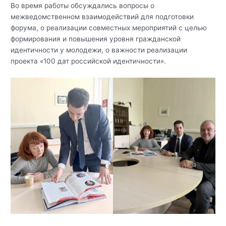
Во время работы обсуждались вопросы о
межведомственном взаимодействий для подготовки
форума, о реализации совместных мероприятий с целью
формирования и повышения уровня гражданской
идентичности у молодежи, о важности реализации
проекта «100 дат российской идентичности».