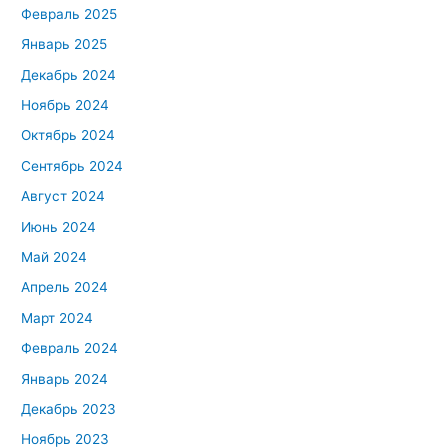
Февраль 2025
Январь 2025
Декабрь 2024
Ноябрь 2024
Октябрь 2024
Сентябрь 2024
Август 2024
Июнь 2024
Май 2024
Апрель 2024
Март 2024
Февраль 2024
Январь 2024
Декабрь 2023
Ноябрь 2023