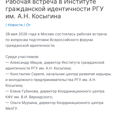
Рабочая встреча в Институте
гражданской идентичности РГУ
им. А.Н. Косыгина
/
Новости
/ От
28 мая 2026 года в Москве состоялась рабочая встреча
по вопросам подготовки Всероссийского форума
гражданской идентичности.
Среди участников:
— Александр Мицов, директор Института гражданской
идентичности РГУ им. А.Н. Косыгина;
— Константин Скреля, начальник центра развития карьеры
и молодежного предпринимательства РГУ им. А.Н.
Косыгина;
— Елена Губанова, директор Координационного центра
КФУ им. В.И. Вернадского;
— Ольга Мурзина, директор Координационного центра
МелГУ.