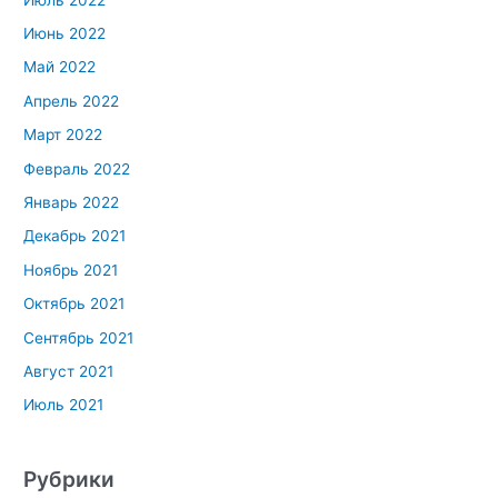
Июнь 2022
Май 2022
Апрель 2022
Март 2022
Февраль 2022
Январь 2022
Декабрь 2021
Ноябрь 2021
Октябрь 2021
Сентябрь 2021
Август 2021
Июль 2021
Рубрики