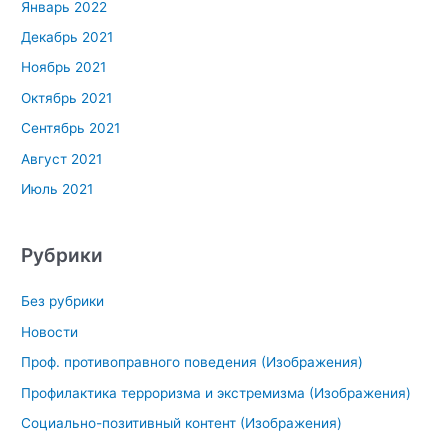
Январь 2022
Декабрь 2021
Ноябрь 2021
Октябрь 2021
Сентябрь 2021
Август 2021
Июль 2021
Рубрики
Без рубрики
Новости
Проф. противоправного поведения (Изображения)
Профилактика терроризма и экстремизма (Изображения)
Социально-позитивный контент (Изображения)