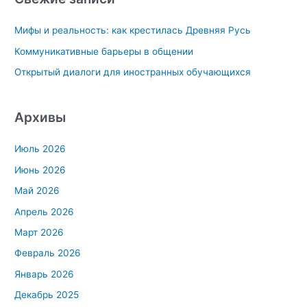
к
Мифы и реальность: как крестилась Древняя Русь
:
Коммуникативные барьеры в общении
Открытый диалоги для иностранных обучающихся
Архивы
Июль 2026
Июнь 2026
Май 2026
Апрель 2026
Март 2026
Февраль 2026
Январь 2026
Декабрь 2025