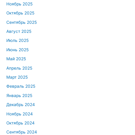
Ноябрь 2025
Октябрь 2025
Сентябрь 2025
Август 2025
Июль 2025
Июнь 2025
Май 2025
Апрель 2025
Март 2025
Февраль 2025
Январь 2025
Декабрь 2024
Ноябрь 2024
Октябрь 2024
Сентябрь 2024