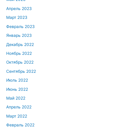
Апрель 2023
Март 2023
Февраль 2023
Январь 2023
Декабрь 2022
Ноябрь 2022
Октябрь 2022
Сентябрь 2022
Июль 2022
Июнь 2022
Май 2022
Апрель 2022
Март 2022
Февраль 2022