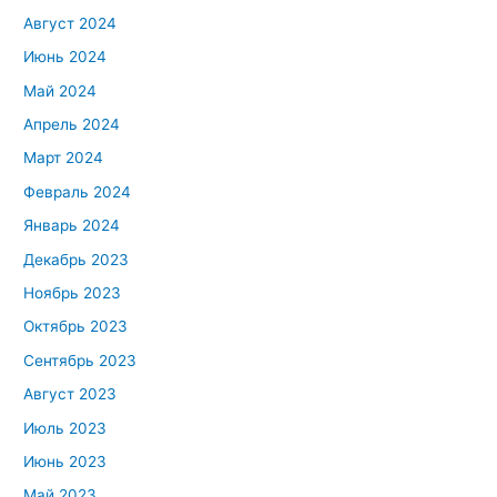
Август 2024
Июнь 2024
Май 2024
Апрель 2024
Март 2024
Февраль 2024
Январь 2024
Декабрь 2023
Ноябрь 2023
Октябрь 2023
Сентябрь 2023
Август 2023
Июль 2023
Июнь 2023
Май 2023