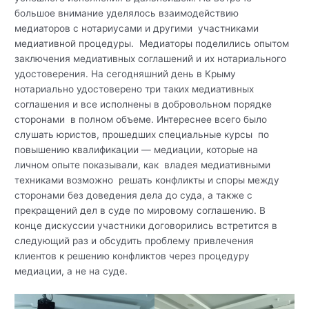
большое внимание уделялось взаимодействию
медиаторов с нотариусами и другими участниками
медиативной процедуры. Медиаторы поделились опытом
заключения медиативных соглашений и их нотариального
удостоверения. На сегодняшний день в Крыму
нотариально удостоверено три таких медиативных
соглашения и все исполнены в добровольном порядке
сторонами в полном объеме. Интереснее всего было
слушать юристов, прошедших специальные курсы по
повышению квалификации — медиации, которые на
личном опыте показывали, как владея медиативными
техниками возможно решать конфликты и споры между
сторонами без доведения дела до суда, а также с
прекращений дел в суде по мировому соглашению. В
конце дискуссии участники договорились встретится в
следующий раз и обсудить проблему привлечения
клиентов к решению конфликтов через процедуру
медиации, а не на суде.