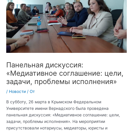
Панельная дискуссия:
«Медиативное соглашение: цели,
задачи, проблемы исполнения»
/
Новости
/ От
В субботу, 26 марта в Крымском Федеральном
Университете имени Вернадского была проведена
панельная дискуссия: «Медиативное соглашение: цели,
задачи, проблемы исполнения». На мероприятии
присутствовали нотариусы, медиаторы, юристы и