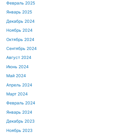
Февраль 2025
Январь 2025
Декабрь 2024
Ноябрь 2024
Октябрь 2024
Сентябрь 2024
Август 2024
Июнь 2024
Май 2024
Апрель 2024
Март 2024
Февраль 2024
Январь 2024
Декабрь 2023
Ноябрь 2023