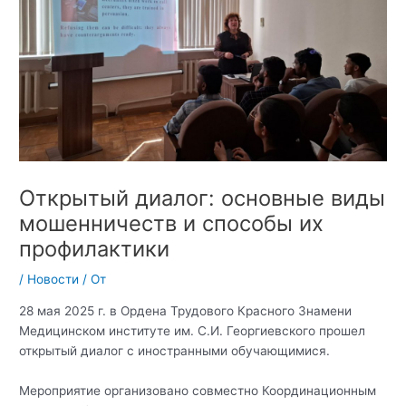
Открытый диалог: основные виды
мошенничеств и способы их
профилактики
/
Новости
/ От
28 мая 2025 г. в Ордена Трудового Красного Знамени
Медицинском институте им. С.И. Георгиевского прошел
открытый диалог с иностранными обучающимися.
Мероприятие организовано совместно Координационным