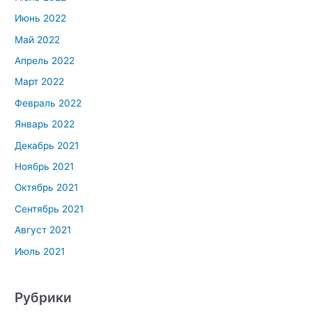
Июнь 2022
Май 2022
Апрель 2022
Март 2022
Февраль 2022
Январь 2022
Декабрь 2021
Ноябрь 2021
Октябрь 2021
Сентябрь 2021
Август 2021
Июль 2021
Рубрики