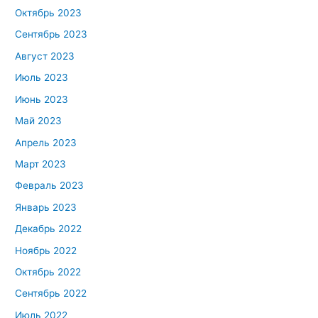
Октябрь 2023
Сентябрь 2023
Август 2023
Июль 2023
Июнь 2023
Май 2023
Апрель 2023
Март 2023
Февраль 2023
Январь 2023
Декабрь 2022
Ноябрь 2022
Октябрь 2022
Сентябрь 2022
Июль 2022