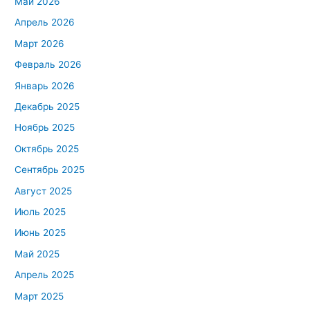
Май 2026
Апрель 2026
Март 2026
Февраль 2026
Январь 2026
Декабрь 2025
Ноябрь 2025
Октябрь 2025
Сентябрь 2025
Август 2025
Июль 2025
Июнь 2025
Май 2025
Апрель 2025
Март 2025