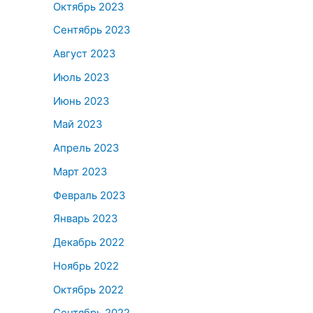
Октябрь 2023
Сентябрь 2023
Август 2023
Июль 2023
Июнь 2023
Май 2023
Апрель 2023
Март 2023
Февраль 2023
Январь 2023
Декабрь 2022
Ноябрь 2022
Октябрь 2022
Сентябрь 2022