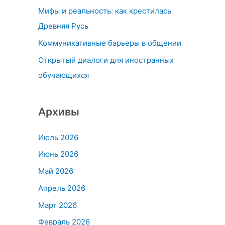
Мифы и реальность: как крестилась
:
Древняя Русь
Коммуникативные барьеры в общении
Открытый диалоги для иностранных
обучающихся
Архивы
Июль 2026
Июнь 2026
Май 2026
Апрель 2026
Март 2026
Февраль 2026