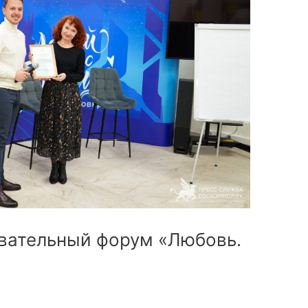
ательный форум «Любовь.