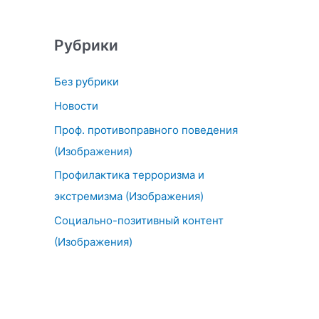
Рубрики
Без рубрики
Новости
Проф. противоправного поведения
(Изображения)
Профилактика терроризма и
экстремизма (Изображения)
Социально-позитивный контент
(Изображения)