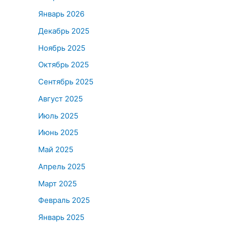
Январь 2026
Декабрь 2025
Ноябрь 2025
Октябрь 2025
Сентябрь 2025
Август 2025
Июль 2025
Июнь 2025
Май 2025
Апрель 2025
Март 2025
Февраль 2025
Январь 2025