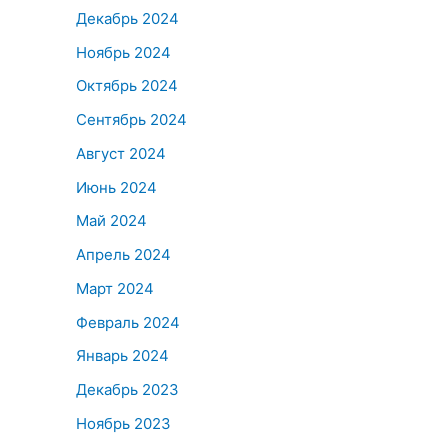
Декабрь 2024
Ноябрь 2024
Октябрь 2024
Сентябрь 2024
Август 2024
Июнь 2024
Май 2024
Апрель 2024
Март 2024
Февраль 2024
Январь 2024
Декабрь 2023
Ноябрь 2023