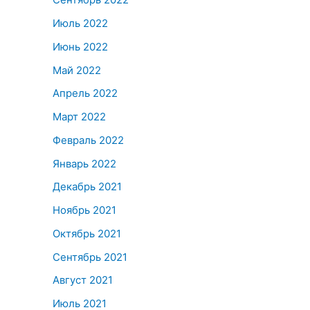
Июль 2022
Июнь 2022
Май 2022
Апрель 2022
Март 2022
Февраль 2022
Январь 2022
Декабрь 2021
Ноябрь 2021
Октябрь 2021
Сентябрь 2021
Август 2021
Июль 2021