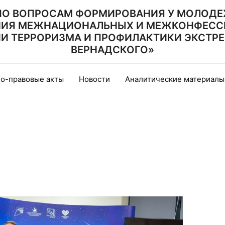
ПО ВОПРОСАМ ФОРМИРОВАНИЯ У МОЛОДЕ
НИЯ МЕЖНАЦИОНАЛЬНЫХ И МЕЖКОНФЕСС
 ТЕРРОРИЗМА И ПРОФИЛАКТИКИ ЭКСТРЕМИ
ВЕРНАДСКОГО»
о-правовые акты
Новости
Аналитические материалы