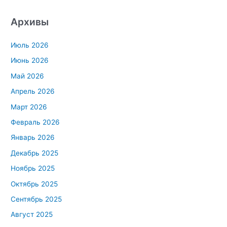
Архивы
Июль 2026
Июнь 2026
Май 2026
Апрель 2026
Март 2026
Февраль 2026
Январь 2026
Декабрь 2025
Ноябрь 2025
Октябрь 2025
Сентябрь 2025
Август 2025