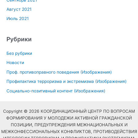
Август 2021
Июль 2021
Рубрики
Без рубрики
Новости
Проф. противоправного поведения (Изображения)
Профилактика терроризма и экстремизма (Изображения)
Социально-позитивный контент (Изображения)
Copyright © 2026 КООРДИНАЦИОННЫЙ ЦЕНТР ПО ВОПРОСАМ
ФОРМИРОВАНИЯ У МОЛОДЕЖИ АКТИВНОЙ ГРАЖДАНСКОЙ
ПОЗИЦИИ, ПРЕДУПРЕЖДЕНИЯ МЕЖНАЦИОНАЛЬНЫХ И
МЕЖКОНФЕССИОНАЛЬНЫХ КОНФЛИКТОВ, ПРОТИВОДЕЙСТВИЯ