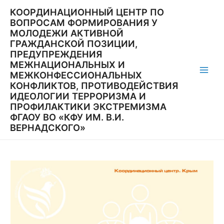
Перейти
КООРДИНАЦИОННЫЙ ЦЕНТР ПО
к
ВОПРОСАМ ФОРМИРОВАНИЯ У
содержимому
МОЛОДЕЖИ АКТИВНОЙ
ГРАЖДАНСКОЙ ПОЗИЦИИ,
ПРЕДУПРЕЖДЕНИЯ
МЕЖНАЦИОНАЛЬНЫХ И
МЕЖКОНФЕССИОНАЛЬНЫХ
Main
КОНФЛИКТОВ, ПРОТИВОДЕЙСТВИЯ
ИДЕОЛОГИИ ТЕРРОРИЗМА И
Men
ПРОФИЛАКТИКИ ЭКСТРЕМИЗМА
ФГАОУ ВО «КФУ ИМ. В.И.
ВЕРНАДСКОГО»