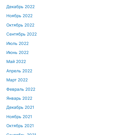
Декабрь 2022
Ноябрь 2022
Октябрь 2022
Сентябрь 2022
Июль 2022
Июнь 2022
Май 2022
Апрель 2022
Март 2022
Февраль 2022
Январь 2022
Декабрь 2021
Ноябрь 2021
Октябрь 2021
Сентябрь 2021