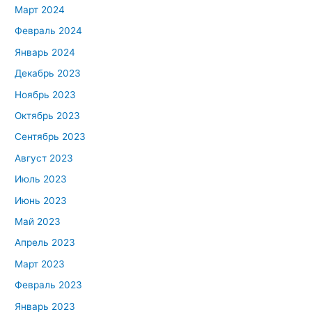
Март 2024
Февраль 2024
Январь 2024
Декабрь 2023
Ноябрь 2023
Октябрь 2023
Сентябрь 2023
Август 2023
Июль 2023
Июнь 2023
Май 2023
Апрель 2023
Март 2023
Февраль 2023
Январь 2023