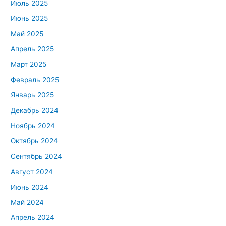
Июль 2025
Июнь 2025
Май 2025
Апрель 2025
Март 2025
Февраль 2025
Январь 2025
Декабрь 2024
Ноябрь 2024
Октябрь 2024
Сентябрь 2024
Август 2024
Июнь 2024
Май 2024
Апрель 2024