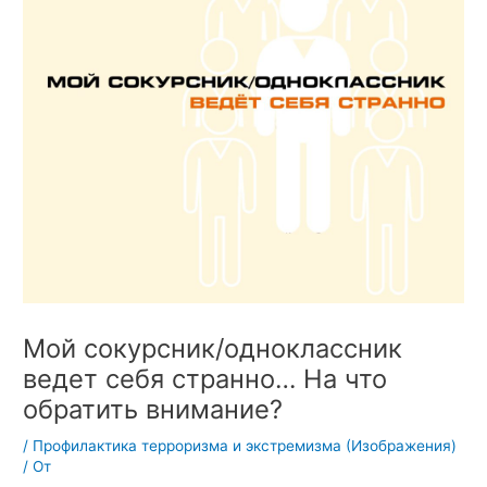
Мой сокурсник/одноклассник
ведет себя странно… На что
обратить внимание?
/
Профилактика терроризма и экстремизма (Изображения)
/ От