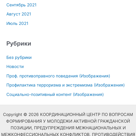
Сентябрь 2021
Август 2021
Июль 2021
Рубрики
Без рубрики
Новости
Проф. противоправного поведения (Изображения)
Профилактика терроризма и экстремизма (Изображения)
Социально-позитивный контент (Изображения)
Copyright © 2026 КООРДИНАЦИОННЫЙ ЦЕНТР ПО ВОПРОСАМ
ФОРМИРОВАНИЯ У МОЛОДЕЖИ АКТИВНОЙ ГРАЖДАНСКОЙ
ПОЗИЦИИ, ПРЕДУПРЕЖДЕНИЯ МЕЖНАЦИОНАЛЬНЫХ И
МЕЖКОНФЕССИОНАЛЬНЫХ КОНФЛИКТОВ, ПРОТИВОДЕЙСТВИЯ