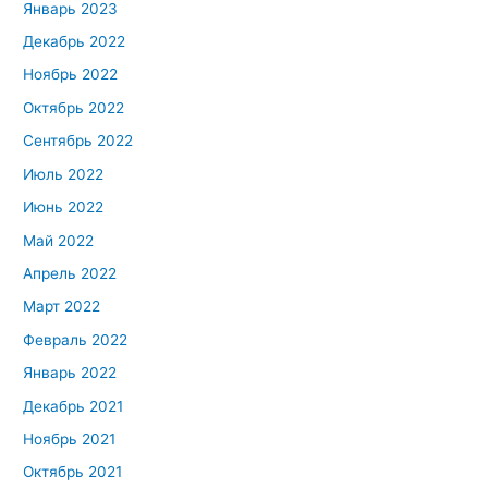
Январь 2023
Декабрь 2022
Ноябрь 2022
Октябрь 2022
Сентябрь 2022
Июль 2022
Июнь 2022
Май 2022
Апрель 2022
Март 2022
Февраль 2022
Январь 2022
Декабрь 2021
Ноябрь 2021
Октябрь 2021