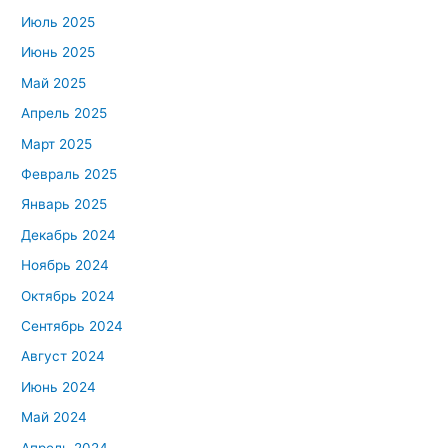
Июль 2025
Июнь 2025
Май 2025
Апрель 2025
Март 2025
Февраль 2025
Январь 2025
Декабрь 2024
Ноябрь 2024
Октябрь 2024
Сентябрь 2024
Август 2024
Июнь 2024
Май 2024
Апрель 2024