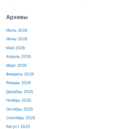
Архивы
Июль 2026
Июнь 2026
Май 2026
Апрель 2026
Март 2026
Февраль 2026
Январь 2026
Декабрь 2025
Ноябрь 2025
Октябрь 2025
Сентябрь 2025
Август 2025