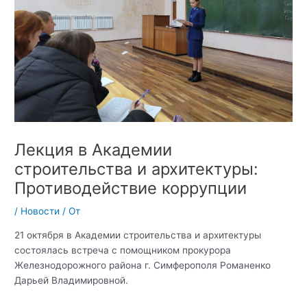
Лекция в Академии
строительства и архитектуры:
Противодействие коррупции
/
Новости
/ От
21 октября в Академии строительства и архитектуры
состоялась встреча с помощником прокурора
Железнодорожного района г. Симферополя Романенко
Дарьей Владимировной.