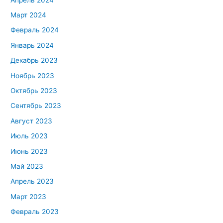
Март 2024
Февраль 2024
Январь 2024
Декабрь 2023
Ноябрь 2023
Октябрь 2023
Сентябрь 2023
Август 2023
Июль 2023
Июнь 2023
Май 2023
Апрель 2023
Март 2023
Февраль 2023