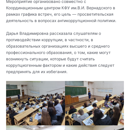
Мероприятие организовано совместно с
Координационным центром КФУ им.В.И. Вернадского в
рамках графика встреч, его цель — просветительская
деятельность в вопросах антикоррупционной политики.
Дарья Владимировна рассказала слушателям о
противодействии коррупции, в частности, в
образовательных организациях высшего и среднего
профессионального образования, о том, какие могут
возникнуть ситуации, которые будут считать
коррупциогенным фактором и какие действия следует
предпринять для их избегания.