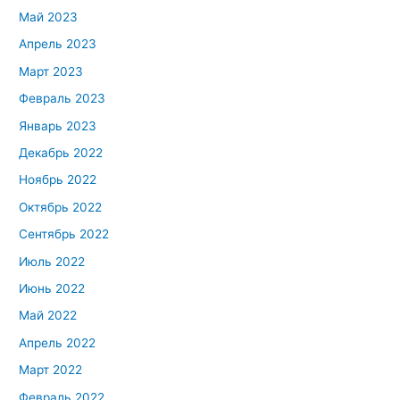
Май 2023
Апрель 2023
Март 2023
Февраль 2023
Январь 2023
Декабрь 2022
Ноябрь 2022
Октябрь 2022
Сентябрь 2022
Июль 2022
Июнь 2022
Май 2022
Апрель 2022
Март 2022
Февраль 2022