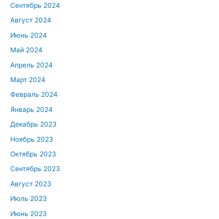
Сентябрь 2024
Август 2024
Июнь 2024
Май 2024
Апрель 2024
Март 2024
Февраль 2024
Январь 2024
Декабрь 2023
Ноябрь 2023
Октябрь 2023
Сентябрь 2023
Август 2023
Июль 2023
Июнь 2023