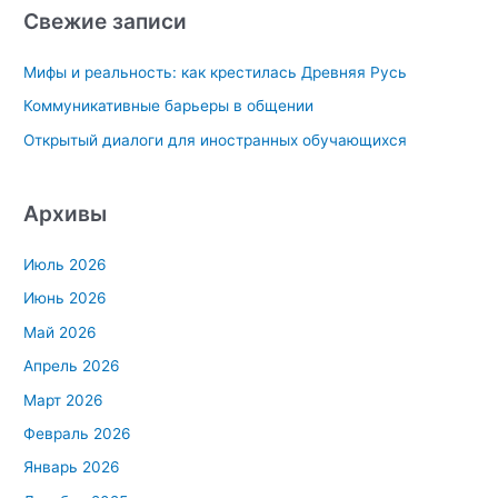
с
Свежие записи
к
Мифы и реальность: как крестилась Древняя Русь
:
Коммуникативные барьеры в общении
Открытый диалоги для иностранных обучающихся
Архивы
Июль 2026
Июнь 2026
Май 2026
Апрель 2026
Март 2026
Февраль 2026
Январь 2026