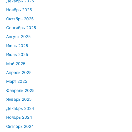
Декабрь 2025
Ноябрь 2025
Октябрь 2025
Сентябрь 2025
Август 2025
Июль 2025
Июнь 2025
Май 2025
Апрель 2025
Март 2025
Февраль 2025
Январь 2025
Декабрь 2024
Ноябрь 2024
Октябрь 2024