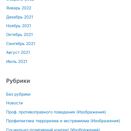
Январь 2022
Декабрь 2021
Ноябрь 2021
Октябрь 2021
Сентябрь 2021
Август 2021
Июль 2021
Рубрики
Без рубрики
Новости
Проф. противоправного поведения (Изображения)
Профилактика терроризма и экстремизма (Изображения)
Социально-позитивный контент (Изображения)