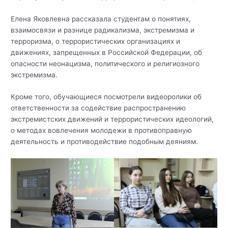
Елена Яковлевна рассказала студентам о понятиях,
взаимосвязи и разнице радикализма, экстремизма и
терроризма, о террористических организациях и
движениях, запрещенных в Российской Федерации, об
опасности неонацизма, политического и религиозного
экстремизма.
Кроме того, обучающиеся посмотрели видеоролики об
ответственности за содействие распространению
экстремистских движений и террористических идеологий,
о методах вовлечения молодежи в противоправную
деятельность и противодействие подобным деяниям.