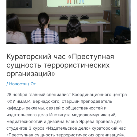
Кураторский час «Преступная
сущность террористических
организаций»
/
Новости
/ От
28 ноября главный специалист Координационного центра
КФУ им.В.И. Вернадского, старший преподаватель
кафедры рекламы, связей с общественностей и
издательского дела Института медиакоммуникаций,
медиатехнологий и дизайна Елена Ярцева провела для
студентов 3 курса «Издательское дело» кураторский час
«Преступная сущность террористических организаций».