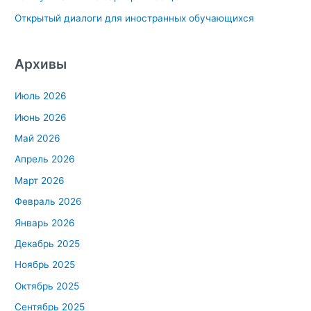
Открытый диалоги для иностранных обучающихся
Архивы
Июль 2026
Июнь 2026
Май 2026
Апрель 2026
Март 2026
Февраль 2026
Январь 2026
Декабрь 2025
Ноябрь 2025
Октябрь 2025
Сентябрь 2025