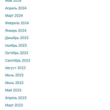
Май 2024
Апрель 2024
Март 2024
Февраль 2024
Январь 2024
Декабрь 2023
Ноябрь 2023
Октябрь 2023
Сентябрь 2023
Август 2023
Июль 2023
Июнь 2023
Май 2023
Апрель 2023
Март 2023