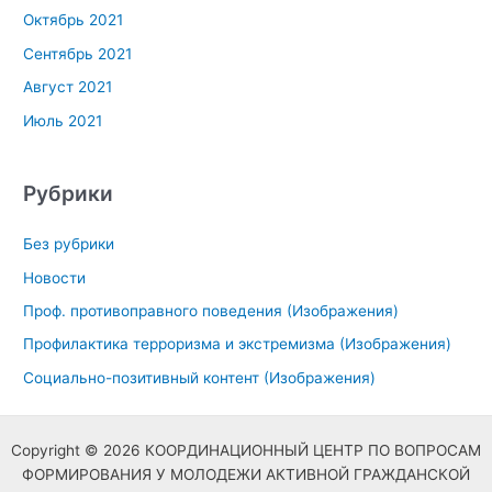
Октябрь 2021
Сентябрь 2021
Август 2021
Июль 2021
Рубрики
Без рубрики
Новости
Проф. противоправного поведения (Изображения)
Профилактика терроризма и экстремизма (Изображения)
Социально-позитивный контент (Изображения)
Copyright © 2026 КООРДИНАЦИОННЫЙ ЦЕНТР ПО ВОПРОСАМ
ФОРМИРОВАНИЯ У МОЛОДЕЖИ АКТИВНОЙ ГРАЖДАНСКОЙ