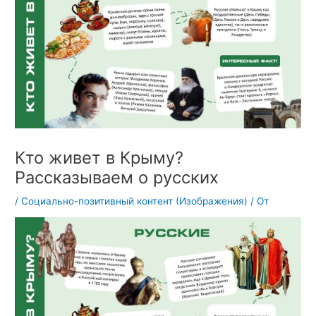
Кто живет в Крыму?
Рассказываем о русских
/
Социально-позитивный контент (Изображения)
/ От