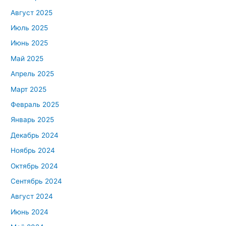
Август 2025
Июль 2025
Июнь 2025
Май 2025
Апрель 2025
Март 2025
Февраль 2025
Январь 2025
Декабрь 2024
Ноябрь 2024
Октябрь 2024
Сентябрь 2024
Август 2024
Июнь 2024