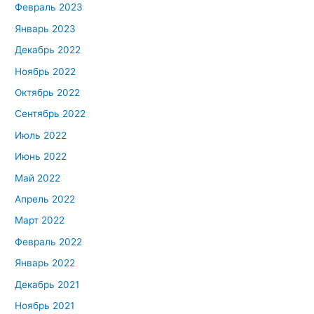
Февраль 2023
Январь 2023
Декабрь 2022
Ноябрь 2022
Октябрь 2022
Сентябрь 2022
Июль 2022
Июнь 2022
Май 2022
Апрель 2022
Март 2022
Февраль 2022
Январь 2022
Декабрь 2021
Ноябрь 2021