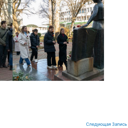
Следующая Запись