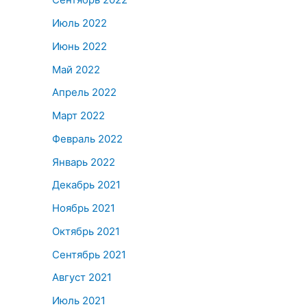
Июль 2022
Июнь 2022
Май 2022
Апрель 2022
Март 2022
Февраль 2022
Январь 2022
Декабрь 2021
Ноябрь 2021
Октябрь 2021
Сентябрь 2021
Август 2021
Июль 2021