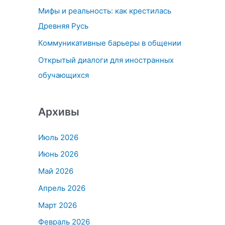
Мифы и реальность: как крестилась
:
Древняя Русь
Коммуникативные барьеры в общении
Открытый диалоги для иностранных
обучающихся
Архивы
Июль 2026
Июнь 2026
Май 2026
Апрель 2026
Март 2026
Февраль 2026