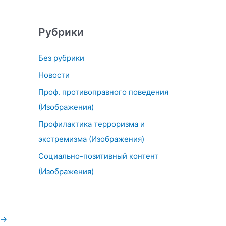
Рубрики
Без рубрики
Новости
Проф. противоправного поведения
(Изображения)
Профилактика терроризма и
экстремизма (Изображения)
Социально-позитивный контент
(Изображения)
→