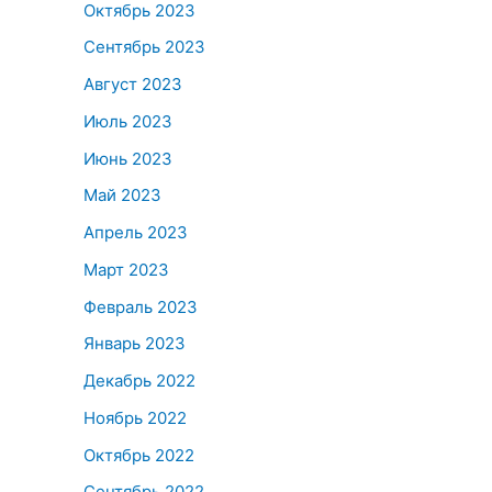
Октябрь 2023
Сентябрь 2023
Август 2023
Июль 2023
Июнь 2023
Май 2023
Апрель 2023
Март 2023
Февраль 2023
Январь 2023
Декабрь 2022
Ноябрь 2022
Октябрь 2022
Сентябрь 2022