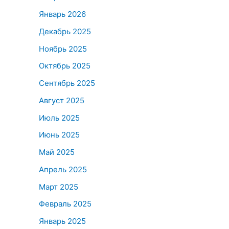
Январь 2026
Декабрь 2025
Ноябрь 2025
Октябрь 2025
Сентябрь 2025
Август 2025
Июль 2025
Июнь 2025
Май 2025
Апрель 2025
Март 2025
Февраль 2025
Январь 2025