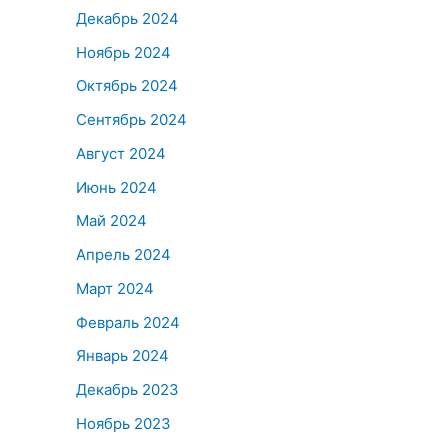
Декабрь 2024
Ноябрь 2024
Октябрь 2024
Сентябрь 2024
Август 2024
Июнь 2024
Май 2024
Апрель 2024
Март 2024
Февраль 2024
Январь 2024
Декабрь 2023
Ноябрь 2023