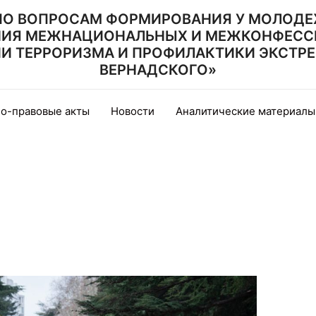
ПО ВОПРОСАМ ФОРМИРОВАНИЯ У МОЛОДЕ
НИЯ МЕЖНАЦИОНАЛЬНЫХ И МЕЖКОНФЕСС
 ТЕРРОРИЗМА И ПРОФИЛАКТИКИ ЭКСТРЕМИ
ВЕРНАДСКОГО»
о-правовые акты
Новости
Аналитические материалы