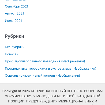
Сентябрь 2021
Август 2021
Июль 2021
Рубрики
Без рубрики
Новости
Проф. противоправного поведения (Изображения)
Профилактика терроризма и экстремизма (Изображения)
Социально-позитивный контент (Изображения)
Copyright © 2026 КООРДИНАЦИОННЫЙ ЦЕНТР ПО ВОПРОСАМ
ФОРМИРОВАНИЯ У МОЛОДЕЖИ АКТИВНОЙ ГРАЖДАНСКОЙ
ПОЗИЦИИ, ПРЕДУПРЕЖДЕНИЯ МЕЖНАЦИОНАЛЬНЫХ И