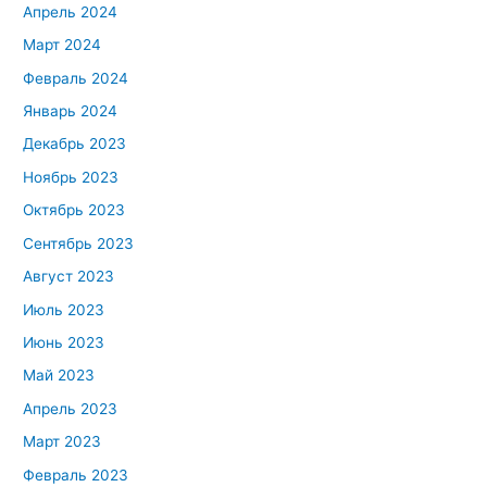
Апрель 2024
Март 2024
Февраль 2024
Январь 2024
Декабрь 2023
Ноябрь 2023
Октябрь 2023
Сентябрь 2023
Август 2023
Июль 2023
Июнь 2023
Май 2023
Апрель 2023
Март 2023
Февраль 2023