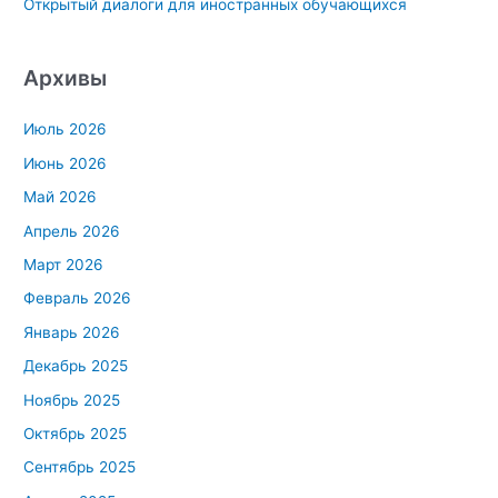
Открытый диалоги для иностранных обучающихся
Архивы
Июль 2026
Июнь 2026
Май 2026
Апрель 2026
Март 2026
Февраль 2026
Январь 2026
Декабрь 2025
Ноябрь 2025
Октябрь 2025
Сентябрь 2025