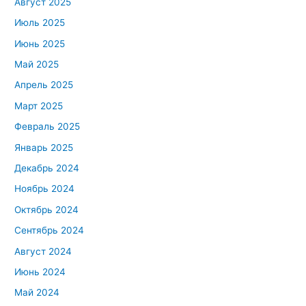
Август 2025
Июль 2025
Июнь 2025
Май 2025
Апрель 2025
Март 2025
Февраль 2025
Январь 2025
Декабрь 2024
Ноябрь 2024
Октябрь 2024
Сентябрь 2024
Август 2024
Июнь 2024
Май 2024