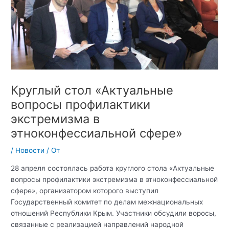
Круглый стол «Актуальные
вопросы профилактики
экстремизма в
этноконфессиальной сфере»
/
Новости
/ От
28 апреля состоялась работа круглого стола «Актуальные
вопросы профилактики экстремизма в этноконфессиальной
сфере», организатором которого выступил
Государственный комитет по делам межнациональных
отношений Республики Крым. Участники обсудили воросы,
связанные с реализацией направлений народной