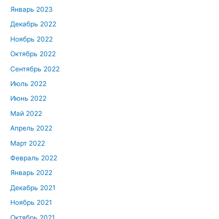
Январь 2023
Декабрь 2022
Ноябрь 2022
Октябрь 2022
Сентябрь 2022
Июль 2022
Июнь 2022
Май 2022
Апрель 2022
Март 2022
Февраль 2022
Январь 2022
Декабрь 2021
Ноябрь 2021
Октябрь 2021