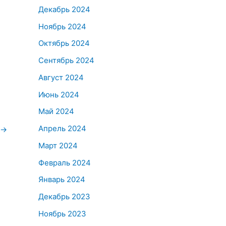
Декабрь 2024
Ноябрь 2024
Октябрь 2024
Сентябрь 2024
Август 2024
Июнь 2024
Май 2024
Апрель 2024
→
Март 2024
Февраль 2024
Январь 2024
Декабрь 2023
Ноябрь 2023