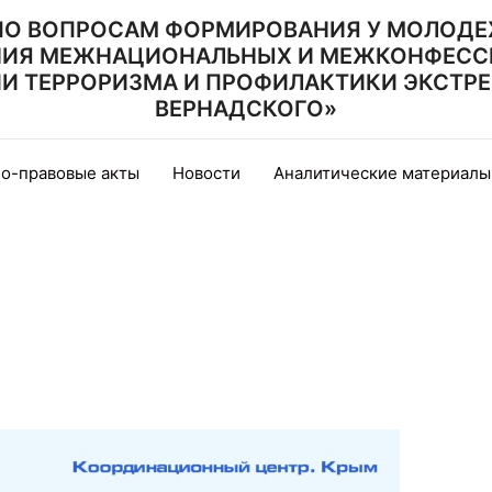
ПО ВОПРОСАМ ФОРМИРОВАНИЯ У МОЛОДЕ
НИЯ МЕЖНАЦИОНАЛЬНЫХ И МЕЖКОНФЕСС
 ТЕРРОРИЗМА И ПРОФИЛАКТИКИ ЭКСТРЕМИ
ВЕРНАДСКОГО»
о-правовые акты
Новости
Аналитические материалы