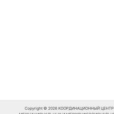
Copyright © 2026 КООРДИНАЦИОННЫЙ ЦЕН