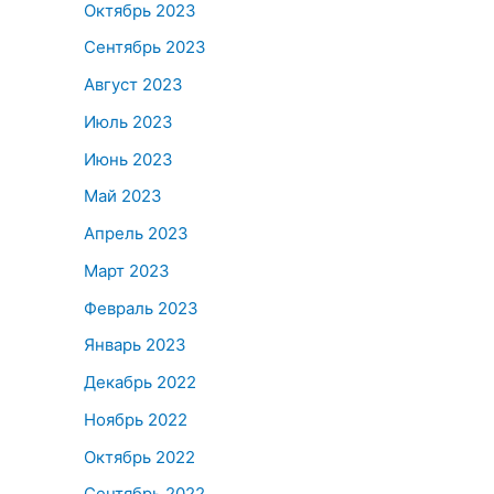
Октябрь 2023
Сентябрь 2023
Август 2023
Июль 2023
Июнь 2023
Май 2023
Апрель 2023
Март 2023
Февраль 2023
Январь 2023
Декабрь 2022
Ноябрь 2022
Октябрь 2022
Сентябрь 2022