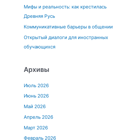
Мифы и реальность: как крестилась
:
Древняя Русь
Коммуникативные барьеры в общении
Открытый диалоги для иностранных
обучающихся
Архивы
Июль 2026
Июнь 2026
Май 2026
Апрель 2026
Март 2026
Февраль 2026