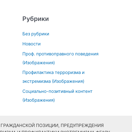
Рубрики
Без рубрики
Новости
Проф. противоправного поведения
(Изображения)
Профилактика терроризма и
экстремизма (Изображения)
Социально-позитивный контент
(Изображения)
Й ГРАЖДАНСКОЙ ПОЗИЦИИ, ПРЕДУПРЕЖДЕНИЯ