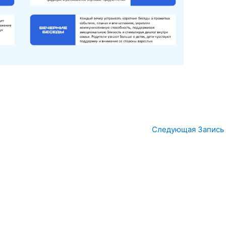
Следующая Запись