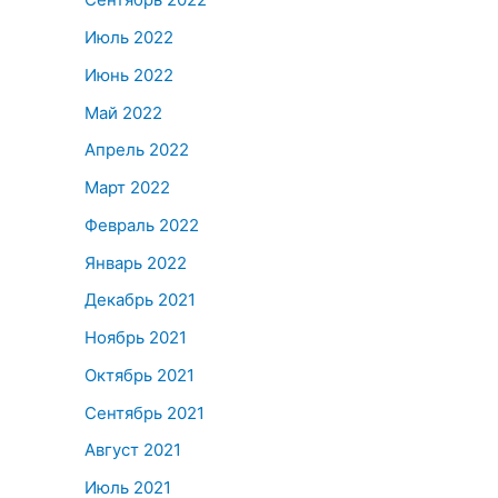
Июль 2022
Июнь 2022
Май 2022
Апрель 2022
Март 2022
Февраль 2022
Январь 2022
Декабрь 2021
Ноябрь 2021
Октябрь 2021
Сентябрь 2021
Август 2021
Июль 2021