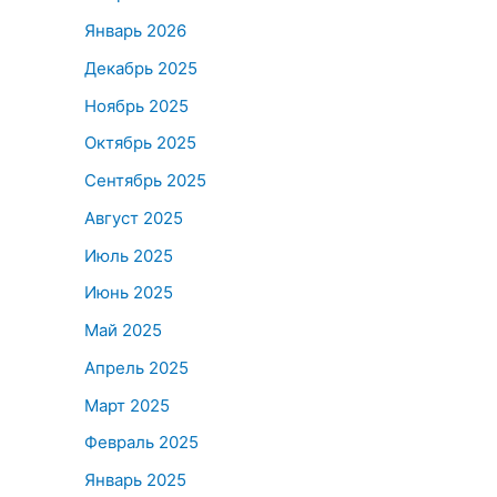
Январь 2026
Декабрь 2025
Ноябрь 2025
Октябрь 2025
Сентябрь 2025
Август 2025
Июль 2025
Июнь 2025
Май 2025
Апрель 2025
Март 2025
Февраль 2025
Январь 2025