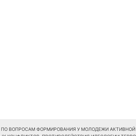
ТР ПО ВОПРОСАМ ФОРМИРОВАНИЯ У МОЛОДЕЖИ АКТИВНО